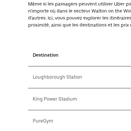
Même si les passagers peuvent utiliser Uber 
n'importe où dans le secteur Walton on the Wol
d'autres. Ici, vous pouvez explorer les itinéra
proximité, ainsi que les destinations et les prix
Destination
Loughborough Station
King Power Stadium
PureGym