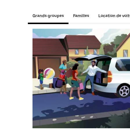
Grands groupes
Familles
Location de voi