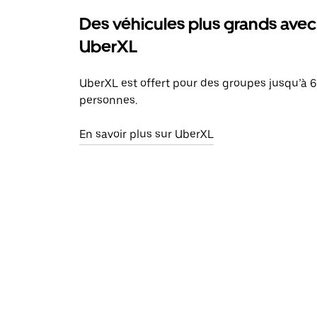
Des véhicules plus grands avec
UberXL
UberXL est offert pour des groupes jusqu’à 6
personnes.
En savoir plus sur UberXL