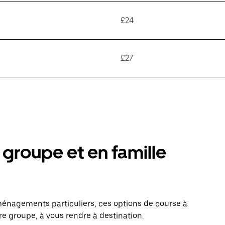
£24
£27
groupe et en famille
énagements particuliers, ces options de course à
re groupe, à vous rendre à destination.