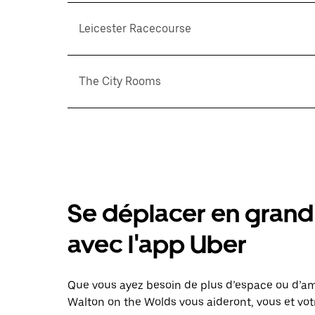
Leicester Racecourse
The City Rooms
Se déplacer en grand 
avec l'app Uber
Que vous ayez besoin de plus d’espace ou d’am
Walton on the Wolds vous aideront, vous et vot