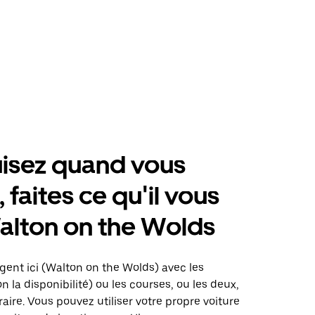
isez quand vous
 faites ce qu'il vous
alton on the Wolds
gent ici (Walton on the Wolds) avec les
on la disponibilité) ou les courses, ou les deux,
raire. Vous pouvez utiliser votre propre voiture