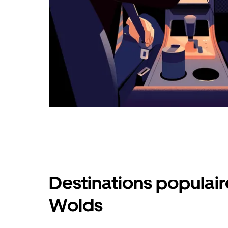
Destinations populair
Wolds