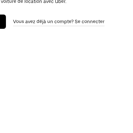
 voiture de location avec Uber.
Vous avez déjà un compte? Se connecter