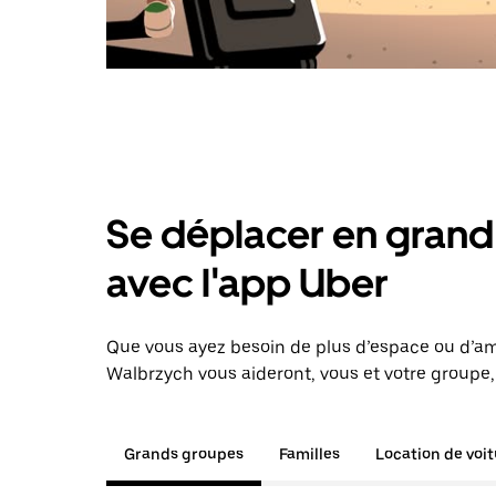
Se déplacer en grand 
avec l'app Uber
Que vous ayez besoin de plus d’espace ou d’am
Walbrzych vous aideront, vous et votre groupe,
Grands groupes
Familles
Location de voi