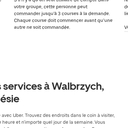
votre groupe, cette personne peut
d
commander jusqu’à 3 courses à la demande.
l
Chaque course doit commencer avant qu’une
autre ne soit commandée.
V
 services à Walbrzych,
lésie
 avec Uber. Trouvez des endroits dans le coin à visiter,
heure et n'importe quel jour de la semaine. Vous