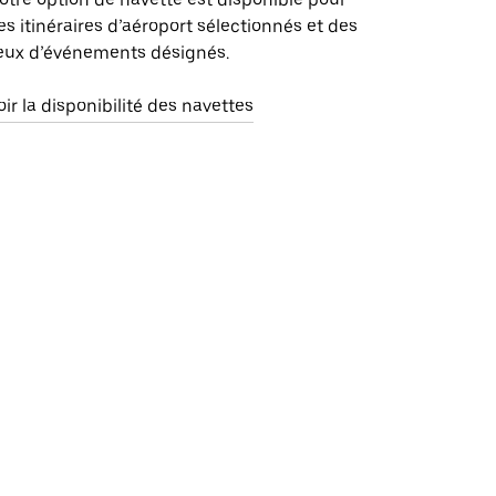
es itinéraires d’aéroport sélectionnés et des
ieux d’événements désignés.
oir la disponibilité des navettes