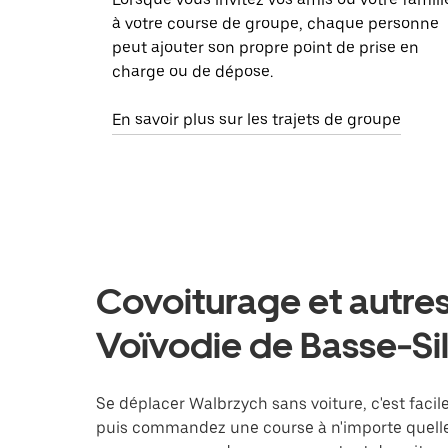
à votre course de groupe, chaque personne
peut ajouter son propre point de prise en
charge ou de dépose.
En savoir plus sur les trajets de groupe
Covoiturage et autres
Voïvodie de Basse-Si
Se déplacer Walbrzych sans voiture, c'est facile
puis commandez une course à n'importe quelle 