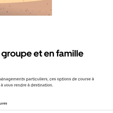
groupe et en famille
énagements particuliers, ces options de course à
 à vous rendre à destination.
tures