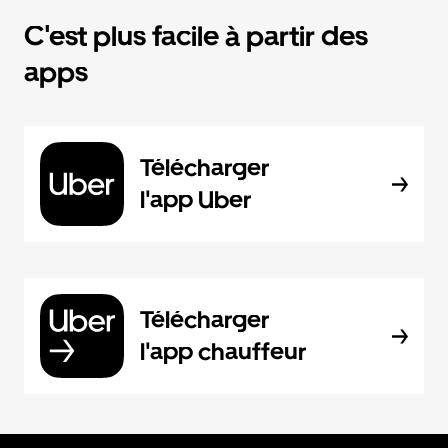
C'est plus facile à partir des
apps
Télécharger
l'app Uber
Télécharger
l'app chauffeur