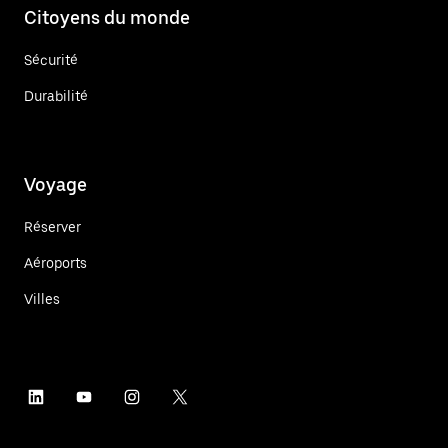
Citoyens du monde
Sécurité
Durabilité
Voyage
Réserver
Aéroports
Villes