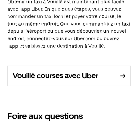
Obtenir un taxi à Vouillé est maintenant plus facile
avec l'app Uber. En quelques étapes, vous pouvez
commander un taxi local et payer votre course, le
tout au même endroit. Que vous commandiez un taxi
depuis l’aéroport ou que vous découvriez un nouvel
endroit, connectez-vous sur Uber.com ou ouvrez
l'app et saisissez une destination à Vouillé.
Vouillé courses avec Uber
Foire aux questions