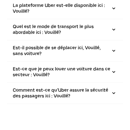
La plateforme Uber est-elle disponible ici :
Vouillé?
Quel est le mode de transport le plus
abordable ici : Vouillé?
Est-il possible de se déplacer ici, Vouillé,
sans voiture?
Est-ce que je peux louer une voiture dans ce
secteur : Vouillé?
Comment est-ce qu'Uber assure la sécurité
des passagers ici : Vouillé?