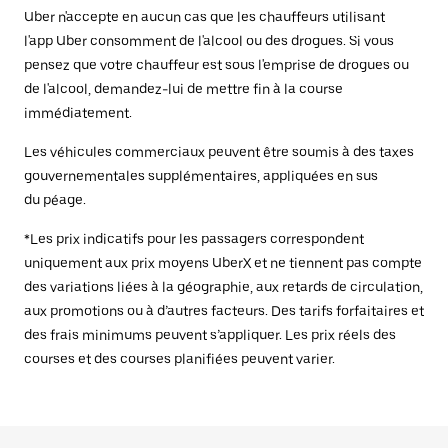
Uber n'accepte en aucun cas que les chauffeurs utilisant
l'app Uber consomment de l'alcool ou des drogues. Si vous
pensez que votre chauffeur est sous l'emprise de drogues ou
de l'alcool, demandez-lui de mettre fin à la course
immédiatement.
Les véhicules commerciaux peuvent être soumis à des taxes
gouvernementales supplémentaires, appliquées en sus
du péage.
*Les prix indicatifs pour les passagers correspondent
uniquement aux prix moyens UberX et ne tiennent pas compte
des variations liées à la géographie, aux retards de circulation,
aux promotions ou à d’autres facteurs. Des tarifs forfaitaires et
des frais minimums peuvent s’appliquer. Les prix réels des
courses et des courses planifiées peuvent varier.