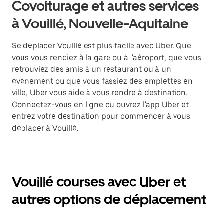
Covoiturage et autres services
à Vouillé, Nouvelle-Aquitaine
Se déplacer Vouillé est plus facile avec Uber. Que
vous vous rendiez à la gare ou à l'aéroport, que vous
retrouviez des amis à un restaurant ou à un
événement ou que vous fassiez des emplettes en
ville, Uber vous aide à vous rendre à destination.
Connectez-vous en ligne ou ouvrez l'app Uber et
entrez votre destination pour commencer à vous
déplacer à Vouillé.
Vouillé courses avec Uber et
autres options de déplacement