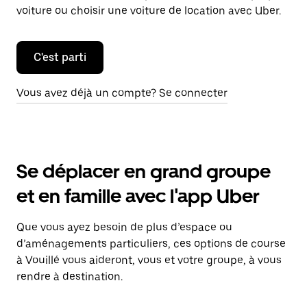
voiture ou choisir une voiture de location avec Uber.
C'est parti
Vous avez déjà un compte? Se connecter
Se déplacer en grand groupe
et en famille avec l'app Uber
Que vous ayez besoin de plus d’espace ou
d’aménagements particuliers, ces options de course
à Vouillé vous aideront, vous et votre groupe, à vous
rendre à destination.