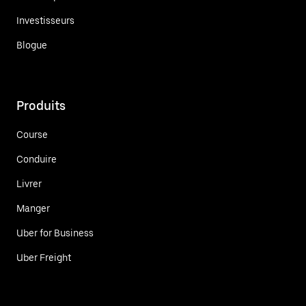
Investisseurs
Blogue
Produits
Course
Conduire
Livrer
Manger
Uber for Business
Uber Freight