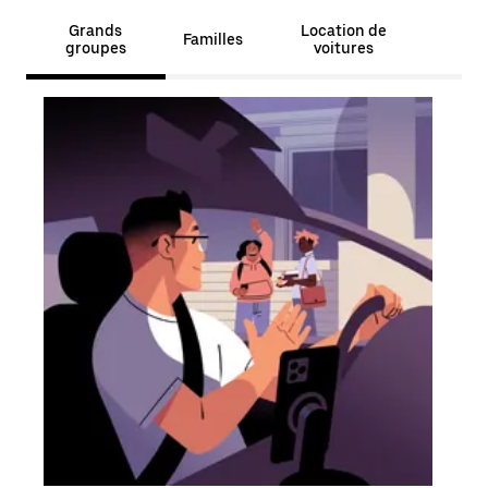
Grands
Location de
Familles
groupes
voitures