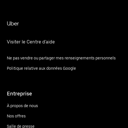
Uber
Visiter le Centre d'aide
Ne pas vendre ou partager mes renseignements personnels
Politique relative aux données Google
Entreprise
À propos de nous
Nos offres
Salle de presse