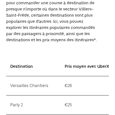
pour commander une course à destination de
presque n'importe où dans le secteur Villiers-
Saint-Fréde, certaines destinations sont plus
populaires que d'autres. Ici, vous pouvez
explorer les itinéraires populaires commandés
par des passagers à proximité, ainsi que les
destinations et les prix moyens des itinéraires*.
Destination
Prix moyen avec UberX*
Versailles Chantiers
€26
Parly 2
€25