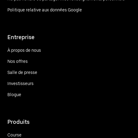
Politique relative aux données Google
Entreprise
À propos de nous
Nos offres
Salle de presse
Investisseurs
Blogue
Produits
Course