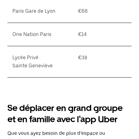
Paris Gare de Lyon
€66
One Nation Paris
€14
Lycée Privé
€38
Sainte Geneviève
Se déplacer en grand groupe
et en famille avec l'app Uber
Que vous ayez besoin de plus d’espace ou