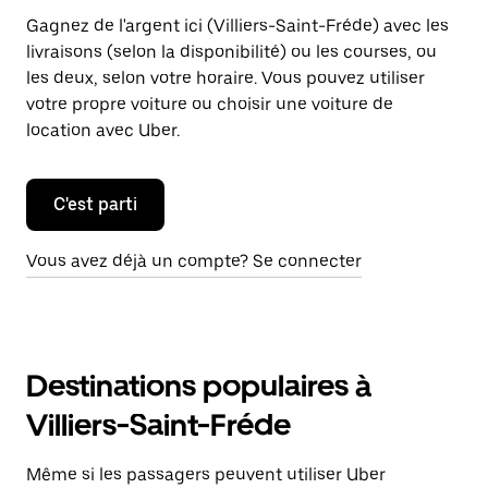
Gagnez de l'argent ici (Villiers-Saint-Fréde) avec les
livraisons (selon la disponibilité) ou les courses, ou
les deux, selon votre horaire. Vous pouvez utiliser
votre propre voiture ou choisir une voiture de
location avec Uber.
C'est parti
Vous avez déjà un compte? Se connecter
Destinations populaires à
Villiers-Saint-Fréde
Même si les passagers peuvent utiliser Uber