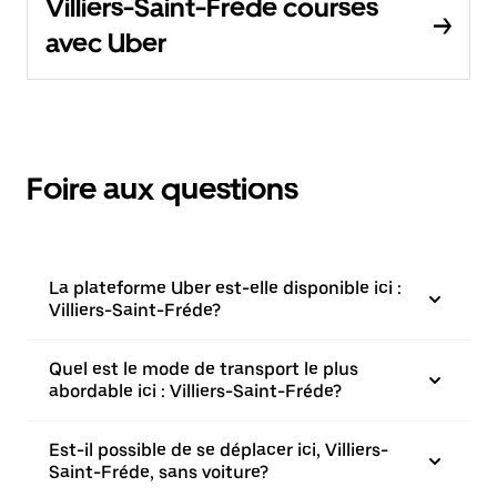
Villiers-Saint-Fréde courses
avec Uber
Foire aux questions
La plateforme Uber est-elle disponible ici :
Villiers-Saint-Fréde?
Quel est le mode de transport le plus
abordable ici : Villiers-Saint-Fréde?
Est-il possible de se déplacer ici, Villiers-
Saint-Fréde, sans voiture?