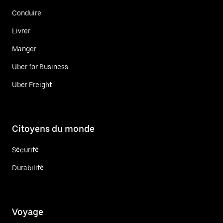
Conduire
Livrer
Manger
Uber for Business
Uber Freight
Citoyens du monde
Sécurité
Durabilité
Voyage