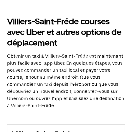
Villiers-Saint-Fréde courses
avec Uber et autres options de
déplacement
Obtenir un taxi à Villiers-Saint-Fréde est maintenant
plus facile avec l'app Uber. En quelques étapes, vous
pouvez commander un taxi local et payer votre
course, le tout au même endroit. Que vous
commandiez un taxi depuis l’aéroport ou que vous
découvriez un nouvel endroit, connectez-vous sur
Uber.com ou ouvrez l'app et saisissez une destination
à Villiers-Saint-Fréde.