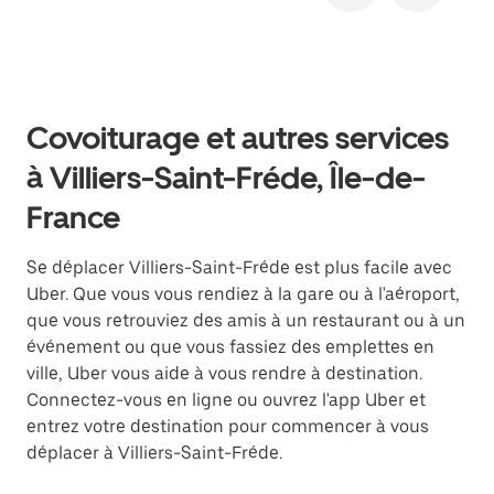
Covoiturage et autres services
à Villiers-Saint-Fréde, Île-de-
France
Se déplacer Villiers-Saint-Fréde est plus facile avec
Uber. Que vous vous rendiez à la gare ou à l'aéroport,
que vous retrouviez des amis à un restaurant ou à un
événement ou que vous fassiez des emplettes en
ville, Uber vous aide à vous rendre à destination.
Connectez-vous en ligne ou ouvrez l'app Uber et
entrez votre destination pour commencer à vous
déplacer à Villiers-Saint-Fréde.