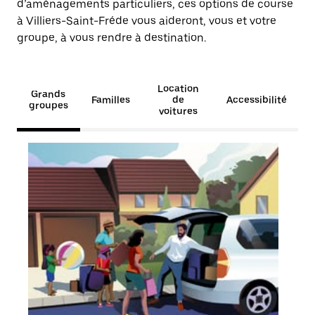
d’aménagements particuliers, ces options de course
à Villiers-Saint-Fréde vous aideront, vous et votre
groupe, à vous rendre à destination.
Location
Grands
Familles
de
Accessibilité
groupes
voitures