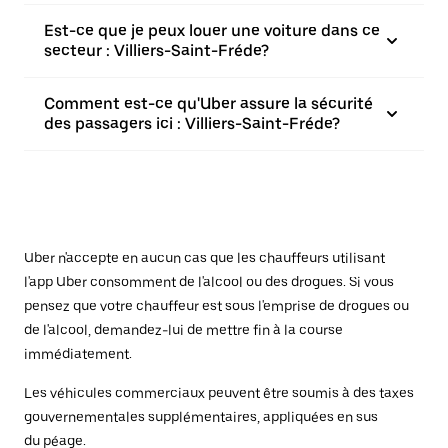
Est-ce que je peux louer une voiture dans ce
secteur : Villiers-Saint-Fréde?
Comment est-ce qu'Uber assure la sécurité
des passagers ici : Villiers-Saint-Fréde?
Uber n'accepte en aucun cas que les chauffeurs utilisant
l'app Uber consomment de l'alcool ou des drogues. Si vous
pensez que votre chauffeur est sous l'emprise de drogues ou
de l'alcool, demandez-lui de mettre fin à la course
immédiatement.
Les véhicules commerciaux peuvent être soumis à des taxes
gouvernementales supplémentaires, appliquées en sus
du péage.