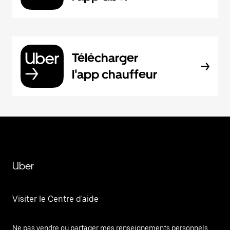
Télécharger
l'app chauffeur
Uber
Visiter le Centre d'aide
Ne pas vendre ou partager mes renseignements personnels