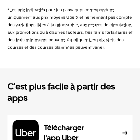
*Les prix indicatifs pour les passagers correspondent
uniquement aux prix moyens UberX et ne tiennent pas compte
des variations liées à la géographie, aux retards de circulation,
aux promotions ou à d’autres facteurs. Des tarifs forfaitaires et
des frais minimums peuvent s’appliquer. Les prix réels des
courses et des courses planifiées peuvent varier.
C'est plus facile à partir des
apps
Télécharger
l'app Uber