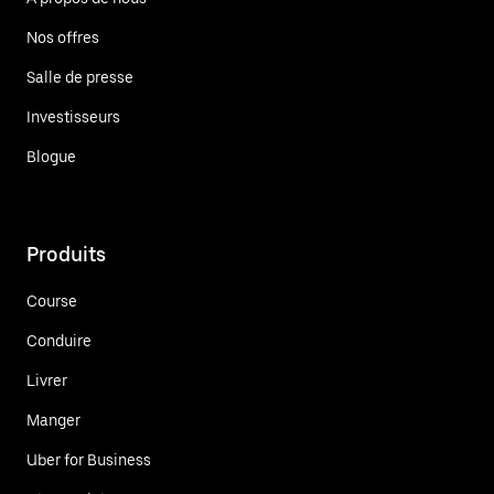
Nos offres
Salle de presse
Investisseurs
Blogue
Produits
Course
Conduire
Livrer
Manger
Uber for Business