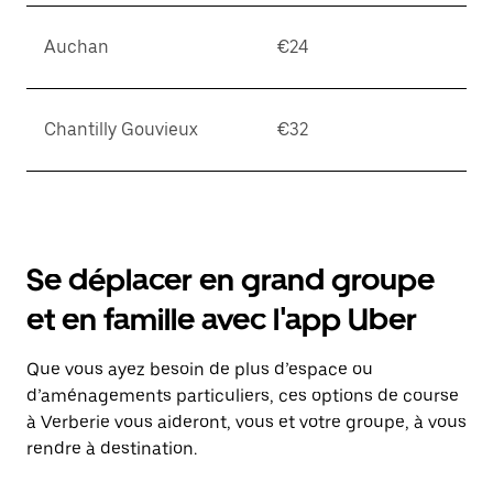
Auchan
€24
Chantilly Gouvieux
€32
Se déplacer en grand groupe
et en famille avec l'app Uber
Que vous ayez besoin de plus d’espace ou
d’aménagements particuliers, ces options de course
à Verberie vous aideront, vous et votre groupe, à vous
rendre à destination.