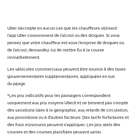
Uber n'accepte en aucun cas que les chauffeurs utilisant
l'app Uber consomment de l'alcool ou des drogues. Si vous
pensez que votre chauffeur est sous l'emprise de drogues ou
de l'alcool, demandez-lui de mettre fin à la course
immédiatement.
Les véhicules commerciaux peuvent être soumis à des taxes
gouvernementales supplémentaires, appliquées en sus
du péage.
*Les prix indicatifs pour les passagers correspondent
uniquement aux prix moyens UberX et ne tiennent pas compte
des variations liées à la géographie, aux retards de circulation,
aux promotions ou à d’autres facteurs. Des tarifs forfaitaires et
des frais minimums peuvent s’appliquer. Les prix réels des
courses et des courses planifiées peuvent varier.