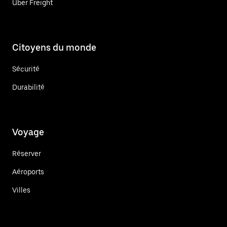
Uber Freight
Citoyens du monde
Sécurité
Durabilité
Voyage
Réserver
Aéroports
Villes