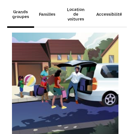
Location
Grands
Familles
de
Accessibilité
groupes
voitures