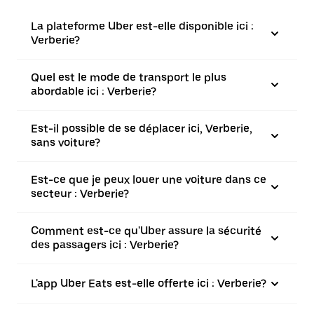
La plateforme Uber est-elle disponible ici :
Verberie?
Quel est le mode de transport le plus
abordable ici : Verberie?
Est-il possible de se déplacer ici, Verberie,
sans voiture?
Est-ce que je peux louer une voiture dans ce
secteur : Verberie?
Comment est-ce qu'Uber assure la sécurité
des passagers ici : Verberie?
L'app Uber Eats est-elle offerte ici : Verberie?