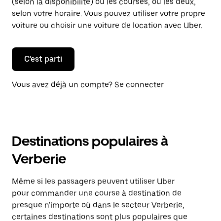
(selon la disponibilité) ou les courses, ou les deux,
selon votre horaire. Vous pouvez utiliser votre propre
voiture ou choisir une voiture de location avec Uber.
C'est parti
Vous avez déjà un compte? Se connecter
Destinations populaires à
Verberie
Même si les passagers peuvent utiliser Uber
pour commander une course à destination de
presque n'importe où dans le secteur Verberie,
certaines destinations sont plus populaires que