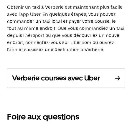
Obtenir un taxi à Verberie est maintenant plus facile
avec l'app Uber. En quelques étapes, vous pouvez
commander un taxi local et payer votre course, le
tout au même endroit. Que vous commandiez un taxi
depuis l’aéroport ou que vous découvriez un nouvel
endroit, connectez-vous sur Uber.com ou ouvrez
l'app et saisissez une destination à Verberie.
Verberie courses avec Uber
Foire aux questions