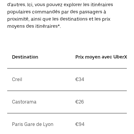
d'autres. Ici, vous pouvez explorer les itinéraires
populaires commandés par des passagers à
proximité, ainsi que les destinations et les prix
moyens des itinéraires*.
Destination
Prix moyen avec UberX*
Creil
€34
Castorama
€26
Paris Gare de Lyon
€94