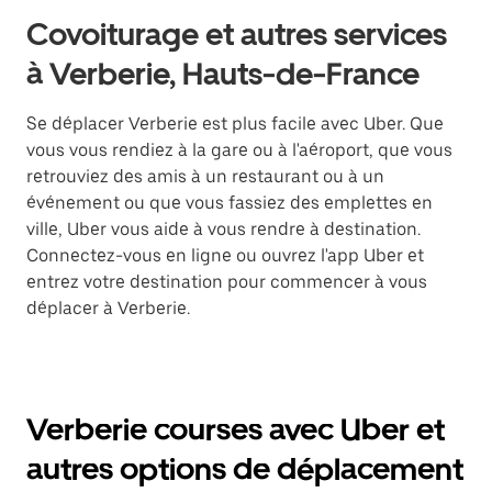
Covoiturage et autres services
à Verberie, Hauts-de-France
Se déplacer Verberie est plus facile avec Uber. Que
vous vous rendiez à la gare ou à l'aéroport, que vous
retrouviez des amis à un restaurant ou à un
événement ou que vous fassiez des emplettes en
ville, Uber vous aide à vous rendre à destination.
Connectez-vous en ligne ou ouvrez l'app Uber et
entrez votre destination pour commencer à vous
déplacer à Verberie.
Verberie courses avec Uber et
autres options de déplacement