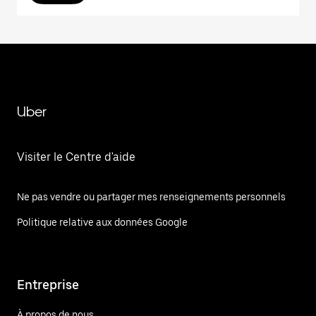
Uber
Visiter le Centre d'aide
Ne pas vendre ou partager mes renseignements personnels
Politique relative aux données Google
Entreprise
À propos de nous