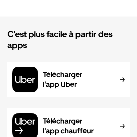
C'est plus facile à partir des
apps
Télécharger
l'app Uber
Télécharger
l'app chauffeur