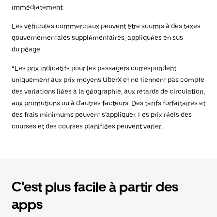
immédiatement.
Les véhicules commerciaux peuvent être soumis à des taxes
gouvernementales supplémentaires, appliquées en sus
du péage.
*Les prix indicatifs pour les passagers correspondent
uniquement aux prix moyens UberX et ne tiennent pas compte
des variations liées à la géographie, aux retards de circulation,
aux promotions ou à d’autres facteurs. Des tarifs forfaitaires et
des frais minimums peuvent s’appliquer. Les prix réels des
courses et des courses planifiées peuvent varier.
C'est plus facile à partir des
apps