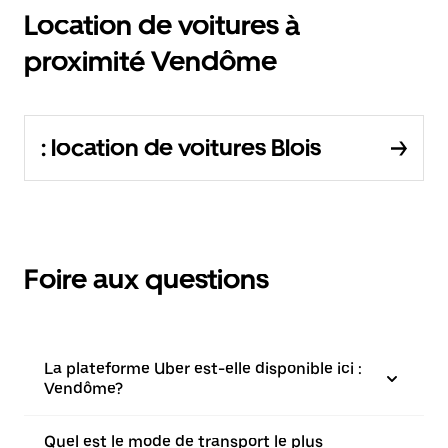
Location de voitures à
proximité Vendôme
: location de voitures Blois
Foire aux questions
La plateforme Uber est-elle disponible ici :
Vendôme?
Quel est le mode de transport le plus