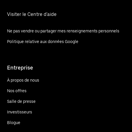
Visiter le Centre d'aide
Ne pas vendre ou partager mes renseignements personnels
Politique relative aux données Google
Entreprise
À propos de nous
Nos offres
Salle de presse
Investisseurs
Blogue