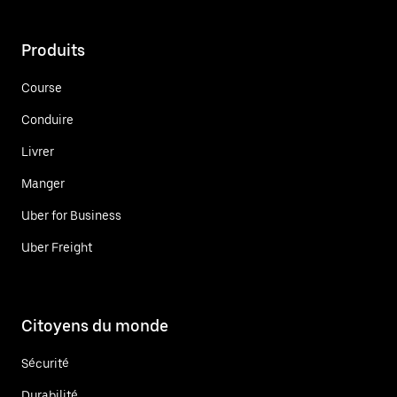
Produits
Course
Conduire
Livrer
Manger
Uber for Business
Uber Freight
Citoyens du monde
Sécurité
Durabilité