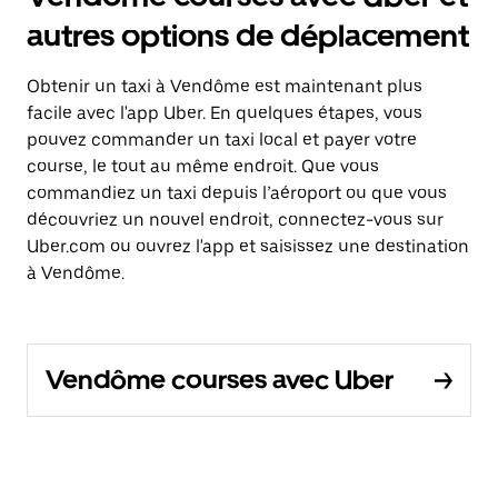
autres options de déplacement
Obtenir un taxi à Vendôme est maintenant plus
facile avec l'app Uber. En quelques étapes, vous
pouvez commander un taxi local et payer votre
course, le tout au même endroit. Que vous
commandiez un taxi depuis l’aéroport ou que vous
découvriez un nouvel endroit, connectez-vous sur
Uber.com ou ouvrez l'app et saisissez une destination
à Vendôme.
Vendôme courses avec Uber