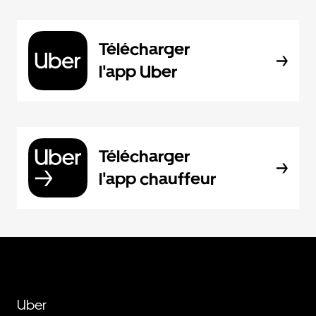
Télécharger
l'app Uber
Télécharger
l'app chauffeur
Uber