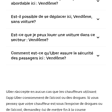
abordable ici : Vendôme?
Est-il possible de se déplacer ici, Vendôme,
sans voiture?
Est-ce que je peux louer une voiture dans ce
secteur : Vendôme?
Comment est-ce qu'Uber assure la sécurité
des passagers ici : Vendôme?
Uber n'accepte en aucun cas que les chauffeurs utilisant
l'app Uber consomment de l'alcool ou des drogues. Si vous
pensez que votre chauffeur est sous l'emprise de drogues ou
de l'alcool, demandez-lui de mettre fin à la course