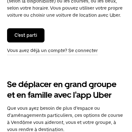
(selon la disponibilité) ou les courses, ou les deux,
selon votre horaire. Vous pouvez utiliser votre propre
voiture ou choisir une voiture de location avec Uber.
C'est parti
Vous avez déjà un compte? Se connecter
Se déplacer en grand groupe
et en famille avec l'app Uber
Que vous ayez besoin de plus d’espace ou
d’aménagements particuliers, ces options de course
à Vendôme vous aideront, vous et votre groupe, à
vous rendre à destination.