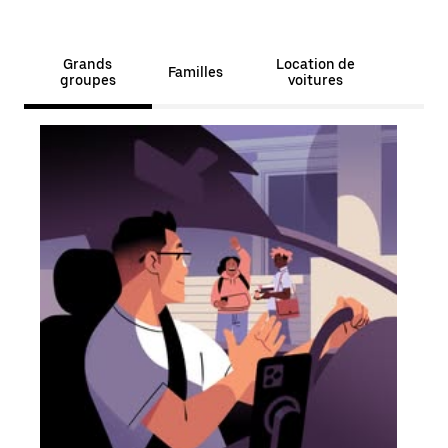
Grands
Location de
Familles
groupes
voitures