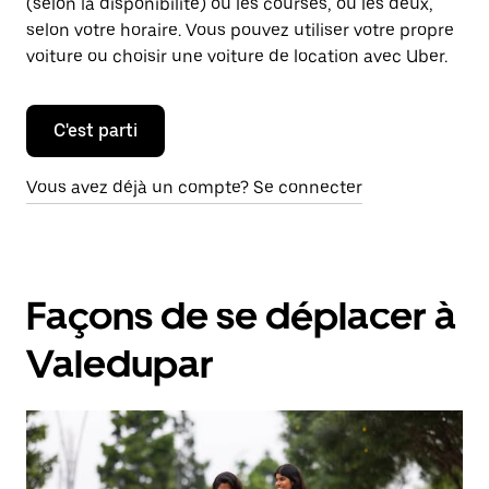
(selon la disponibilité) ou les courses, ou les deux,
selon votre horaire. Vous pouvez utiliser votre propre
voiture ou choisir une voiture de location avec Uber.
C'est parti
Vous avez déjà un compte? Se connecter
Façons de se déplacer à
Valedupar