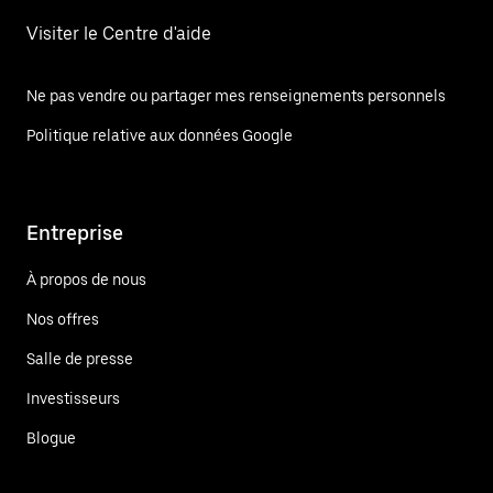
Visiter le Centre d'aide
Ne pas vendre ou partager mes renseignements personnels
Politique relative aux données Google
Entreprise
À propos de nous
Nos offres
Salle de presse
Investisseurs
Blogue