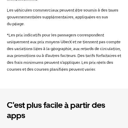
Les véhicules commerciaux peuvent être soumis à des taxes
gouvernementales supplémentaires, appliquées en sus
du péage.
*Les prix indicatifs pour les passagers correspondent
uniquement aux prix moyens UberX et ne tiennent pas compte
des variations liées à la géographie, aux retards de circulation,
aux promotions ou à d’autres facteurs. Des tarifs forfaitaires et
des frais minimums peuvent s’appliquer. Les prix réels des
courses et des courses planifiées peuvent varier.
C'est plus facile à partir des
apps