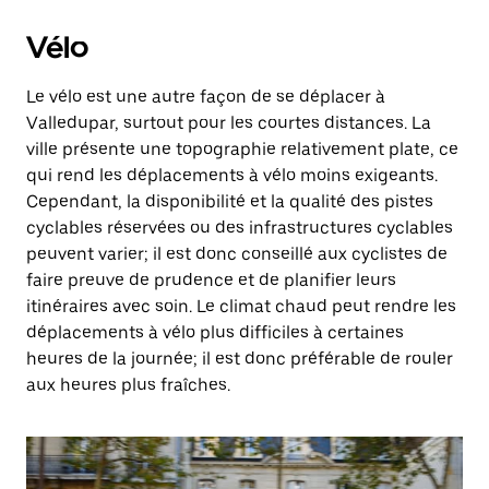
Vélo
Le vélo est une autre façon de se déplacer à
Valledupar, surtout pour les courtes distances. La
ville présente une topographie relativement plate, ce
qui rend les déplacements à vélo moins exigeants.
Cependant, la disponibilité et la qualité des pistes
cyclables réservées ou des infrastructures cyclables
peuvent varier; il est donc conseillé aux cyclistes de
faire preuve de prudence et de planifier leurs
itinéraires avec soin. Le climat chaud peut rendre les
déplacements à vélo plus difficiles à certaines
heures de la journée; il est donc préférable de rouler
aux heures plus fraîches.