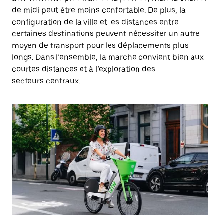
de midi peut être moins confortable. De plus, la
configuration de la ville et les distances entre
certaines destinations peuvent nécessiter un autre
moyen de transport pour les déplacements plus
longs. Dans l’ensemble, la marche convient bien aux
courtes distances et à l’exploration des
secteurs centraux.