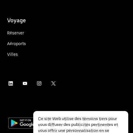
Voyage
Réserver
Aéroports
Villes
Ce site Web utilise des témoins tiers pour
vous diffuser des publicités pertinentes et
vous offrir une personnalisation en se