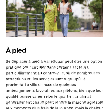
À pied
Se déplacer à pied à Valledupar peut être une option
pratique pour circuler dans certains secteurs,
particulièrement au centre-ville, où de nombreuses
attractions et des services sont regroupés à
proximité. La ville dispose de quelques
aménagements favorables aux piétons, bien que leur
qualité puisse varier selon le quartier. Le climat
généralement chaud peut rendre la marche agréable
aux moments plus frais de la journée, mais la chaleur