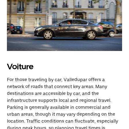
Voiture
For those traveling by car, Valledupar offers a
network of roads that connect key areas. Many
destinations are accessible by car, and the
infrastructure supports local and regional travel.
Parking is generally available in commercial and
urban areas, though it may vary depending on the
location. Traffic conditions can fluctuate, especially
during peak hours, so planning travel times is