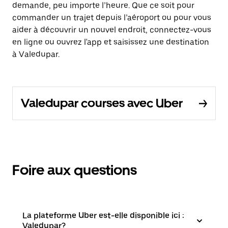
demande, peu importe l’heure. Que ce soit pour
commander un trajet depuis l’aéroport ou pour vous
aider à découvrir un nouvel endroit, connectez-vous
en ligne ou ouvrez l'app et saisissez une destination
à Valedupar.
Valedupar courses avec Uber
Foire aux questions
La plateforme Uber est-elle disponible ici :
Valedupar?