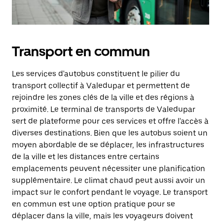
Transport en commun
Les services d'autobus constituent le pilier du
transport collectif à Valedupar et permettent de
rejoindre les zones clés de la ville et des régions à
proximité. Le terminal de transports de Valedupar
sert de plateforme pour ces services et offre l'accès à
diverses destinations. Bien que les autobus soient un
moyen abordable de se déplacer, les infrastructures
de la ville et les distances entre certains
emplacements peuvent nécessiter une planification
supplémentaire. Le climat chaud peut aussi avoir un
impact sur le confort pendant le voyage. Le transport
en commun est une option pratique pour se
déplacer dans la ville, mais les voyageurs doivent