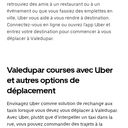
retrouviez des amis à un restaurant ou à un
événement ou que vous fassiez des emplettes en
ville, Uber vous aide à vous rendre à destination.
Connectez-vous en ligne ou ouvrez l'app Uber et
entrez votre destination pour commencer à vous
déplacer à Valedupar.
Valedupar courses avec Uber
et autres options de
déplacement
Envisagez Uber comme solution de rechange aux
taxis lorsque vous devez vous déplacer à Valedupar.
Avec Uber, plutôt que d’interpeller un taxi dans la
rue, vous pouvez commander des trajets à la