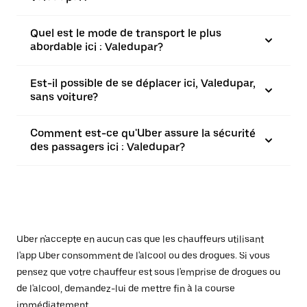
Quel est le mode de transport le plus
abordable ici : Valedupar?
Est-il possible de se déplacer ici, Valedupar,
sans voiture?
Comment est-ce qu'Uber assure la sécurité
des passagers ici : Valedupar?
Uber n'accepte en aucun cas que les chauffeurs utilisant
l'app Uber consomment de l'alcool ou des drogues. Si vous
pensez que votre chauffeur est sous l'emprise de drogues ou
de l'alcool, demandez-lui de mettre fin à la course
immédiatement.