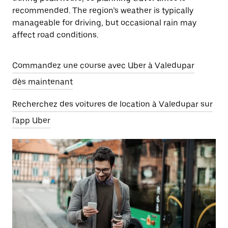
recommended. The region’s weather is typically
manageable for driving, but occasional rain may
affect road conditions.
Commandez une course avec Uber à Valedupar
dès maintenant
Recherchez des voitures de location à Valedupar sur
l'app Uber