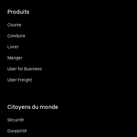
Produits
Course
Conduire
Livrer
Manger
Uber for Business
Uber Freight
Citoyens du monde
Sécurité
Durabilité