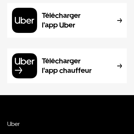
Télécharger
l'app Uber
Télécharger
l'app chauffeur
Uber