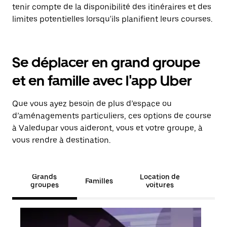
tenir compte de la disponibilité des itinéraires et des
limites potentielles lorsqu'ils planifient leurs courses.
Se déplacer en grand groupe
et en famille avec l'app Uber
Que vous ayez besoin de plus d’espace ou
d’aménagements particuliers, ces options de course
à Valedupar vous aideront, vous et votre groupe, à
vous rendre à destination.
Grands
Location de
Familles
groupes
voitures