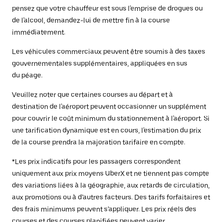
pensez que votre chauffeur est sous l'emprise de drogues ou
de l'alcool, demandez-lui de mettre fin à la course
immédiatement.
Les véhicules commerciaux peuvent être soumis à des taxes
gouvernementales supplémentaires, appliquées en sus
du péage.
Veuillez noter que certaines courses au départ et à
destination de l'aéroport peuvent occasionner un supplément
pour couvrir le coût minimum du stationnement à l'aéroport. Si
une tarification dynamique est en cours, l'estimation du prix
de la course prendra la majoration tarifaire en compte.
*Les prix indicatifs pour les passagers correspondent
uniquement aux prix moyens UberX et ne tiennent pas compte
des variations liées à la géographie, aux retards de circulation,
aux promotions ou à d’autres facteurs. Des tarifs forfaitaires et
des frais minimums peuvent s’appliquer. Les prix réels des
courses et des courses planifiées peuvent varier.