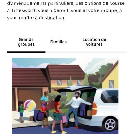
d’aménagements particuliers, ces options de course
à Tittesworth vous aideront, vous et votre groupe, à
vous rendre à destination.
Grands
Location de
Familles
groupes
voitures