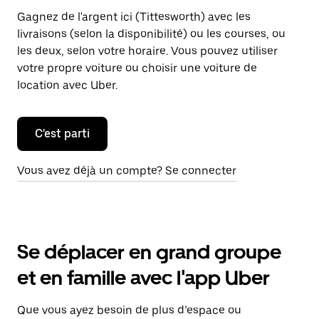
Gagnez de l'argent ici (Tittesworth) avec les
livraisons (selon la disponibilité) ou les courses, ou
les deux, selon votre horaire. Vous pouvez utiliser
votre propre voiture ou choisir une voiture de
location avec Uber.
C'est parti
Vous avez déjà un compte? Se connecter
Se déplacer en grand groupe
et en famille avec l'app Uber
Que vous ayez besoin de plus d’espace ou