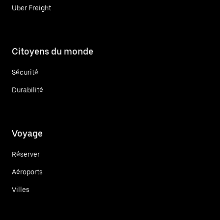
Uber Freight
Citoyens du monde
Sécurité
Durabilité
Voyage
Réserver
Aéroports
Villes