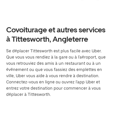
Covoiturage et autres services
à Tittesworth, Angleterre
Se déplacer Tittesworth est plus facile avec Uber.
Que vous vous rendiez à la gare ou à l'aéroport, que
vous retrouviez des amis à un restaurant ou à un
événement ou que vous fassiez des emplettes en
ville, Uber vous aide à vous rendre à destination.
Connectez-vous en ligne ou ouvrez l'app Uber et
entrez votre destination pour commencer à vous
déplacer à Tittesworth.