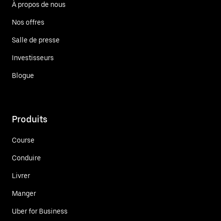
À propos de nous
Nos offres
Salle de presse
Investisseurs
Blogue
Produits
Course
Conduire
Livrer
Manger
Uber for Business