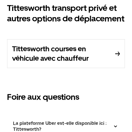
Tittesworth transport privé et
autres options de déplacement
Tittesworth courses en
véhicule avec chauffeur
Foire aux questions
La plateforme Uber est-elle disponible ici :
Tittesworth?