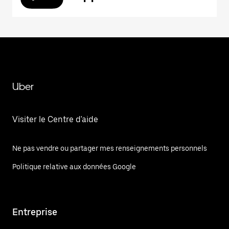
Uber
Visiter le Centre d'aide
Ne pas vendre ou partager mes renseignements personnels
Politique relative aux données Google
Entreprise