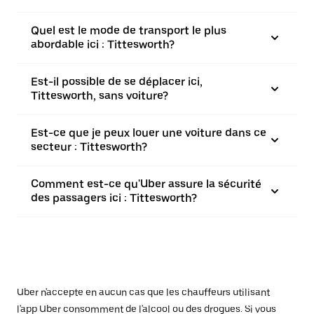
Quel est le mode de transport le plus
abordable ici : Tittesworth?
Est-il possible de se déplacer ici,
Tittesworth, sans voiture?
Est-ce que je peux louer une voiture dans ce
secteur : Tittesworth?
Comment est-ce qu'Uber assure la sécurité
des passagers ici : Tittesworth?
Uber n'accepte en aucun cas que les chauffeurs utilisant
l'app Uber consomment de l'alcool ou des drogues. Si vous