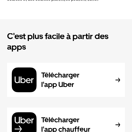
C'est plus facile à partir des
apps
Télécharger
l'app Uber
Télécharger
l'app chauffeur