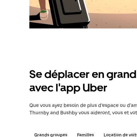
Se déplacer en grand 
avec l'app Uber
Que vous ayez besoin de plus d’espace ou d’am
Thurnby and Bushby vous aideront, vous et votr
Grands groupes
Familles
Location de voi