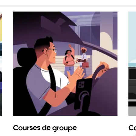
Courses de groupe
Co