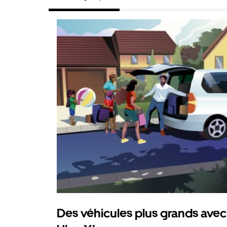
Des véhicules plus grands avec