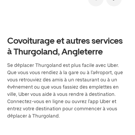
Covoiturage et autres services
à Thurgoland, Angleterre
Se déplacer Thurgoland est plus facile avec Uber.
Que vous vous rendiez à la gare ou à l'aéroport, que
vous retrouviez des amis à un restaurant ou à un
événement ou que vous fassiez des emplettes en
ville, Uber vous aide à vous rendre à destination.
Connectez-vous en ligne ou ouvrez l'app Uber et
entrez votre destination pour commencer à vous
déplacer à Thurgoland.