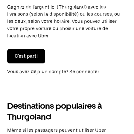
Gagnez de l'argent ici (Thurgoland) avec les
livraisons (selon la disponibilité) ou les courses, ou
les deux, selon votre horaire. Vous pouvez utiliser
votre propre voiture ou choisir une voiture de
location avec Uber.
C'est parti
Vous avez déjà un compte? Se connecter
Destinations populaires à
Thurgoland
Même si les passagers peuvent utiliser Uber