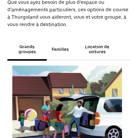
Que vous ayez besoin de plus d’espace ou
d’aménagements particuliers, ces options de course
à Thurgoland vous aideront, vous et votre groupe, à
vous rendre à destination.
Grands
Location de
Familles
groupes
voitures