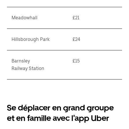
Meadowhall
£21
Hillsborough Park
£24
Barnsley
£15
Railway Station
Se déplacer en grand groupe
et en famille avec l'app Uber