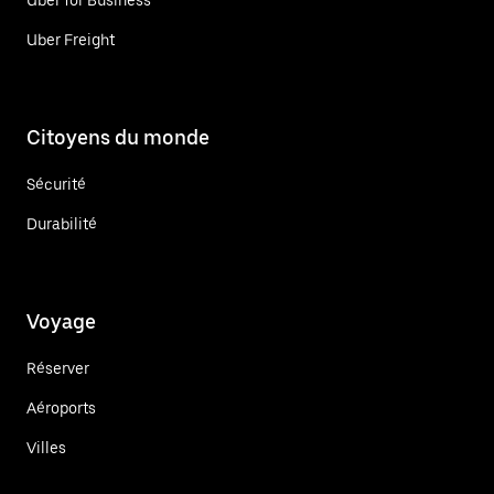
Uber Freight
Citoyens du monde
Sécurité
Durabilité
Voyage
Réserver
Aéroports
Villes