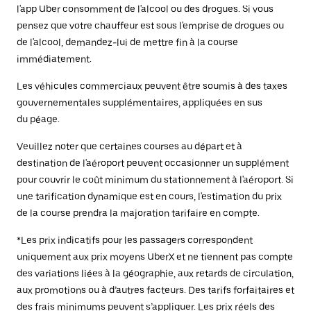
l'app Uber consomment de l'alcool ou des drogues. Si vous
pensez que votre chauffeur est sous l'emprise de drogues ou
de l'alcool, demandez-lui de mettre fin à la course
immédiatement.
Les véhicules commerciaux peuvent être soumis à des taxes
gouvernementales supplémentaires, appliquées en sus
du péage.
Veuillez noter que certaines courses au départ et à
destination de l'aéroport peuvent occasionner un supplément
pour couvrir le coût minimum du stationnement à l'aéroport. Si
une tarification dynamique est en cours, l'estimation du prix
de la course prendra la majoration tarifaire en compte.
*Les prix indicatifs pour les passagers correspondent
uniquement aux prix moyens UberX et ne tiennent pas compte
des variations liées à la géographie, aux retards de circulation,
aux promotions ou à d’autres facteurs. Des tarifs forfaitaires et
des frais minimums peuvent s’appliquer. Les prix réels des