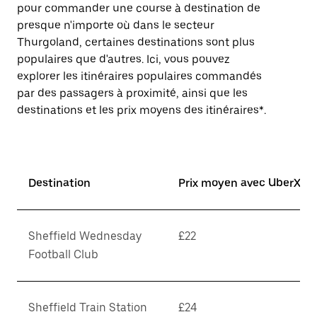
pour commander une course à destination de
presque n'importe où dans le secteur
Thurgoland, certaines destinations sont plus
populaires que d'autres. Ici, vous pouvez
explorer les itinéraires populaires commandés
par des passagers à proximité, ainsi que les
destinations et les prix moyens des itinéraires*.
Destination
Prix moyen avec UberX*
Sheffield Wednesday
£22
Football Club
Sheffield Train Station
£24