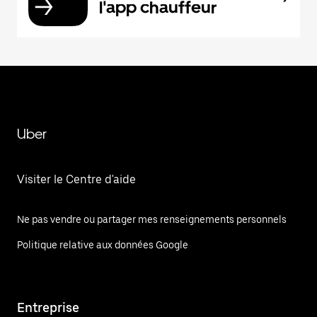
l'app chauffeur
Uber
Visiter le Centre d'aide
Ne pas vendre ou partager mes renseignements personnels
Politique relative aux données Google
Entreprise