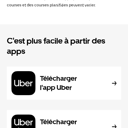
courses et des courses planifiées peuvent varier.
C'est plus facile à partir des
apps
Télécharger
l'app Uber
Télécharger