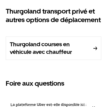
Thurgoland transport privé et
autres options de déplacement
Thurgoland courses en
véhicule avec chauffeur
Foire aux questions
La plateforme Uber est-elle disponible ici :