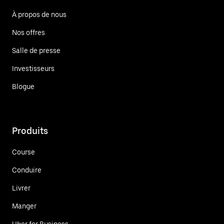
À propos de nous
Nos offres
Salle de presse
Investisseurs
Blogue
Produits
Course
Conduire
Livrer
Manger
Uber for Business