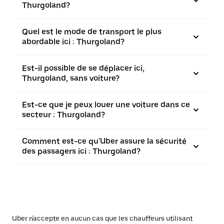
Thurgoland?
Quel est le mode de transport le plus
abordable ici : Thurgoland?
Est-il possible de se déplacer ici,
Thurgoland, sans voiture?
Est-ce que je peux louer une voiture dans ce
secteur : Thurgoland?
Comment est-ce qu'Uber assure la sécurité
des passagers ici : Thurgoland?
Uber n'accepte en aucun cas que les chauffeurs utilisant