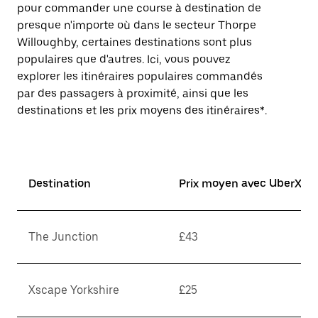
pour commander une course à destination de
presque n'importe où dans le secteur Thorpe
Willoughby, certaines destinations sont plus
populaires que d'autres. Ici, vous pouvez
explorer les itinéraires populaires commandés
par des passagers à proximité, ainsi que les
destinations et les prix moyens des itinéraires*.
Destination
Prix moyen avec UberX*
The Junction
£43
Xscape Yorkshire
£25