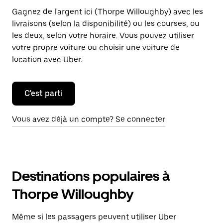
Gagnez de l'argent ici (Thorpe Willoughby) avec les
livraisons (selon la disponibilité) ou les courses, ou
les deux, selon votre horaire. Vous pouvez utiliser
votre propre voiture ou choisir une voiture de
location avec Uber.
C'est parti
Vous avez déjà un compte? Se connecter
Destinations populaires à
Thorpe Willoughby
Même si les passagers peuvent utiliser Uber