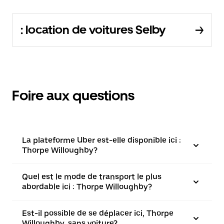
: location de voitures Selby
Foire aux questions
La plateforme Uber est-elle disponible ici :
Thorpe Willoughby?
Quel est le mode de transport le plus
abordable ici : Thorpe Willoughby?
Est-il possible de se déplacer ici, Thorpe
Willoughby, sans voiture?