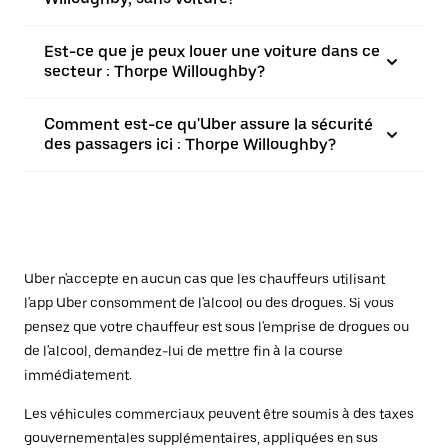
Est-ce que je peux louer une voiture dans ce
secteur : Thorpe Willoughby?
Comment est-ce qu'Uber assure la sécurité
des passagers ici : Thorpe Willoughby?
Uber n'accepte en aucun cas que les chauffeurs utilisant
l'app Uber consomment de l'alcool ou des drogues. Si vous
pensez que votre chauffeur est sous l'emprise de drogues ou
de l'alcool, demandez-lui de mettre fin à la course
immédiatement.
Les véhicules commerciaux peuvent être soumis à des taxes
gouvernementales supplémentaires, appliquées en sus