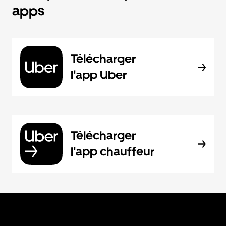
apps
Télécharger
l'app Uber
Télécharger
l'app chauffeur