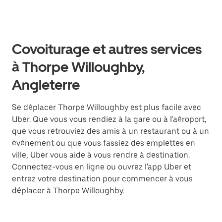
Covoiturage et autres services
à Thorpe Willoughby,
Angleterre
Se déplacer Thorpe Willoughby est plus facile avec
Uber. Que vous vous rendiez à la gare ou à l'aéroport,
que vous retrouviez des amis à un restaurant ou à un
événement ou que vous fassiez des emplettes en
ville, Uber vous aide à vous rendre à destination.
Connectez-vous en ligne ou ouvrez l'app Uber et
entrez votre destination pour commencer à vous
déplacer à Thorpe Willoughby.