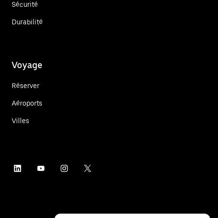
Sécurité
Durabilité
Voyage
Réserver
Aéroports
Villes