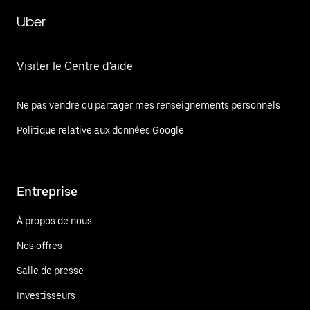
Uber
Visiter le Centre d'aide
Ne pas vendre ou partager mes renseignements personnels
Politique relative aux données Google
Entreprise
À propos de nous
Nos offres
Salle de presse
Investisseurs