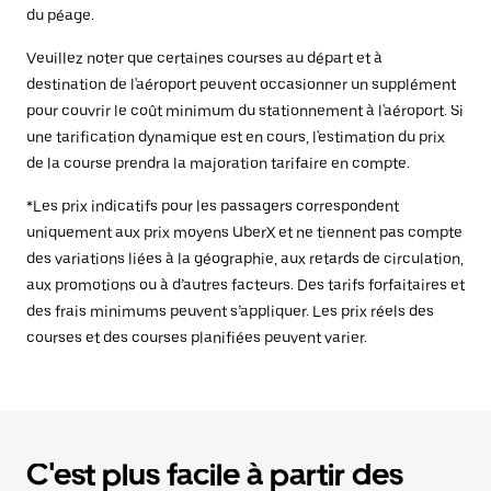
du péage.
Veuillez noter que certaines courses au départ et à
destination de l'aéroport peuvent occasionner un supplément
pour couvrir le coût minimum du stationnement à l'aéroport. Si
une tarification dynamique est en cours, l'estimation du prix
de la course prendra la majoration tarifaire en compte.
*Les prix indicatifs pour les passagers correspondent
uniquement aux prix moyens UberX et ne tiennent pas compte
des variations liées à la géographie, aux retards de circulation,
aux promotions ou à d’autres facteurs. Des tarifs forfaitaires et
des frais minimums peuvent s’appliquer. Les prix réels des
courses et des courses planifiées peuvent varier.
C'est plus facile à partir des