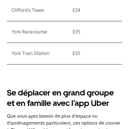
Clifford's Tower
£24
York Racecourse
£35
York Train Station
£35
Se déplacer en grand groupe
et en famille avec l'app Uber
Que vous ayez besoin de plus d’espace ou
d’aménagements particuliers, ces options de course