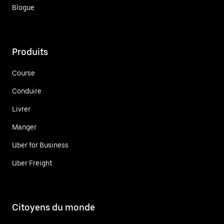
Blogue
Produits
Course
Conduire
Livrer
Manger
Uber for Business
Uber Freight
Citoyens du monde