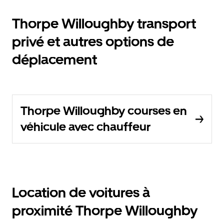
Thorpe Willoughby transport
privé et autres options de
déplacement
Thorpe Willoughby courses en
véhicule avec chauffeur
Location de voitures à
proximité Thorpe Willoughby