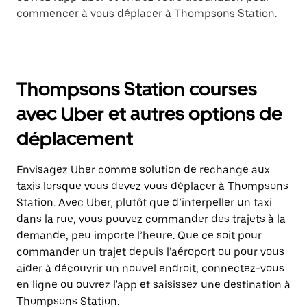
commencer à vous déplacer à Thompsons Station.
Thompsons Station courses
avec Uber et autres options de
déplacement
Envisagez Uber comme solution de rechange aux
taxis lorsque vous devez vous déplacer à Thompsons
Station. Avec Uber, plutôt que d’interpeller un taxi
dans la rue, vous pouvez commander des trajets à la
demande, peu importe l’heure. Que ce soit pour
commander un trajet depuis l’aéroport ou pour vous
aider à découvrir un nouvel endroit, connectez-vous
en ligne ou ouvrez l'app et saisissez une destination à
Thompsons Station.