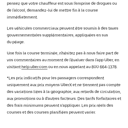
pensez que votre chauffeur est sous l'emprise de drogues ou
de l'alcool, demandez-lui de mettre fin à la course
immédiatement.
Les véhicules commerciaux peuvent être soumis à des taxes
gouvernementales supplémentaires, appliquées en sus
du péage.
Une fois la course terminée, n'hésitez pas à nous faire part de
vos commentaires au moment de l'évaluer dans l'app Uber, en
visitant
help.uber.com
ou en nous appelant au 800 664-1378.
*Les prix indicatifs pour les passagers correspondent
uniquement aux prix moyens UberX et ne tiennent pas compte
des variations liées à la géographie, aux retards de circulation,
aux promotions ou à d’autres facteurs. Des tarifs forfaitaires et
des frais minimums peuvent s’appliquer. Les prix réels des
courses et des courses planifiées peuvent varier.