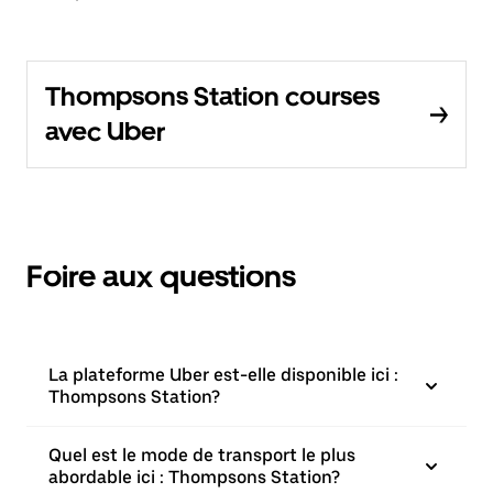
Thompsons Station courses
avec Uber
Foire aux questions
La plateforme Uber est-elle disponible ici :
Thompsons Station?
Quel est le mode de transport le plus
abordable ici : Thompsons Station?