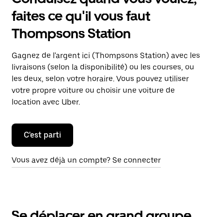
faites ce qu'il vous faut
Thompsons Station
Gagnez de l'argent ici (Thompsons Station) avec les
livraisons (selon la disponibilité) ou les courses, ou
les deux, selon votre horaire. Vous pouvez utiliser
votre propre voiture ou choisir une voiture de
location avec Uber.
C'est parti
Vous avez déjà un compte? Se connecter
Se déplacer en grand groupe