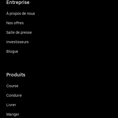
Entreprise
À propos de nous
Nos offres
Salle de presse
Investisseurs
Blogue
Produits
Course
Conduire
Livrer
Manger