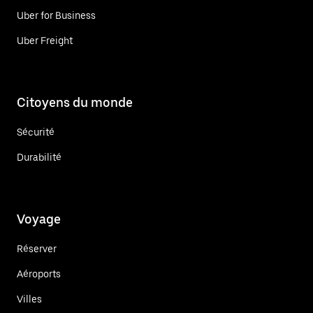
Uber for Business
Uber Freight
Citoyens du monde
Sécurité
Durabilité
Voyage
Réserver
Aéroports
Villes