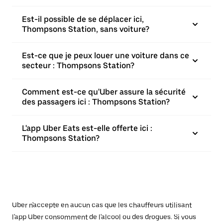
Est-il possible de se déplacer ici,
Thompsons Station, sans voiture?
Est-ce que je peux louer une voiture dans ce
secteur : Thompsons Station?
Comment est-ce qu'Uber assure la sécurité
des passagers ici : Thompsons Station?
L'app Uber Eats est-elle offerte ici :
Thompsons Station?
Uber n'accepte en aucun cas que les chauffeurs utilisant
l'app Uber consomment de l'alcool ou des drogues. Si vous