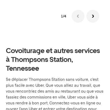
1/4
Covoiturage et autres services
à Thompsons Station,
Tennessee
Se déplacer Thompsons Station sans voiture, c'est
plus facile avec Uber. Que vous alliez au travail, que
vous rencontriez des amis au restaurant ou que vous
fassiez des commissions en ville, Uber vous aide à
vous rendre à bon port. Connectez-vous en ligne ou
ouvrez l'app Uber et entrez votre destination pour