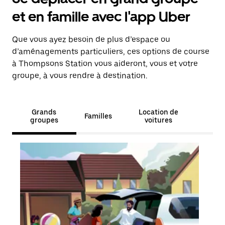
et en famille avec l'app Uber
Que vous ayez besoin de plus d’espace ou
d’aménagements particuliers, ces options de course
à Thompsons Station vous aideront, vous et votre
groupe, à vous rendre à destination.
Grands
Location de
Familles
groupes
voitures