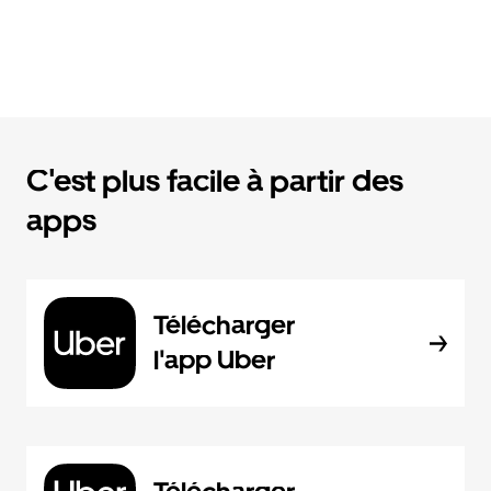
C'est plus facile à partir des
apps
Télécharger
l'app Uber