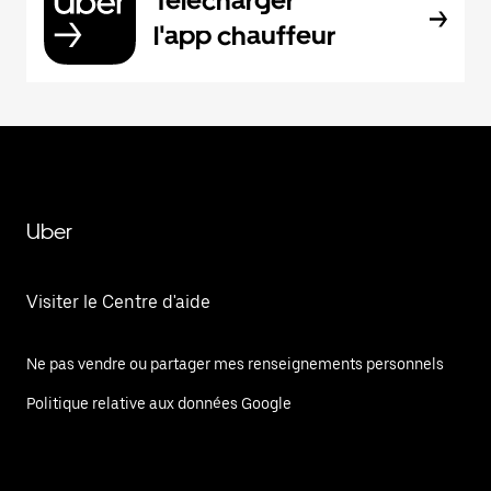
Télécharger
l'app chauffeur
Uber
Visiter le Centre d'aide
Ne pas vendre ou partager mes renseignements personnels
Politique relative aux données Google