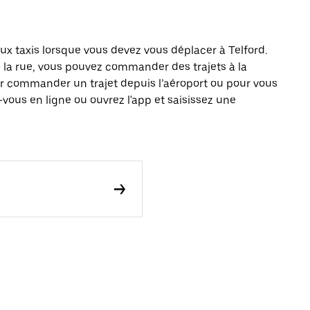
 taxis lorsque vous devez vous déplacer à Telford.
s la rue, vous pouvez commander des trajets à la
r commander un trajet depuis l’aéroport ou pour vous
vous en ligne ou ouvrez l'app et saisissez une