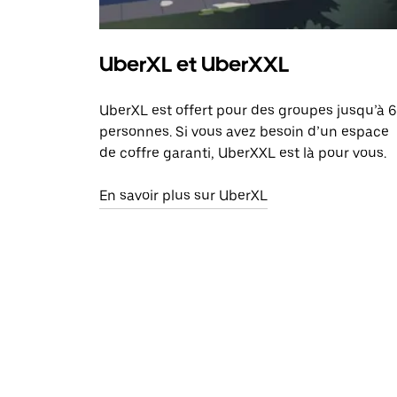
UberXL et UberXXL
UberXL est offert pour des groupes jusqu’à 6
personnes. Si vous avez besoin d’un espace
de coffre garanti, UberXXL est là pour vous.
En savoir plus sur UberXL