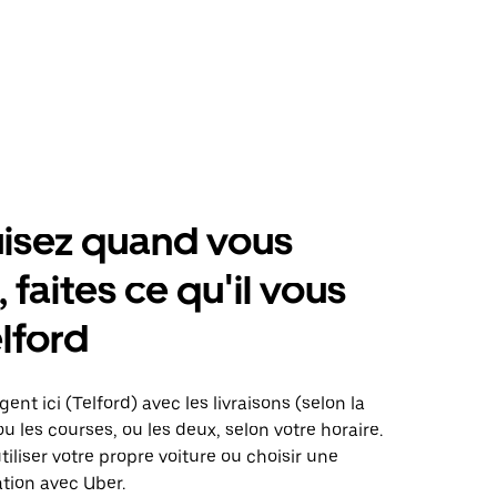
isez quand vous
 faites ce qu'il vous
elford
ent ici (Telford) avec les livraisons (selon la
ou les courses, ou les deux, selon votre horaire.
iliser votre propre voiture ou choisir une
ation avec Uber.