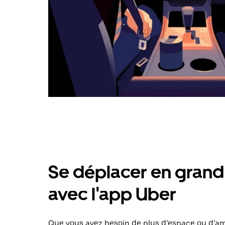
Se déplacer en grand 
avec l'app Uber
Que vous ayez besoin de plus d’espace ou d’am