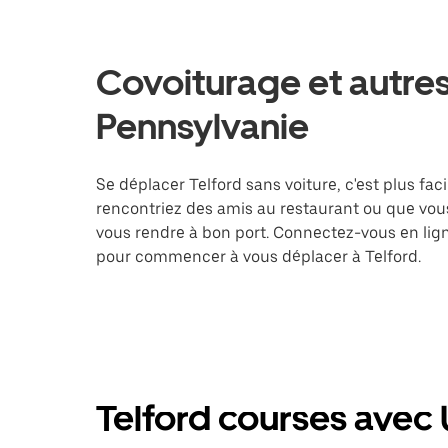
Covoiturage et autres 
Pennsylvanie
Se déplacer Telford sans voiture, c'est plus faci
rencontriez des amis au restaurant ou que vous
vous rendre à bon port. Connectez-vous en lign
pour commencer à vous déplacer à Telford.
Telford courses avec 