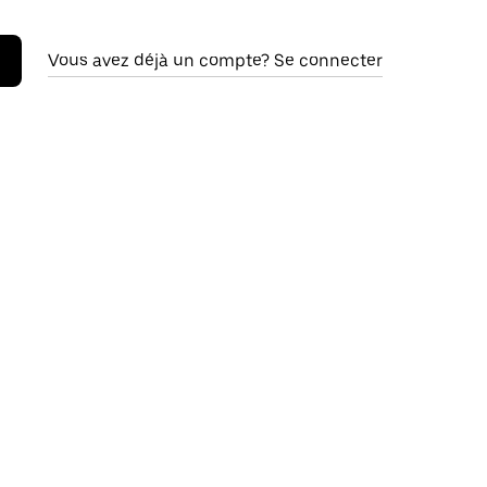
Vous avez déjà un compte? Se connecter