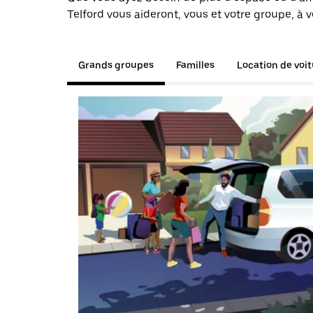
Telford vous aideront, vous et votre groupe, à 
Grands groupes
Familles
Location de voi