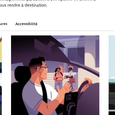
vous rendre à destination.
tures
Accessibilité