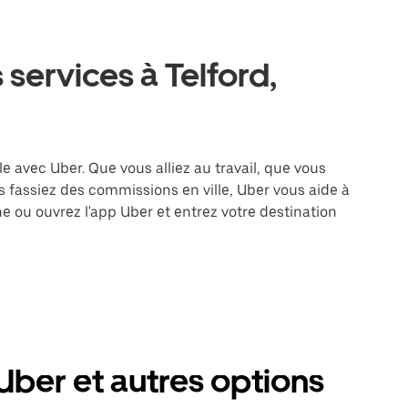
services à Telford,
le avec Uber. Que vous alliez au travail, que vous
 fassiez des commissions en ville, Uber vous aide à
e ou ouvrez l'app Uber et entrez votre destination
Uber et autres options