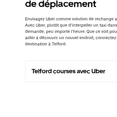
de déplacement
Envisagez Uber comme solution de rechange aux
Avec Uber, plutôt que d’interpeller un taxi dan
demande, peu importe l’heure. Que ce soit pou
aider à découvrir un nouvel endroit, connectez-
destination à Telford.
Telford courses avec Uber