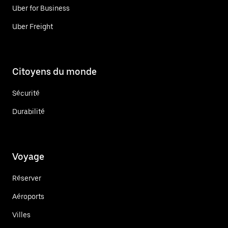
Uber for Business
Uber Freight
Citoyens du monde
Sécurité
Durabilité
Voyage
Réserver
Aéroports
Villes