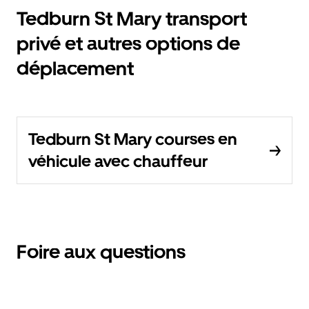
Tedburn St Mary transport
privé et autres options de
déplacement
Tedburn St Mary courses en
véhicule avec chauffeur
Foire aux questions