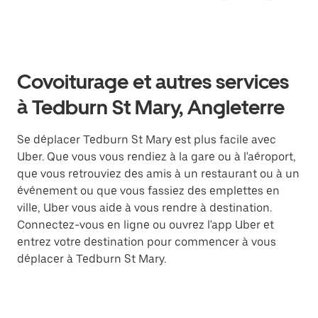
Covoiturage et autres services
à Tedburn St Mary, Angleterre
Se déplacer Tedburn St Mary est plus facile avec
Uber. Que vous vous rendiez à la gare ou à l'aéroport,
que vous retrouviez des amis à un restaurant ou à un
événement ou que vous fassiez des emplettes en
ville, Uber vous aide à vous rendre à destination.
Connectez-vous en ligne ou ouvrez l'app Uber et
entrez votre destination pour commencer à vous
déplacer à Tedburn St Mary.