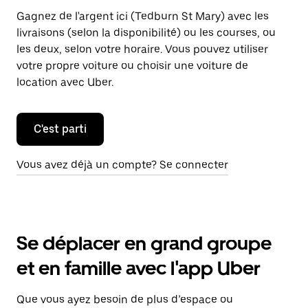
Gagnez de l'argent ici (Tedburn St Mary) avec les
livraisons (selon la disponibilité) ou les courses, ou
les deux, selon votre horaire. Vous pouvez utiliser
votre propre voiture ou choisir une voiture de
location avec Uber.
C'est parti
Vous avez déjà un compte? Se connecter
Se déplacer en grand groupe
et en famille avec l'app Uber
Que vous ayez besoin de plus d’espace ou