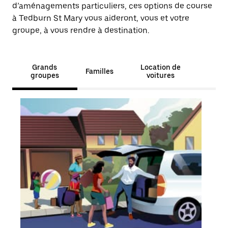
d’aménagements particuliers, ces options de course
à Tedburn St Mary vous aideront, vous et votre
groupe, à vous rendre à destination.
Grands
Location de
Familles
groupes
voitures