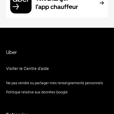
l'app chauffeur
Uber
Visiter le Centre d'aide
Ne pas vendre ou partager mes renseignements personnels
Politique relative aux données Google