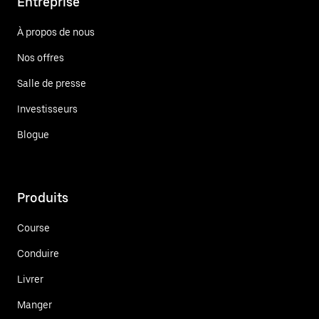
Entreprise
À propos de nous
Nos offres
Salle de presse
Investisseurs
Blogue
Produits
Course
Conduire
Livrer
Manger