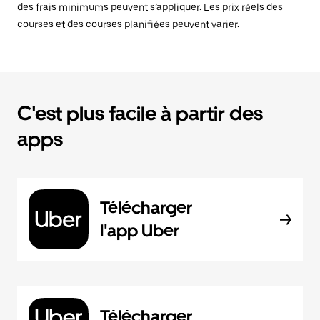
des frais minimums peuvent s’appliquer. Les prix réels des
courses et des courses planifiées peuvent varier.
C'est plus facile à partir des
apps
Télécharger
l'app Uber
Télécharger