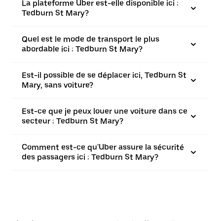
La plateforme Uber est-elle disponible ici :
Tedburn St Mary?
Quel est le mode de transport le plus
abordable ici : Tedburn St Mary?
Est-il possible de se déplacer ici, Tedburn St
Mary, sans voiture?
Est-ce que je peux louer une voiture dans ce
secteur : Tedburn St Mary?
Comment est-ce qu'Uber assure la sécurité
des passagers ici : Tedburn St Mary?