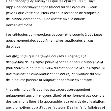
Uber n'accepte en aucun cas que les chauffeurs utilisant
l'app Uber consomment de l'alcool ou des drogues. Si vous
pensez que votre chauffeur est sous l'emprise de drogues ou
de l'alcool, demandez-lui de mettre fin à la course
immédiatement.
Les véhicules commerciaux peuvent être soumis à des taxes
gouvernementales supplémentaires, appliquées en sus
du péage.
Veuillez noter que certaines courses au départ et à
destination de l'aéroport peuvent occasionner un supplément
pour couvrir le coût minimum du stationnement à l'aéroport. Si
une tarification dynamique est en cours, l'estimation du prix
de la course prendra la majoration tarifaire en compte.
*Les prix indicatifs pour les passagers correspondent
uniquement aux prix moyens UberX et ne tiennent pas compte
des variations liées à la géographie, aux retards de circulation,
aux promotions ou à d’autres facteurs. Des tarifs forfaitaires et