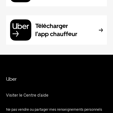
Télécharger
l'app chauffeur
Uber
Visiter le Centre d'aide
Ne pas vendre ou partager mes renseignements personnels