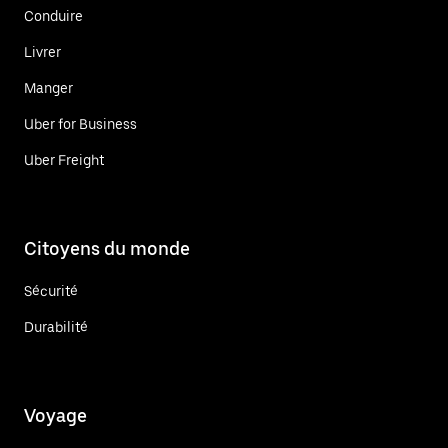
Conduire
Livrer
Manger
Uber for Business
Uber Freight
Citoyens du monde
Sécurité
Durabilité
Voyage