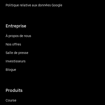
Politique relative aux données Google
Entreprise
À propos de nous
Nos offres
Salle de presse
Investisseurs
Blogue
Produits
Course