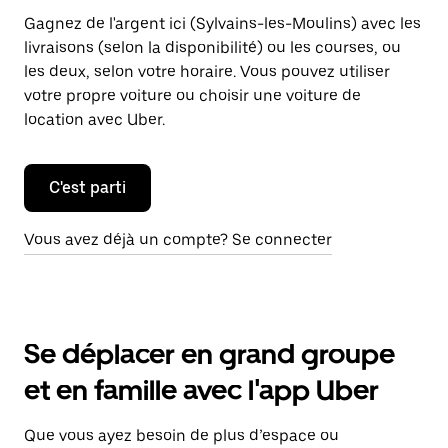
Gagnez de l'argent ici (Sylvains-les-Moulins) avec les
livraisons (selon la disponibilité) ou les courses, ou
les deux, selon votre horaire. Vous pouvez utiliser
votre propre voiture ou choisir une voiture de
location avec Uber.
C'est parti
Vous avez déjà un compte? Se connecter
Se déplacer en grand groupe
et en famille avec l'app Uber
Que vous ayez besoin de plus d’espace ou