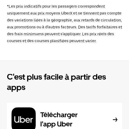
*Les prix indicatifs pour les passagers correspondent
uniquement aux prix moyens UberX et ne tiennent pas compte
des variations liées à la géographie, aux retards de circulation,
aux promotions ou à d’autres facteurs. Des tarifs forfaitaires et
des frais minimums peuvent s’appliquer. Les prix réels des
courses et des courses planifiées peuvent varier.
C'est plus facile à partir des
apps
Télécharger
l'app Uber