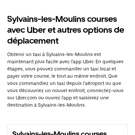
Sylvains-les-Moulins courses
avec Uber et autres options de
déplacement
Obtenir un taxi à Sylvains-les-Moulins est
maintenant plus facile avec l'app Uber. En quelques
étapes, vous pouvez commander un taxi local et
payer votre course, le tout au même endroit. Que
vous commandiez un taxi depuis l’aéroport ou que
vous découvriez un nouvel endroit, connectez-vous
sur Uber.com ou ouvrez l'app et saisissez une
destination à Sylvains-les-Moulins.
Sylvains-les-Moulins courses