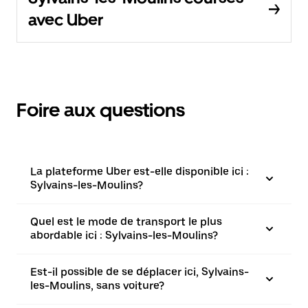
avec Uber
Foire aux questions
La plateforme Uber est-elle disponible ici :
Sylvains-les-Moulins?
Quel est le mode de transport le plus
abordable ici : Sylvains-les-Moulins?
Est-il possible de se déplacer ici, Sylvains-
les-Moulins, sans voiture?