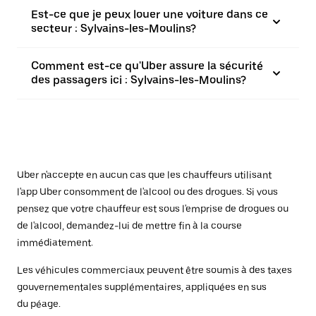
Est-ce que je peux louer une voiture dans ce
secteur : Sylvains-les-Moulins?
Comment est-ce qu'Uber assure la sécurité
des passagers ici : Sylvains-les-Moulins?
Uber n'accepte en aucun cas que les chauffeurs utilisant
l'app Uber consomment de l'alcool ou des drogues. Si vous
pensez que votre chauffeur est sous l'emprise de drogues ou
de l'alcool, demandez-lui de mettre fin à la course
immédiatement.
Les véhicules commerciaux peuvent être soumis à des taxes
gouvernementales supplémentaires, appliquées en sus
du péage.