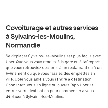
Covoiturage et autres services
à Sylvains-les-Moulins,
Normandie
Se déplacer Sylvains-les-Moulins est plus facile avec
Uber. Que vous vous rendiez à la gare ou à l'aéroport,
que vous retrouviez des amis à un restaurant ou à un
événement ou que vous fassiez des emplettes en
ville, Uber vous aide à vous rendre à destination.
Connectez-vous en ligne ou ouvrez l'app Uber et
entrez votre destination pour commencer à vous
déplacer à Sylvains-les-Moulins.