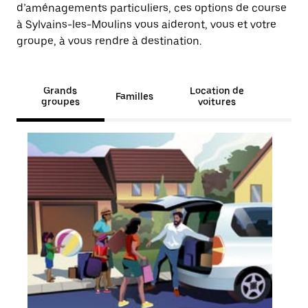
d’aménagements particuliers, ces options de course
à Sylvains-les-Moulins vous aideront, vous et votre
groupe, à vous rendre à destination.
Grands
Location de
Familles
groupes
voitures