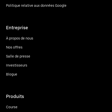
Politique relative aux données Google
Entreprise
À propos de nous
Nos offres
Salle de presse
Investisseurs
Blogue
Produits
Course