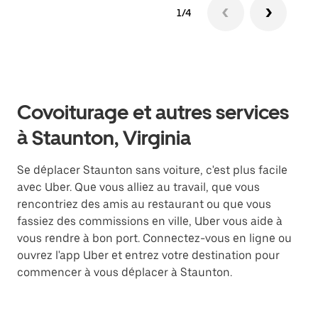
1/4
Covoiturage et autres services
à Staunton, Virginia
Se déplacer Staunton sans voiture, c'est plus facile
avec Uber. Que vous alliez au travail, que vous
rencontriez des amis au restaurant ou que vous
fassiez des commissions en ville, Uber vous aide à
vous rendre à bon port. Connectez-vous en ligne ou
ouvrez l'app Uber et entrez votre destination pour
commencer à vous déplacer à Staunton.