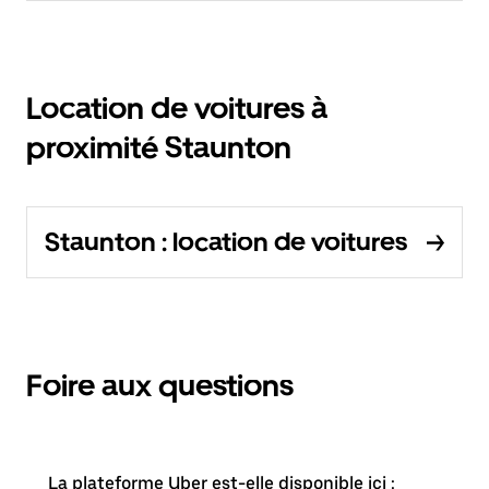
Location de voitures à
proximité Staunton
Staunton : location de voitures
Foire aux questions
La plateforme Uber est-elle disponible ici :