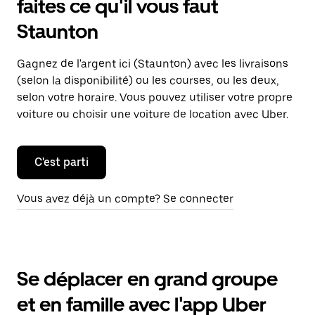
faites ce qu'il vous faut
Staunton
Gagnez de l'argent ici (Staunton) avec les livraisons
(selon la disponibilité) ou les courses, ou les deux,
selon votre horaire. Vous pouvez utiliser votre propre
voiture ou choisir une voiture de location avec Uber.
C'est parti
Vous avez déjà un compte? Se connecter
Se déplacer en grand groupe
et en famille avec l'app Uber