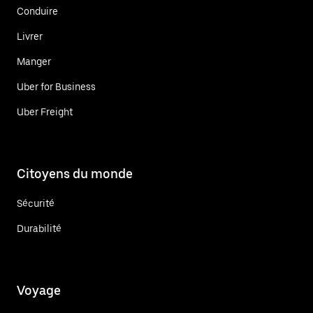
Conduire
Livrer
Manger
Uber for Business
Uber Freight
Citoyens du monde
Sécurité
Durabilité
Voyage