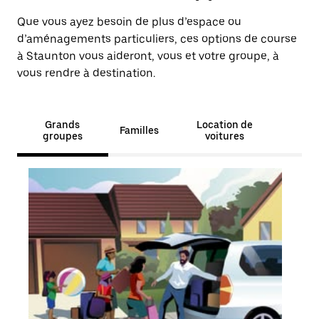
Que vous ayez besoin de plus d’espace ou
d’aménagements particuliers, ces options de course
à Staunton vous aideront, vous et votre groupe, à
vous rendre à destination.
Grands
Location de
Familles
groupes
voitures