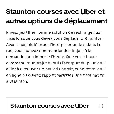
Staunton courses avec Uber et
autres options de déplacement
Envisagez Uber comme solution de rechange aux
taxis lorsque vous devez vous déplacer à Staunton.
Avec Uber, plutôt que d’interpeller un taxi dans la
rue, vous pouvez commander des trajets à la
demande, peu importe l’heure. Que ce soit pour
commander un trajet depuis l’aéroport ou pour vous
aider à découvrir un nouvel endroit, connectez-vous
en ligne ou ouvrez l'app et saisissez une destination
à Staunton.
Staunton courses avec Uber