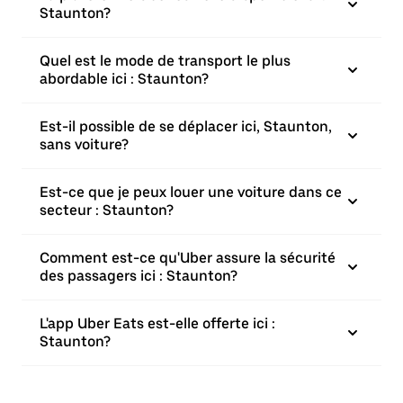
Staunton?
Quel est le mode de transport le plus
abordable ici : Staunton?
Est-il possible de se déplacer ici, Staunton,
sans voiture?
Est-ce que je peux louer une voiture dans ce
secteur : Staunton?
Comment est-ce qu'Uber assure la sécurité
des passagers ici : Staunton?
L'app Uber Eats est-elle offerte ici :
Staunton?