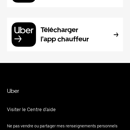
Télécharger
l'app chauffeur
Uber
Visiter le Centre d'aide
Ne pas vendre ou partager mes renseignements personnels