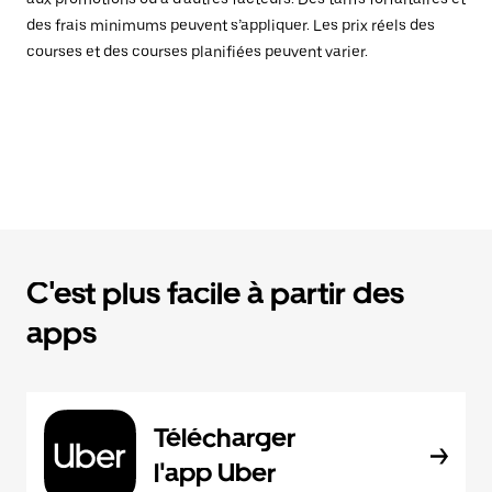
des frais minimums peuvent s’appliquer. Les prix réels des
courses et des courses planifiées peuvent varier.
C'est plus facile à partir des
apps
Télécharger
l'app Uber