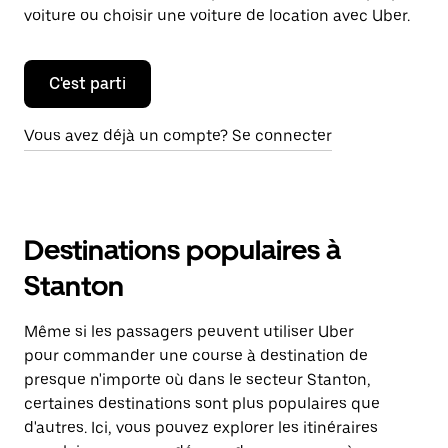
voiture ou choisir une voiture de location avec Uber.
C'est parti
Vous avez déjà un compte? Se connecter
Destinations populaires à
Stanton
Même si les passagers peuvent utiliser Uber
pour commander une course à destination de
presque n'importe où dans le secteur Stanton,
certaines destinations sont plus populaires que
d'autres. Ici, vous pouvez explorer les itinéraires