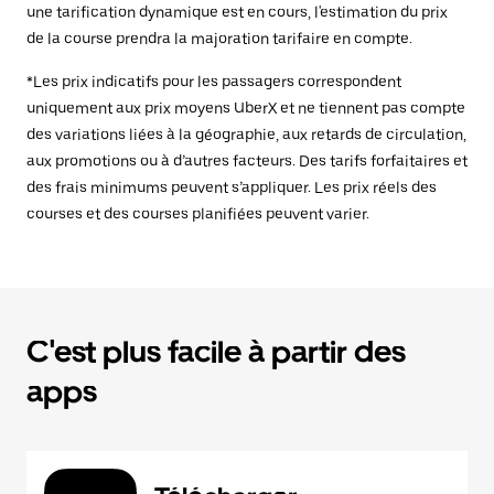
une tarification dynamique est en cours, l'estimation du prix
de la course prendra la majoration tarifaire en compte.
*Les prix indicatifs pour les passagers correspondent
uniquement aux prix moyens UberX et ne tiennent pas compte
des variations liées à la géographie, aux retards de circulation,
aux promotions ou à d’autres facteurs. Des tarifs forfaitaires et
des frais minimums peuvent s’appliquer. Les prix réels des
courses et des courses planifiées peuvent varier.
C'est plus facile à partir des
apps