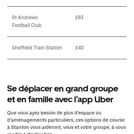
St Andrews
£83
Football Club
Sheffield Train Station
£40
Se déplacer en grand groupe
et en famille avec l'app Uber
Que vous ayez besoin de plus d’espace ou
d’aménagements particuliers, ces options de course
à Stanton vous aideront, vous et votre groupe, à vous