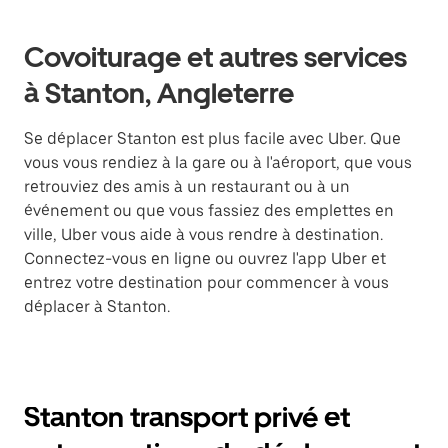
Covoiturage et autres services
à Stanton, Angleterre
Se déplacer Stanton est plus facile avec Uber. Que
vous vous rendiez à la gare ou à l'aéroport, que vous
retrouviez des amis à un restaurant ou à un
événement ou que vous fassiez des emplettes en
ville, Uber vous aide à vous rendre à destination.
Connectez-vous en ligne ou ouvrez l'app Uber et
entrez votre destination pour commencer à vous
déplacer à Stanton.
Stanton transport privé et