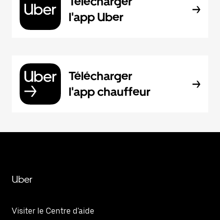
Télécharger
l'app Uber
Télécharger
l'app chauffeur
Uber
Visiter le Centre d'aide