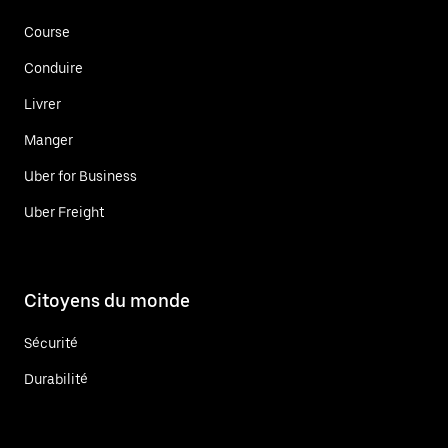
Course
Conduire
Livrer
Manger
Uber for Business
Uber Freight
Citoyens du monde
Sécurité
Durabilité