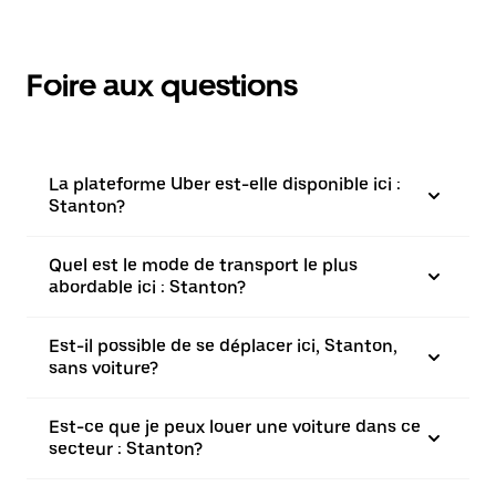
Foire aux questions
La plateforme Uber est-elle disponible ici :
Stanton?
Quel est le mode de transport le plus
abordable ici : Stanton?
Est-il possible de se déplacer ici, Stanton,
sans voiture?
Est-ce que je peux louer une voiture dans ce
secteur : Stanton?