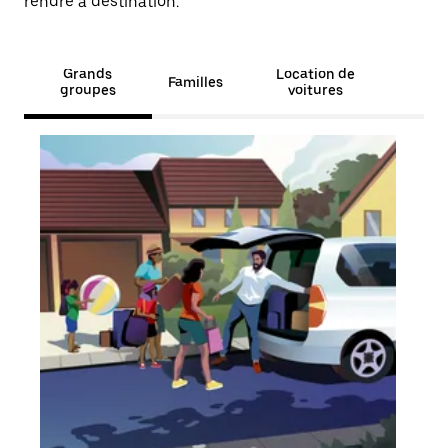
rendre à destination.
Grands
Location de
Familles
groupes
voitures