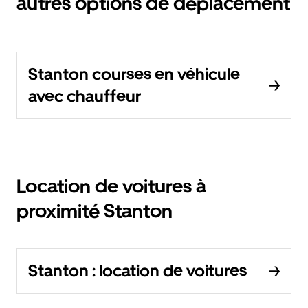
autres options de déplacement
Stanton courses en véhicule
avec chauffeur
Location de voitures à
proximité Stanton
Stanton : location de voitures