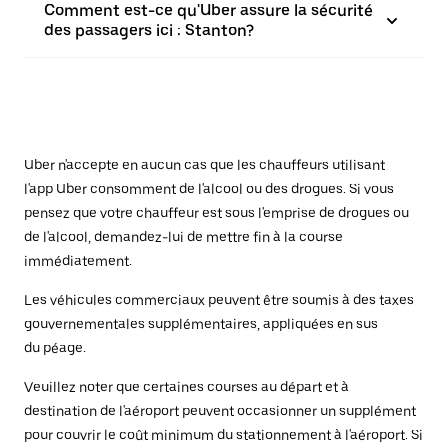
Comment est-ce qu'Uber assure la sécurité
des passagers ici : Stanton?
Uber n'accepte en aucun cas que les chauffeurs utilisant
l'app Uber consomment de l'alcool ou des drogues. Si vous
pensez que votre chauffeur est sous l'emprise de drogues ou
de l'alcool, demandez-lui de mettre fin à la course
immédiatement.
Les véhicules commerciaux peuvent être soumis à des taxes
gouvernementales supplémentaires, appliquées en sus
du péage.
Veuillez noter que certaines courses au départ et à
destination de l'aéroport peuvent occasionner un supplément
pour couvrir le coût minimum du stationnement à l'aéroport. Si