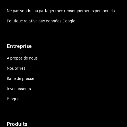
Ne pas vendre ou partager mes renseignements personnels
Politique relative aux données Google
Entreprise
À propos de nous
Nos offres
Salle de presse
Investisseurs
Blogue
Produits