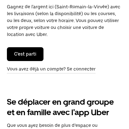
Gagnez de l'argent ici (Saint-Romain-la-Virvée) avec
les livraisons (selon la disponibilité) ou les courses,
ou les deux, selon votre horaire. Vous pouvez utiliser
votre propre voiture ou choisir une voiture de
location avec Uber.
C'est parti
Vous avez déjà un compte? Se connecter
Se déplacer en grand groupe
et en famille avec l'app Uber
Que vous ayez besoin de plus d’espace ou