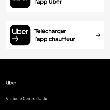
l'app Uber
Télécharger
l'app chauffeur
Uber
Visiter le Centre d'aide