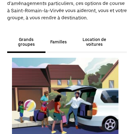
d’aménagements particuliers, ces options de course
à Saint-Romain-la-Virvée vous aideront, vous et votre
groupe, à vous rendre à destination.
Grands
Location de
Familles
groupes
voitures