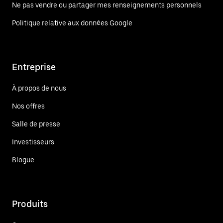
Ne pas vendre ou partager mes renseignements personnels
Politique relative aux données Google
Entreprise
À propos de nous
Nos offres
Salle de presse
Investisseurs
Blogue
Produits