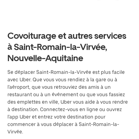
Covoiturage et autres services
à Saint-Romain-la-Virvée,
Nouvelle-Aquitaine
Se déplacer Saint-Romain-la-Virvée est plus facile
avec Uber. Que vous vous rendiez à la gare ou à
l'aéroport, que vous retrouviez des amis à un
restaurant ou à un événement ou que vous fassiez
des emplettes en ville, Uber vous aide à vous rendre
à destination. Connectez-vous en ligne ou ouvrez
l'app Uber et entrez votre destination pour
commencer à vous déplacer à Saint-Romain-la-
Virvée.