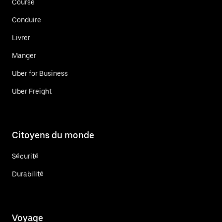
Course
Conduire
Livrer
Manger
Uber for Business
Uber Freight
Citoyens du monde
Sécurité
Durabilité
Voyage