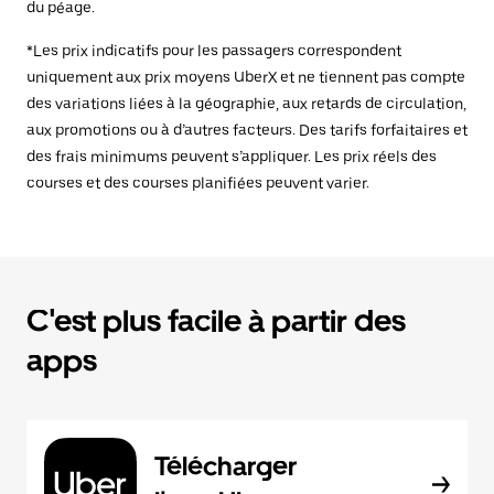
du péage.
*Les prix indicatifs pour les passagers correspondent
uniquement aux prix moyens UberX et ne tiennent pas compte
des variations liées à la géographie, aux retards de circulation,
aux promotions ou à d’autres facteurs. Des tarifs forfaitaires et
des frais minimums peuvent s’appliquer. Les prix réels des
courses et des courses planifiées peuvent varier.
C'est plus facile à partir des
apps
Télécharger