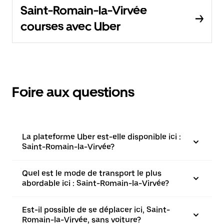
Saint-Romain-la-Virvée
courses avec Uber
Foire aux questions
La plateforme Uber est-elle disponible ici :
Saint-Romain-la-Virvée?
Quel est le mode de transport le plus
abordable ici : Saint-Romain-la-Virvée?
Est-il possible de se déplacer ici, Saint-
Romain-la-Virvée, sans voiture?