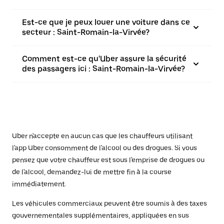
Est-ce que je peux louer une voiture dans ce
secteur : Saint-Romain-la-Virvée?
Comment est-ce qu'Uber assure la sécurité
des passagers ici : Saint-Romain-la-Virvée?
Uber n'accepte en aucun cas que les chauffeurs utilisant
l'app Uber consomment de l'alcool ou des drogues. Si vous
pensez que votre chauffeur est sous l'emprise de drogues ou
de l'alcool, demandez-lui de mettre fin à la course
immédiatement.
Les véhicules commerciaux peuvent être soumis à des taxes
gouvernementales supplémentaires, appliquées en sus