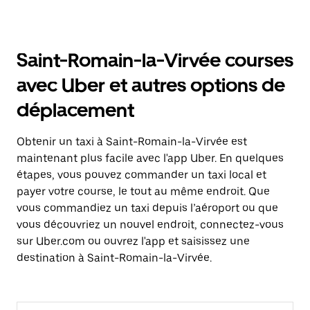
Saint-Romain-la-Virvée courses
avec Uber et autres options de
déplacement
Obtenir un taxi à Saint-Romain-la-Virvée est
maintenant plus facile avec l'app Uber. En quelques
étapes, vous pouvez commander un taxi local et
payer votre course, le tout au même endroit. Que
vous commandiez un taxi depuis l’aéroport ou que
vous découvriez un nouvel endroit, connectez-vous
sur Uber.com ou ouvrez l'app et saisissez une
destination à Saint-Romain-la-Virvée.