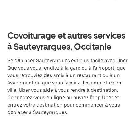
Covoiturage et autres services
à Sauteyrargues, Occitanie
Se déplacer Sauteyrargues est plus facile avec Uber.
Que vous vous rendiez à la gare ou à l'aéroport, que
vous retrouviez des amis à un restaurant ou à un
événement ou que vous fassiez des emplettes en
ville, Uber vous aide à vous rendre à destination.
Connectez-vous en ligne ou ouvrez l'app Uber et
entrez votre destination pour commencer à vous
déplacer à Sauteyrargues.