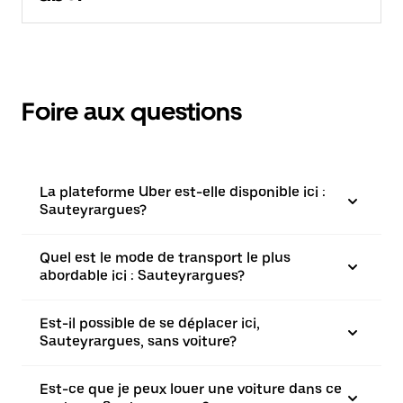
Foire aux questions
La plateforme Uber est-elle disponible ici :
Sauteyrargues?
Quel est le mode de transport le plus
abordable ici : Sauteyrargues?
Est-il possible de se déplacer ici,
Sauteyrargues, sans voiture?
Est-ce que je peux louer une voiture dans ce