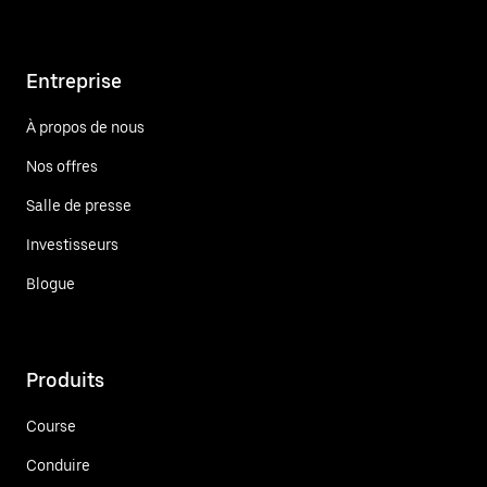
Entreprise
À propos de nous
Nos offres
Salle de presse
Investisseurs
Blogue
Produits
Course
Conduire