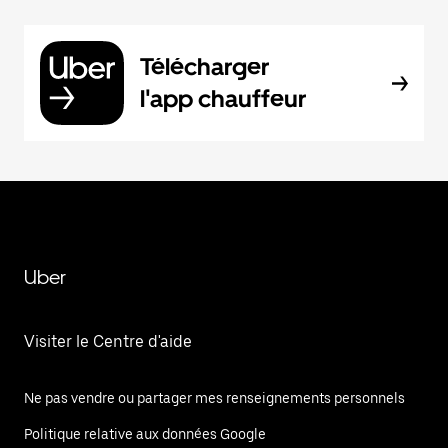
Télécharger
l'app chauffeur
Uber
Visiter le Centre d'aide
Ne pas vendre ou partager mes renseignements personnels
Politique relative aux données Google