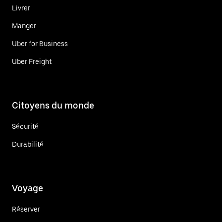
Livrer
Manger
Uber for Business
Uber Freight
Citoyens du monde
Sécurité
Durabilité
Voyage
Réserver