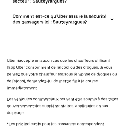
secteur : Sauteyrargues?
Comment est-ce qu'Uber assure la sécurité
des passagers ici : Sauteyrargues?
Uber n'accepte en aucun cas que les chauffeurs utilisant
l'app Uber consomment de l'alcool ou des drogues. Si vous
pensez que votre chauffeur est sous l'emprise de drogues ou
de l'alcool, demandez-lui de mettre fin à la course
immédiatement.
Les véhicules commerciaux peuvent être soumis à des taxes
gouvernementales supplémentaires, appliquées en sus
du péage.
*Les prix indicatifs pour les passagers correspondent