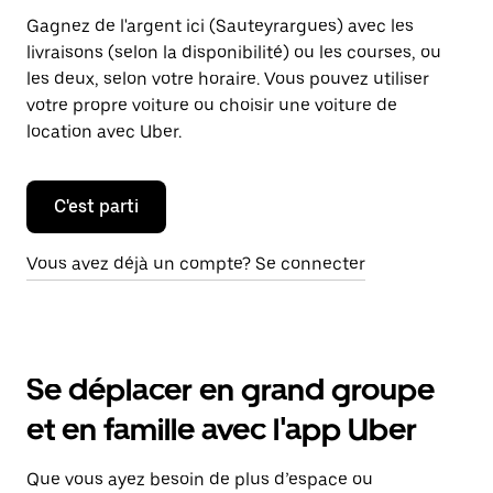
Gagnez de l'argent ici (Sauteyrargues) avec les
livraisons (selon la disponibilité) ou les courses, ou
les deux, selon votre horaire. Vous pouvez utiliser
votre propre voiture ou choisir une voiture de
location avec Uber.
C'est parti
Vous avez déjà un compte? Se connecter
Se déplacer en grand groupe
et en famille avec l'app Uber
Que vous ayez besoin de plus d’espace ou