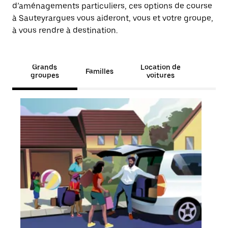
d’aménagements particuliers, ces options de course
à Sauteyrargues vous aideront, vous et votre groupe,
à vous rendre à destination.
Grands
Location de
Familles
groupes
voitures