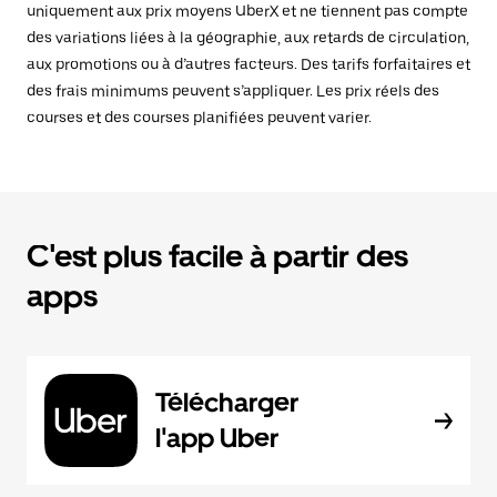
uniquement aux prix moyens UberX et ne tiennent pas compte
des variations liées à la géographie, aux retards de circulation,
aux promotions ou à d’autres facteurs. Des tarifs forfaitaires et
des frais minimums peuvent s’appliquer. Les prix réels des
courses et des courses planifiées peuvent varier.
C'est plus facile à partir des
apps
Télécharger
l'app Uber