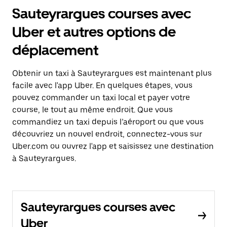
Sauteyrargues courses avec
Uber et autres options de
déplacement
Obtenir un taxi à Sauteyrargues est maintenant plus
facile avec l'app Uber. En quelques étapes, vous
pouvez commander un taxi local et payer votre
course, le tout au même endroit. Que vous
commandiez un taxi depuis l’aéroport ou que vous
découvriez un nouvel endroit, connectez-vous sur
Uber.com ou ouvrez l'app et saisissez une destination
à Sauteyrargues.
Sauteyrargues courses avec
Uber