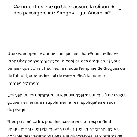
Comment est-ce qu'Uber assure la sécurité
des passagers ici : Sangnok-gu, Ansan-si?
Uber n'accepte en aucun cas que les chauffeurs utilisant
l'app Uber consomment de l'alcool ou des drogues. Si vous
pensez que votre chauffeur est sous l'emprise de drogues ou
de l'alcool, demandez-lui de mettre fin à la course
immédiatement.
Les véhicules commerciaux peuvent être soumis à des taxes
gouvernementales supplémentaires, appliquées en sus
du péage.
*Les prix indicatifs pour les passagers correspondent
uniquement aux prix moyens Uber Taxi et ne tiennent pas
compte des variations liées à la géographie, aux retards de