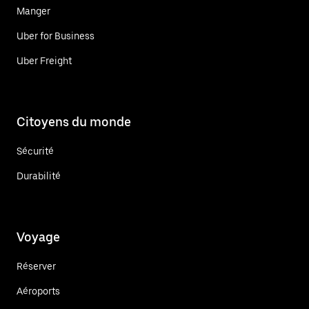
Manger
Uber for Business
Uber Freight
Citoyens du monde
Sécurité
Durabilité
Voyage
Réserver
Aéroports