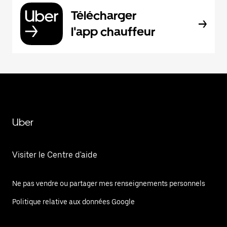
Télécharger
l'app chauffeur
Uber
Visiter le Centre d'aide
Ne pas vendre ou partager mes renseignements personnels
Politique relative aux données Google