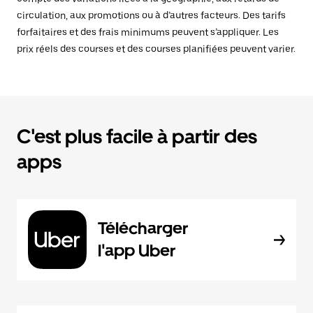
circulation, aux promotions ou à d’autres facteurs. Des tarifs
forfaitaires et des frais minimums peuvent s’appliquer. Les
prix réels des courses et des courses planifiées peuvent varier.
C'est plus facile à partir des
apps
Télécharger
l'app Uber