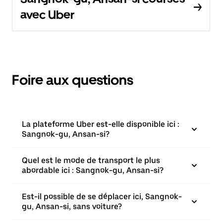
avec Uber
Foire aux questions
La plateforme Uber est-elle disponible ici :
Sangnok-gu, Ansan-si?
Quel est le mode de transport le plus
abordable ici : Sangnok-gu, Ansan-si?
Est-il possible de se déplacer ici, Sangnok-
gu, Ansan-si, sans voiture?