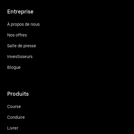
Entreprise
À propos de nous
Nos offres
Salle de presse
Investisseurs
Blogue
Produits
Course
Conduire
Livrer