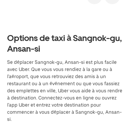
Options de taxi à Sangnok-gu,
Ansan-si
Se déplacer Sangnok-gu, Ansan-si est plus facile
avec Uber. Que vous vous rendiez à la gare ou à
l'aéroport, que vous retrouviez des amis à un
restaurant ou à un événement ou que vous fassiez
des emplettes en ville, Uber vous aide à vous rendre
à destination. Connectez-vous en ligne ou ouvrez
l'app Uber et entrez votre destination pour
commencer à vous déplacer à Sangnok-gu, Ansan-
si.