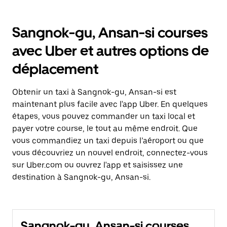
Sangnok-gu, Ansan-si courses
avec Uber et autres options de
déplacement
Obtenir un taxi à Sangnok-gu, Ansan-si est
maintenant plus facile avec l'app Uber. En quelques
étapes, vous pouvez commander un taxi local et
payer votre course, le tout au même endroit. Que
vous commandiez un taxi depuis l’aéroport ou que
vous découvriez un nouvel endroit, connectez-vous
sur Uber.com ou ouvrez l'app et saisissez une
destination à Sangnok-gu, Ansan-si.
Sangnok-gu, Ansan-si courses