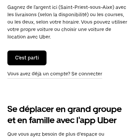
Gagnez de l'argent ici (Saint-Priest-sous-Aixe) avec
les livraisons (selon la disponibilité) ou les courses,
ou les deux, selon votre horaire. Vous pouvez utiliser
votre propre voiture ou choisir une voiture de
location avec Uber.
C'est parti
Vous avez déjà un compte? Se connecter
Se déplacer en grand groupe
et en famille avec l'app Uber
Que vous ayez besoin de plus d’espace ou