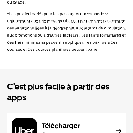
du péage.
*Les prix indicatifs pour les passagers correspondent
uniquement aux prix moyens UberX et ne tiennent pas compte
des variations liées à la géographie, aux retards de circulation,
aux promotions ou à d’autres facteurs. Des tarifs forfaitaires et
des frais minimums peuvent s’appliquer. Les prix réels des
courses et des courses planifiées peuvent varier.
C'est plus facile à partir des
apps
Télécharger