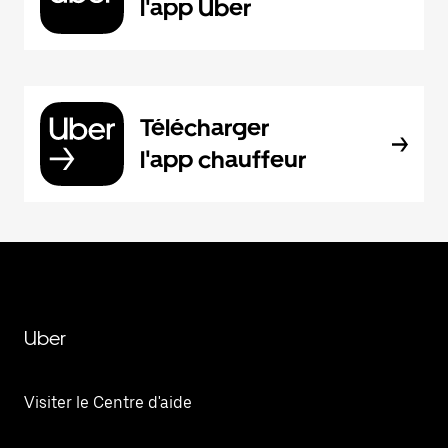
l'app Uber
Télécharger
l'app chauffeur
Uber
Visiter le Centre d'aide