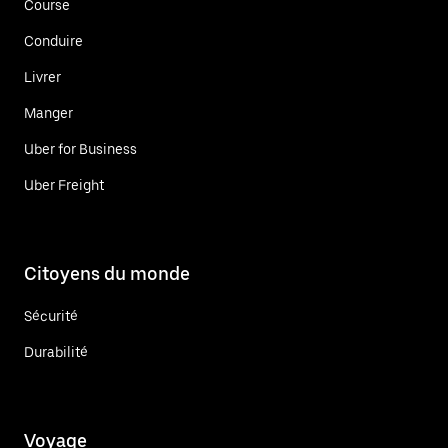
Course
Conduire
Livrer
Manger
Uber for Business
Uber Freight
Citoyens du monde
Sécurité
Durabilité
Voyage