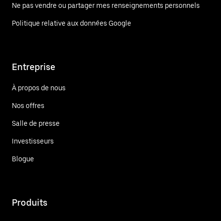
Ne pas vendre ou partager mes renseignements personnels
Politique relative aux données Google
Entreprise
À propos de nous
Nos offres
Salle de presse
Investisseurs
Blogue
Produits