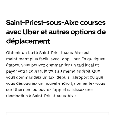
Saint-Priest-sous-Aixe courses
avec Uber et autres options de
déplacement
Obtenir un taxi à Saint-Priest-sous-Aixe est
maintenant plus facile avec l'app Uber. En quelques
étapes, vous pouvez commander un taxi local et
payer votre course, le tout au même endroit. Que
vous commandiez un taxi depuis l’aéroport ou que
vous découvriez un nouvel endroit, connectez-vous
sur Uber.com ou ouvrez l'app et saisissez une
destination à Saint-Priest-sous-Aixe.