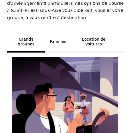
d’aménagements particuliers, ces options de course
à Saint-Priest-sous-Aixe vous aideront, vous et votre
groupe, à vous rendre à destination.
Grands
Location de
Familles
groupes
voitures