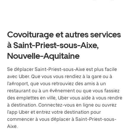
Covoiturage et autres services
à Saint-Priest-sous-Aixe,
Nouvelle-Aquitaine
Se déplacer Saint-Priest-sous-Aixe est plus facile
avec Uber. Que vous vous rendiez à la gare ou à
l'aéroport, que vous retrouviez des amis à un
restaurant ou à un événement ou que vous fassiez
des emplettes en ville, Uber vous aide à vous rendre
à destination. Connectez-vous en ligne ou ouvrez
l'app Uber et entrez votre destination pour
commencer à vous déplacer à Saint-Priest-sous-
Aixe.