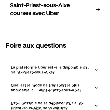
Saint-Priest-sous-Aixe
courses avec Uber
Foire aux questions
La plateforme Uber est-elle disponible ici :
Saint-Priest-sous-Aixe?
Quel est le mode de transport le plus
abordable ici : Saint-Priest-sous-Aixe?
Est-il possible de se déplacer ici, Saint-
Priest-sous-Aixe, sans voiture?