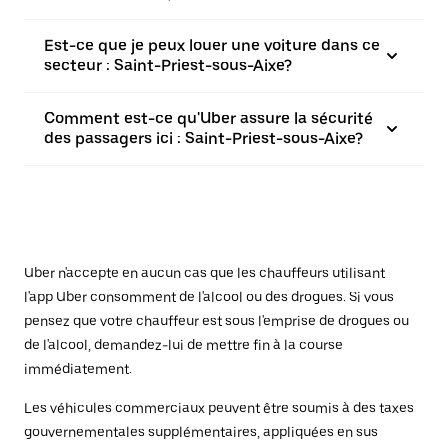
Est-ce que je peux louer une voiture dans ce
secteur : Saint-Priest-sous-Aixe?
Comment est-ce qu'Uber assure la sécurité
des passagers ici : Saint-Priest-sous-Aixe?
Uber n'accepte en aucun cas que les chauffeurs utilisant
l'app Uber consomment de l'alcool ou des drogues. Si vous
pensez que votre chauffeur est sous l'emprise de drogues ou
de l'alcool, demandez-lui de mettre fin à la course
immédiatement.
Les véhicules commerciaux peuvent être soumis à des taxes
gouvernementales supplémentaires, appliquées en sus