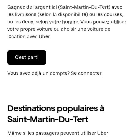
Gagnez de l'argent ici (Saint-Martin-Du-Tert) avec
les livraisons (selon la disponibilité) ou les courses,
ou les deux, selon votre horaire. Vous pouvez utiliser
votre propre voiture ou choisir une voiture de
location avec Uber.
C'est parti
Vous avez déjà un compte? Se connecter
Destinations populaires à
Saint-Martin-Du-Tert
Même si les passagers peuvent utiliser Uber