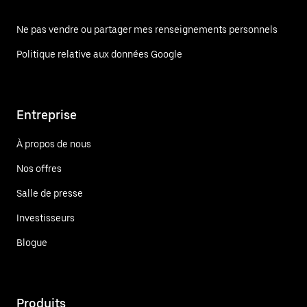
Ne pas vendre ou partager mes renseignements personnels
Politique relative aux données Google
Entreprise
À propos de nous
Nos offres
Salle de presse
Investisseurs
Blogue
Produits