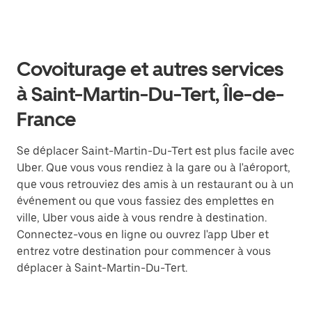
Covoiturage et autres services
à Saint-Martin-Du-Tert, Île-de-
France
Se déplacer Saint-Martin-Du-Tert est plus facile avec
Uber. Que vous vous rendiez à la gare ou à l'aéroport,
que vous retrouviez des amis à un restaurant ou à un
événement ou que vous fassiez des emplettes en
ville, Uber vous aide à vous rendre à destination.
Connectez-vous en ligne ou ouvrez l'app Uber et
entrez votre destination pour commencer à vous
déplacer à Saint-Martin-Du-Tert.