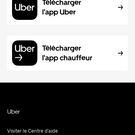
Télécharger
l'app Uber
Télécharger
l'app chauffeur
Uber
Visiter le Centre d'aide