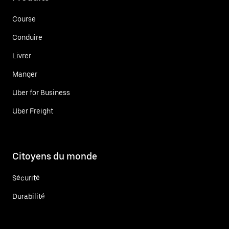
Course
Conduire
Livrer
Manger
Uber for Business
Uber Freight
Citoyens du monde
Sécurité
Durabilité