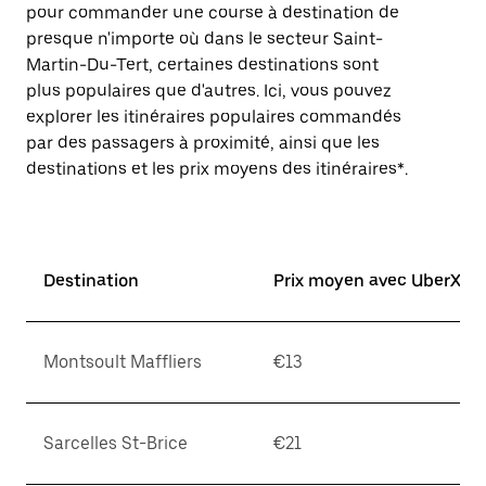
pour commander une course à destination de
presque n'importe où dans le secteur Saint-
Martin-Du-Tert, certaines destinations sont
plus populaires que d'autres. Ici, vous pouvez
explorer les itinéraires populaires commandés
par des passagers à proximité, ainsi que les
destinations et les prix moyens des itinéraires*.
Destination
Prix moyen avec UberX*
Montsoult Maffliers
€13
Sarcelles St-Brice
€21