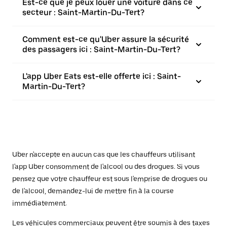
Est-ce que je peux louer une voiture dans ce
secteur : Saint-Martin-Du-Tert?
Comment est-ce qu'Uber assure la sécurité
des passagers ici : Saint-Martin-Du-Tert?
L'app Uber Eats est-elle offerte ici : Saint-
Martin-Du-Tert?
Uber n'accepte en aucun cas que les chauffeurs utilisant
l'app Uber consomment de l'alcool ou des drogues. Si vous
pensez que votre chauffeur est sous l'emprise de drogues ou
de l'alcool, demandez-lui de mettre fin à la course
immédiatement.
Les véhicules commerciaux peuvent être soumis à des taxes