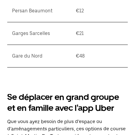
Persan Beaumont
€12
Garges Sarcelles
€21
Gare du Nord
€48
Se déplacer en grand groupe
et en famille avec l'app Uber
Que vous ayez besoin de plus d’espace ou
d’aménagements particuliers, ces options de course