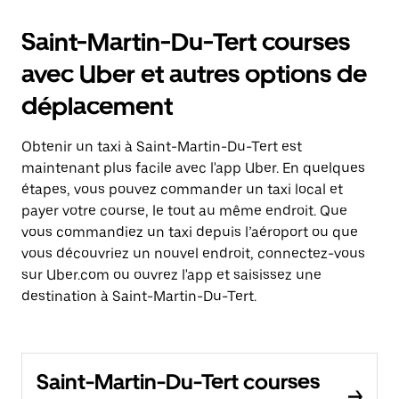
Saint-Martin-Du-Tert courses
avec Uber et autres options de
déplacement
Obtenir un taxi à Saint-Martin-Du-Tert est
maintenant plus facile avec l'app Uber. En quelques
étapes, vous pouvez commander un taxi local et
payer votre course, le tout au même endroit. Que
vous commandiez un taxi depuis l’aéroport ou que
vous découvriez un nouvel endroit, connectez-vous
sur Uber.com ou ouvrez l'app et saisissez une
destination à Saint-Martin-Du-Tert.
Saint-Martin-Du-Tert courses