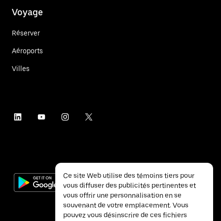
Voyage
Réserver
Aéroports
Villes
Ce site Web utilise des témoins tiers pour
vous diffuser des publicités pertinentes et
vous offrir une personnalisation en se
souvenant de votre emplacement. Vous
pouvez vous désinscrire de ces fichiers