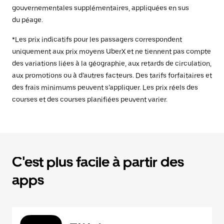
gouvernementales supplémentaires, appliquées en sus
du péage.
*Les prix indicatifs pour les passagers correspondent
uniquement aux prix moyens UberX et ne tiennent pas compte
des variations liées à la géographie, aux retards de circulation,
aux promotions ou à d’autres facteurs. Des tarifs forfaitaires et
des frais minimums peuvent s’appliquer. Les prix réels des
courses et des courses planifiées peuvent varier.
C'est plus facile à partir des
apps