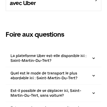
avec Uber
Foire aux questions
La plateforme Uber est-elle disponible ici :
Saint-Martin-Du-Tert?
Quel est le mode de transport le plus
abordable ici : Saint-Martin-Du-Tert?
Est-il possible de se déplacer ici, Saint-
Martin-Du-Tert, sans voiture?