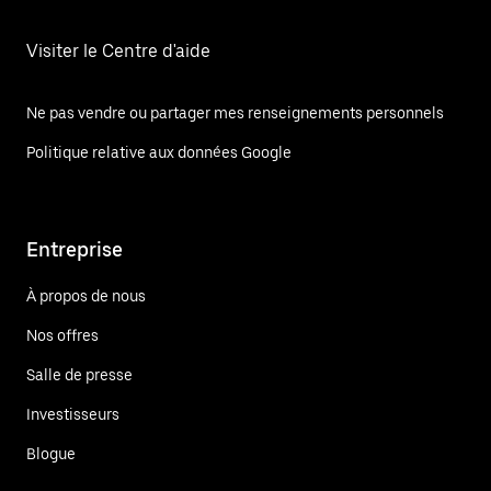
Visiter le Centre d'aide
Ne pas vendre ou partager mes renseignements personnels
Politique relative aux données Google
Entreprise
À propos de nous
Nos offres
Salle de presse
Investisseurs
Blogue