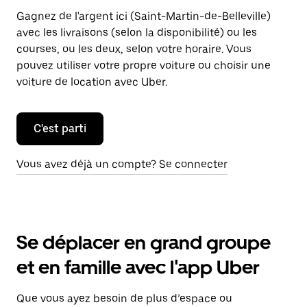
Gagnez de l'argent ici (Saint-Martin-de-Belleville)
avec les livraisons (selon la disponibilité) ou les
courses, ou les deux, selon votre horaire. Vous
pouvez utiliser votre propre voiture ou choisir une
voiture de location avec Uber.
C'est parti
Vous avez déjà un compte? Se connecter
Se déplacer en grand groupe
et en famille avec l'app Uber
Que vous ayez besoin de plus d’espace ou