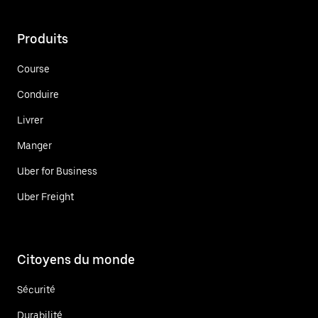
Produits
Course
Conduire
Livrer
Manger
Uber for Business
Uber Freight
Citoyens du monde
Sécurité
Durabilité