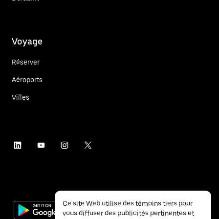
Voyage
Réserver
Aéroports
Villes
Ce site Web utilise des témoins tiers pour
vous diffuser des publicités pertinentes et