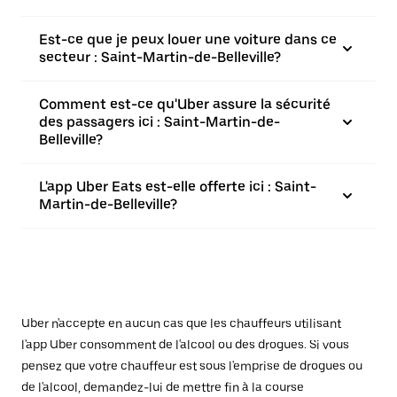
Est-ce que je peux louer une voiture dans ce
secteur : Saint-Martin-de-Belleville?
Comment est-ce qu'Uber assure la sécurité
des passagers ici : Saint-Martin-de-
Belleville?
L'app Uber Eats est-elle offerte ici : Saint-
Martin-de-Belleville?
Uber n'accepte en aucun cas que les chauffeurs utilisant
l'app Uber consomment de l'alcool ou des drogues. Si vous
pensez que votre chauffeur est sous l'emprise de drogues ou
de l'alcool, demandez-lui de mettre fin à la course