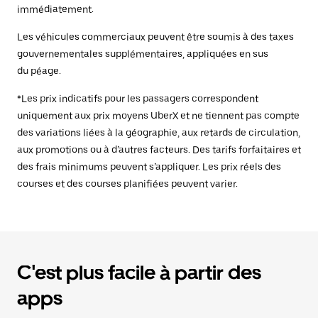
immédiatement.
Les véhicules commerciaux peuvent être soumis à des taxes
gouvernementales supplémentaires, appliquées en sus
du péage.
*Les prix indicatifs pour les passagers correspondent
uniquement aux prix moyens UberX et ne tiennent pas compte
des variations liées à la géographie, aux retards de circulation,
aux promotions ou à d’autres facteurs. Des tarifs forfaitaires et
des frais minimums peuvent s’appliquer. Les prix réels des
courses et des courses planifiées peuvent varier.
C'est plus facile à partir des
apps