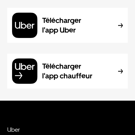
Télécharger
l'app Uber
Télécharger
l'app chauffeur
Uber