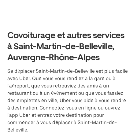
Covoiturage et autres services
à Saint-Martin-de-Belleville,
Auvergne-Rhône-Alpes
Se déplacer Saint-Martin-de-Belleville est plus facile
avec Uber. Que vous vous rendiez à la gare ou à
l'aéroport, que vous retrouviez des amis à un
restaurant ou à un événement ou que vous fassiez
des emplettes en ville, Uber vous aide à vous rendre
à destination. Connectez-vous en ligne ou ouvrez
l'app Uber et entrez votre destination pour
commencer à vous déplacer à Saint-Martin-de-
Belleville.