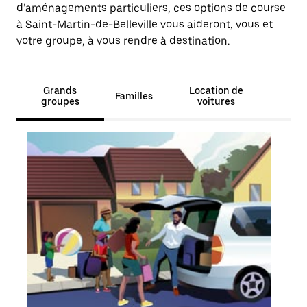
d’aménagements particuliers, ces options de course
à Saint-Martin-de-Belleville vous aideront, vous et
votre groupe, à vous rendre à destination.
Grands
Location de
Familles
groupes
voitures