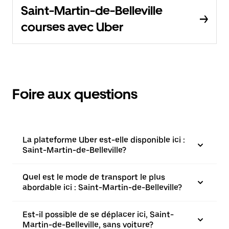
Saint-Martin-de-Belleville
courses avec Uber
Foire aux questions
La plateforme Uber est-elle disponible ici :
Saint-Martin-de-Belleville?
Quel est le mode de transport le plus
abordable ici : Saint-Martin-de-Belleville?
Est-il possible de se déplacer ici, Saint-
Martin-de-Belleville, sans voiture?