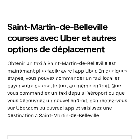
Saint-Martin-de-Belleville
courses avec Uber et autres
options de déplacement
Obtenir un taxi à Saint-Martin-de-Belleville est
maintenant plus facile avec l'app Uber. En quelques
étapes, vous pouvez commander un taxi local et
payer votre course, le tout au même endroit. Que
vous commandiez un taxi depuis l’aéroport ou que
vous découvriez un nouvel endroit, connectez-vous
sur Uber.com ou ouvrez l'app et saisissez une
destination à Saint-Martin-de-Belleville.