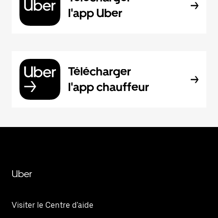
l'app Uber
Télécharger
l'app chauffeur
Uber
Visiter le Centre d'aide