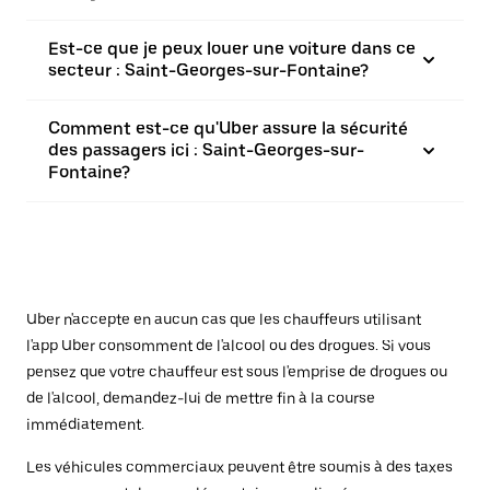
Est-ce que je peux louer une voiture dans ce
secteur : Saint-Georges-sur-Fontaine?
Comment est-ce qu'Uber assure la sécurité
des passagers ici : Saint-Georges-sur-
Fontaine?
Uber n'accepte en aucun cas que les chauffeurs utilisant
l'app Uber consomment de l'alcool ou des drogues. Si vous
pensez que votre chauffeur est sous l'emprise de drogues ou
de l'alcool, demandez-lui de mettre fin à la course
immédiatement.
Les véhicules commerciaux peuvent être soumis à des taxes