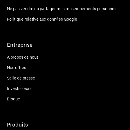
Ne pas vendre ou partager mes renseignements personnels
Politique relative aux données Google
Entreprise
À propos de nous
Nos offres
Salle de presse
Investisseurs
Blogue
Produits