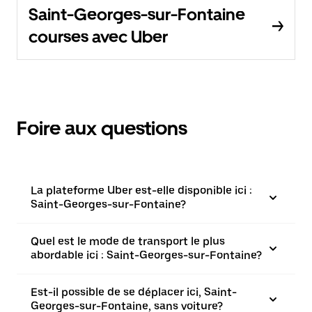
Saint-Georges-sur-Fontaine
courses avec Uber
Foire aux questions
La plateforme Uber est-elle disponible ici :
Saint-Georges-sur-Fontaine?
Quel est le mode de transport le plus
abordable ici : Saint-Georges-sur-Fontaine?
Est-il possible de se déplacer ici, Saint-
Georges-sur-Fontaine, sans voiture?