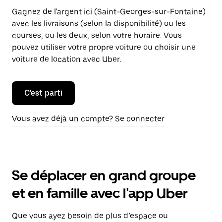
Gagnez de l'argent ici (Saint-Georges-sur-Fontaine)
avec les livraisons (selon la disponibilité) ou les
courses, ou les deux, selon votre horaire. Vous
pouvez utiliser votre propre voiture ou choisir une
voiture de location avec Uber.
C'est parti
Vous avez déjà un compte? Se connecter
Se déplacer en grand groupe
et en famille avec l'app Uber
Que vous ayez besoin de plus d’espace ou