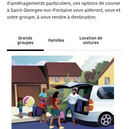
d’aménagements particuliers, ces options de course
à Saint-Georges-sur-Fontaine vous aideront, vous et
votre groupe, à vous rendre à destination.
Grands
Location de
Familles
groupes
voitures