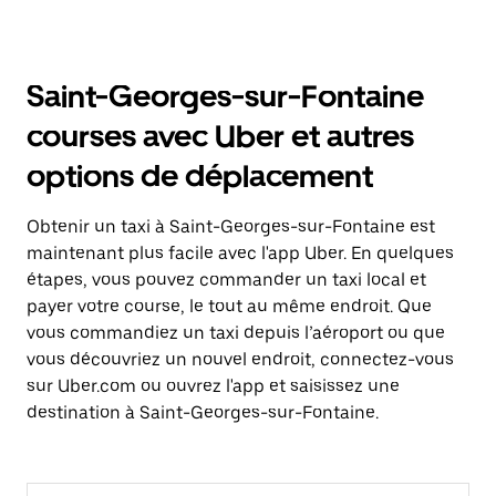
Saint-Georges-sur-Fontaine
courses avec Uber et autres
options de déplacement
Obtenir un taxi à Saint-Georges-sur-Fontaine est
maintenant plus facile avec l'app Uber. En quelques
étapes, vous pouvez commander un taxi local et
payer votre course, le tout au même endroit. Que
vous commandiez un taxi depuis l’aéroport ou que
vous découvriez un nouvel endroit, connectez-vous
sur Uber.com ou ouvrez l'app et saisissez une
destination à Saint-Georges-sur-Fontaine.