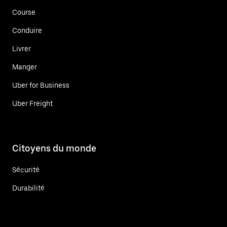
Course
Conduire
Livrer
Manger
Uber for Business
Uber Freight
Citoyens du monde
Sécurité
Durabilité