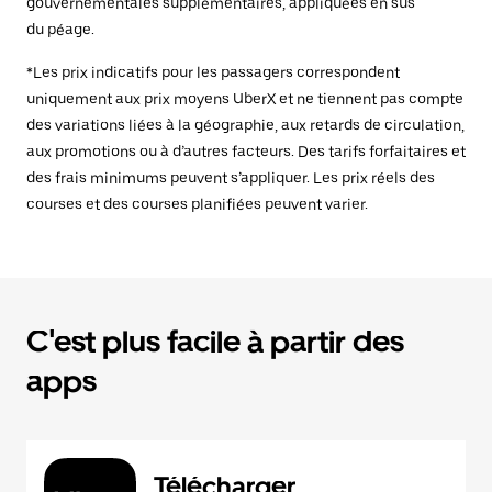
gouvernementales supplémentaires, appliquées en sus
du péage.
*Les prix indicatifs pour les passagers correspondent
uniquement aux prix moyens UberX et ne tiennent pas compte
des variations liées à la géographie, aux retards de circulation,
aux promotions ou à d’autres facteurs. Des tarifs forfaitaires et
des frais minimums peuvent s’appliquer. Les prix réels des
courses et des courses planifiées peuvent varier.
C'est plus facile à partir des
apps
Télécharger