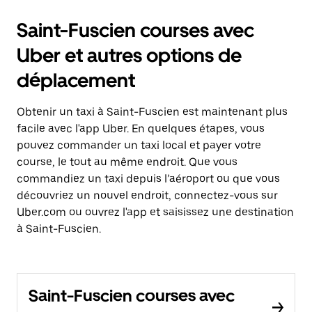
Saint-Fuscien courses avec
Uber et autres options de
déplacement
Obtenir un taxi à Saint-Fuscien est maintenant plus
facile avec l'app Uber. En quelques étapes, vous
pouvez commander un taxi local et payer votre
course, le tout au même endroit. Que vous
commandiez un taxi depuis l’aéroport ou que vous
découvriez un nouvel endroit, connectez-vous sur
Uber.com ou ouvrez l'app et saisissez une destination
à Saint-Fuscien.
Saint-Fuscien courses avec