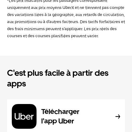
*Les prix indicatifs pour les passagers correspondent
uniquement aux prix moyens UberX et ne tiennent pas compte
des variations liées à la géographie, aux retards de circulation,
aux promotions ou à d’autres facteurs. Des tarifs forfaitaires et
des frais minimums peuvent s’appliquer. Les prix réels des
courses et des courses planifiées peuvent varier.
C'est plus facile à partir des
apps
Télécharger
l'app Uber