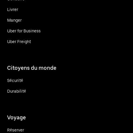
Livrer
Manger
Uber for Business
Uber Freight
Citoyens du monde
Sécurité
Durabilité
Voyage
Réserver