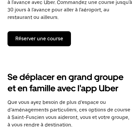
à l'avance avec Uber. Commandez une course jusqu'à
30 jours à l'avance pour aller à l'aéroport, au
restaurant ou ailleurs.
Réserver une course
Se déplacer en grand groupe
et en famille avec l'app Uber
Que vous ayez besoin de plus d’espace ou
d’aménagements particuliers, ces options de course
à Saint-Fuscien vous aideront, vous et votre groupe,
à vous rendre à destination.