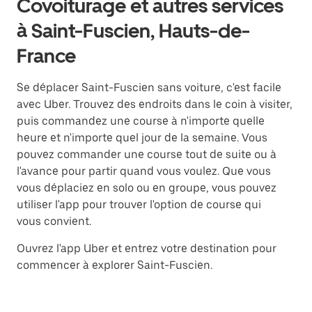
Covoiturage et autres services
à Saint-Fuscien, Hauts-de-
France
Se déplacer Saint-Fuscien sans voiture, c'est facile
avec Uber. Trouvez des endroits dans le coin à visiter,
puis commandez une course à n'importe quelle
heure et n'importe quel jour de la semaine. Vous
pouvez commander une course tout de suite ou à
l'avance pour partir quand vous voulez. Que vous
vous déplaciez en solo ou en groupe, vous pouvez
utiliser l'app pour trouver l'option de course qui
vous convient.
Ouvrez l'app Uber et entrez votre destination pour
commencer à explorer Saint-Fuscien.