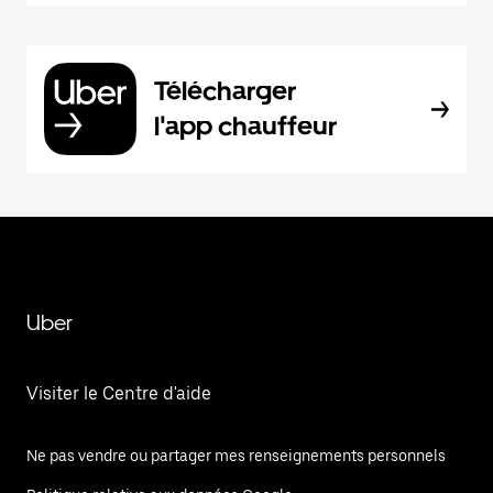
Télécharger
l'app chauffeur
Uber
Visiter le Centre d'aide
Ne pas vendre ou partager mes renseignements personnels