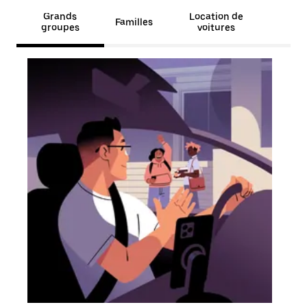
Grands
Location de
Familles
groupes
voitures