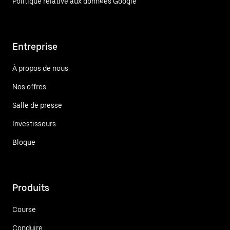
Politique relative aux données Google
Entreprise
À propos de nous
Nos offres
Salle de presse
Investisseurs
Blogue
Produits
Course
Conduire