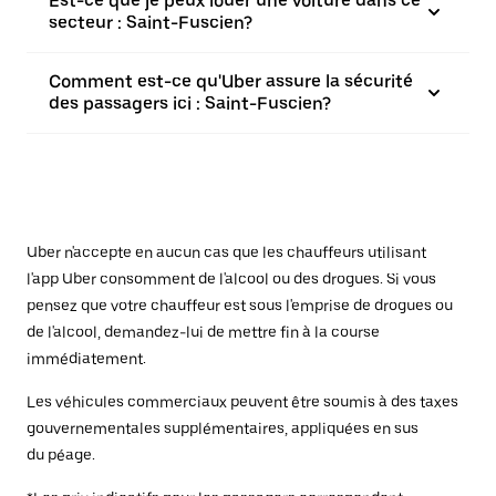
Est-ce que je peux louer une voiture dans ce
secteur : Saint-Fuscien?
Comment est-ce qu'Uber assure la sécurité
des passagers ici : Saint-Fuscien?
Uber n'accepte en aucun cas que les chauffeurs utilisant
l'app Uber consomment de l'alcool ou des drogues. Si vous
pensez que votre chauffeur est sous l'emprise de drogues ou
de l'alcool, demandez-lui de mettre fin à la course
immédiatement.
Les véhicules commerciaux peuvent être soumis à des taxes
gouvernementales supplémentaires, appliquées en sus
du péage.