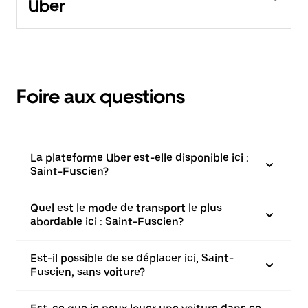
Uber
Foire aux questions
La plateforme Uber est-elle disponible ici :
Saint-Fuscien?
Quel est le mode de transport le plus
abordable ici : Saint-Fuscien?
Est-il possible de se déplacer ici, Saint-
Fuscien, sans voiture?