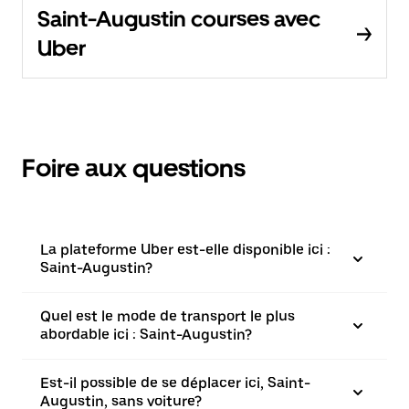
Saint-Augustin courses avec
Uber
Foire aux questions
La plateforme Uber est-elle disponible ici :
Saint-Augustin?
Quel est le mode de transport le plus
abordable ici : Saint-Augustin?
Est-il possible de se déplacer ici, Saint-
Augustin, sans voiture?