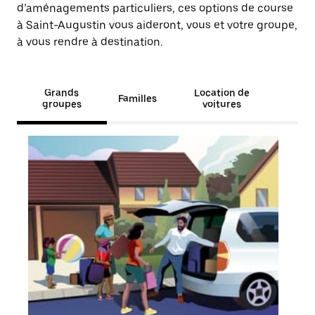
d’aménagements particuliers, ces options de course
à Saint-Augustin vous aideront, vous et votre groupe,
à vous rendre à destination.
Grands
Location de
Familles
groupes
voitures