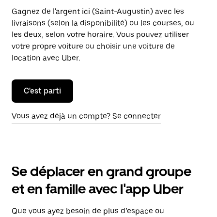
Gagnez de l'argent ici (Saint-Augustin) avec les
livraisons (selon la disponibilité) ou les courses, ou
les deux, selon votre horaire. Vous pouvez utiliser
votre propre voiture ou choisir une voiture de
location avec Uber.
C'est parti
Vous avez déjà un compte? Se connecter
Se déplacer en grand groupe
et en famille avec l'app Uber
Que vous ayez besoin de plus d’espace ou