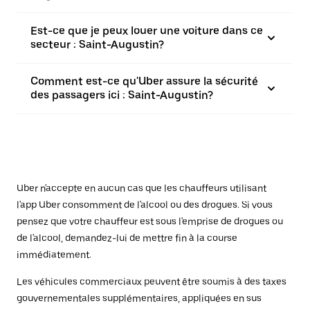
Est-ce que je peux louer une voiture dans ce
secteur : Saint-Augustin?
Comment est-ce qu'Uber assure la sécurité
des passagers ici : Saint-Augustin?
Uber n'accepte en aucun cas que les chauffeurs utilisant
l'app Uber consomment de l'alcool ou des drogues. Si vous
pensez que votre chauffeur est sous l'emprise de drogues ou
de l'alcool, demandez-lui de mettre fin à la course
immédiatement.
Les véhicules commerciaux peuvent être soumis à des taxes
gouvernementales supplémentaires, appliquées en sus