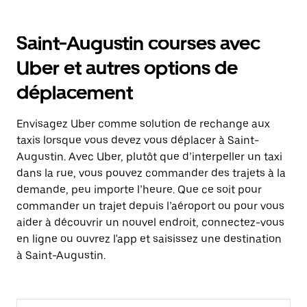
Saint-Augustin courses avec
Uber et autres options de
déplacement
Envisagez Uber comme solution de rechange aux
taxis lorsque vous devez vous déplacer à Saint-
Augustin. Avec Uber, plutôt que d’interpeller un taxi
dans la rue, vous pouvez commander des trajets à la
demande, peu importe l’heure. Que ce soit pour
commander un trajet depuis l’aéroport ou pour vous
aider à découvrir un nouvel endroit, connectez-vous
en ligne ou ouvrez l'app et saisissez une destination
à Saint-Augustin.