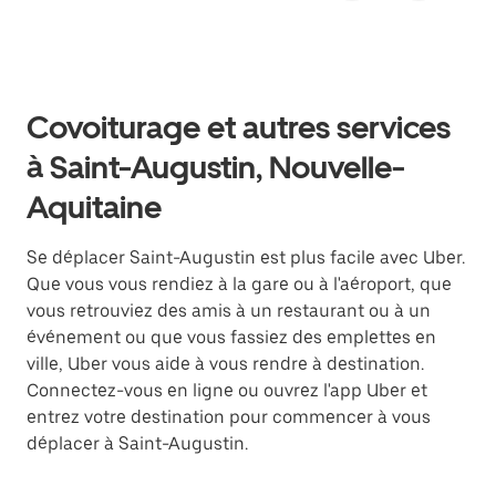
Covoiturage et autres services
à Saint-Augustin, Nouvelle-
Aquitaine
Se déplacer Saint-Augustin est plus facile avec Uber.
Que vous vous rendiez à la gare ou à l'aéroport, que
vous retrouviez des amis à un restaurant ou à un
événement ou que vous fassiez des emplettes en
ville, Uber vous aide à vous rendre à destination.
Connectez-vous en ligne ou ouvrez l'app Uber et
entrez votre destination pour commencer à vous
déplacer à Saint-Augustin.