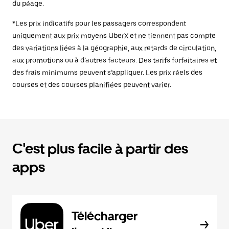
du péage.
*Les prix indicatifs pour les passagers correspondent
uniquement aux prix moyens UberX et ne tiennent pas compte
des variations liées à la géographie, aux retards de circulation,
aux promotions ou à d’autres facteurs. Des tarifs forfaitaires et
des frais minimums peuvent s’appliquer. Les prix réels des
courses et des courses planifiées peuvent varier.
C'est plus facile à partir des
apps
Télécharger