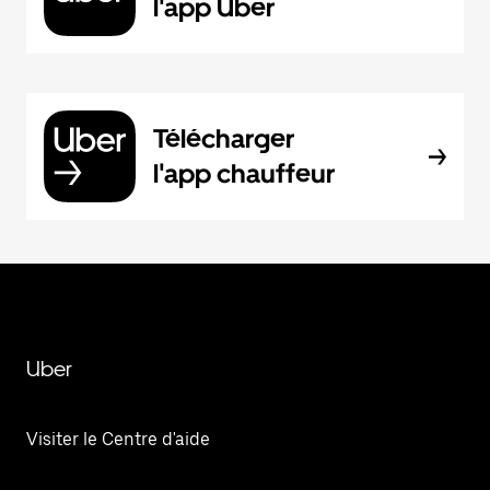
l'app Uber
Télécharger
l'app chauffeur
Uber
Visiter le Centre d'aide