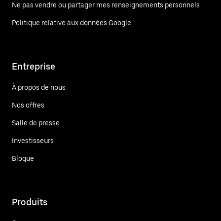
Ne pas vendre ou partager mes renseignements personnels
Politique relative aux données Google
Entreprise
À propos de nous
Nos offres
Salle de presse
Investisseurs
Blogue
Produits