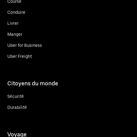
Course
Conduire
Livrer
Manger
Uber for Business
Uber Freight
Citoyens du monde
Sécurité
Durabilité
Voyage