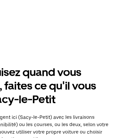
isez quand vous
 faites ce qu'il vous
acy-le-Petit
gent ici (Sacy-le-Petit) avec les livraisons
nibilité) ou les courses, ou les deux, selon votre
pouvez utiliser votre propre voiture ou choisir