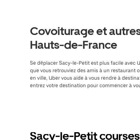
Covoiturage et autres
Hauts-de-France
Se déplacer Sacy-le-Petit est plus facile avec U
que vous retrouviez des amis à un restaurant 
en ville, Uber vous aide à vous rendre à destin
entrez votre destination pour commencer à vou
Sacy-le-Petit courses