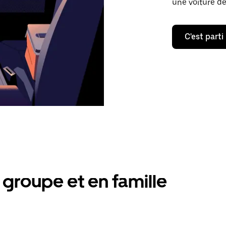
une voiture de
C'est parti
groupe et en famille