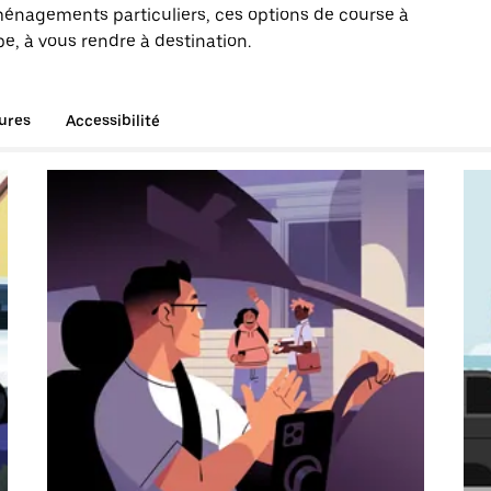
énagements particuliers, ces options de course à
pe, à vous rendre à destination.
tures
Accessibilité