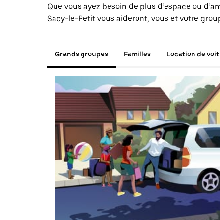
Que vous ayez besoin de plus d’espace ou d’am
Sacy-le-Petit vous aideront, vous et votre grou
Grands groupes
Familles
Location de voi