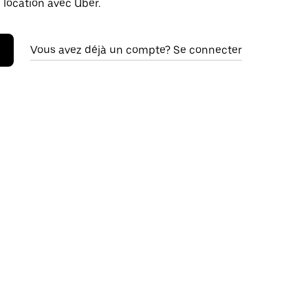
 location avec Uber.
Vous avez déjà un compte? Se connecter