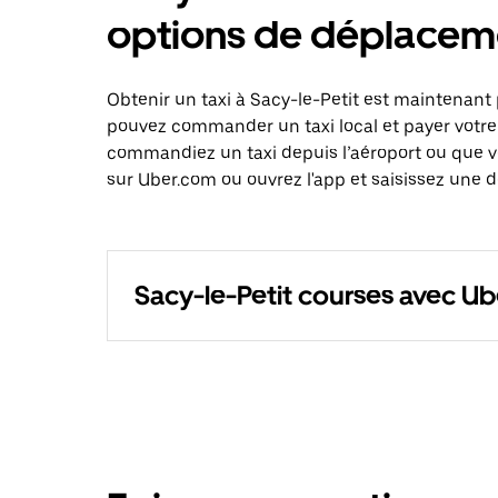
options de déplacem
Obtenir un taxi à Sacy-le-Petit est maintenant 
pouvez commander un taxi local et payer votre
commandiez un taxi depuis l’aéroport ou que 
sur Uber.com ou ouvrez l'app et saisissez une d
Sacy-le-Petit courses avec Ub