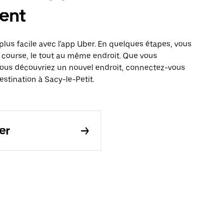
ent
plus facile avec l'app Uber. En quelques étapes, vous
 course, le tout au même endroit. Que vous
vous découvriez un nouvel endroit, connectez-vous
estination à Sacy-le-Petit.
er