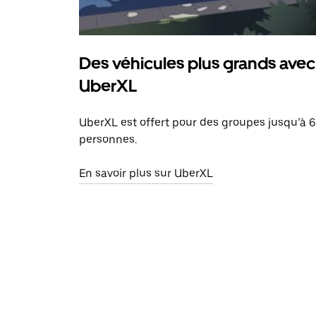
Des véhicules plus grands avec
UberXL
UberXL est offert pour des groupes jusqu’à 6
personnes.
En savoir plus sur UberXL