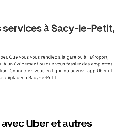
 services à Sacy-le-Petit,
ber. Que vous vous rendiez à la gare ou à l'aéroport,
ou à un événement ou que vous fassiez des emplettes
ation. Connectez-vous en ligne ou ouvrez l'app Uber et
s déplacer à Sacy-le-Petit.
 avec Uber et autres