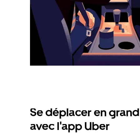
Se déplacer en grand 
avec l'app Uber