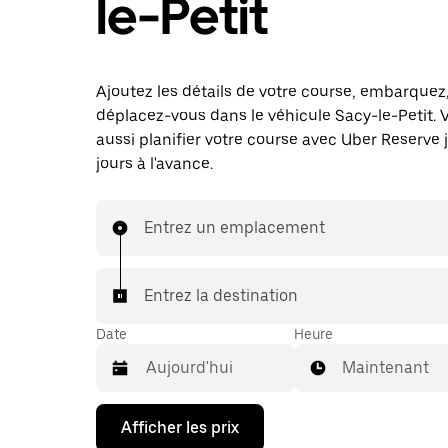
le-Petit
Ajoutez les détails de votre course, embarquez
déplacez-vous dans le véhicule Sacy-le-Petit.
aussi planifier votre course avec Uber Reserve 
jours à l'avance.
Entrez un emplacement
Entrez la destination
Date
Heure
Maintenant
Appuyez
Afficher les prix
sur