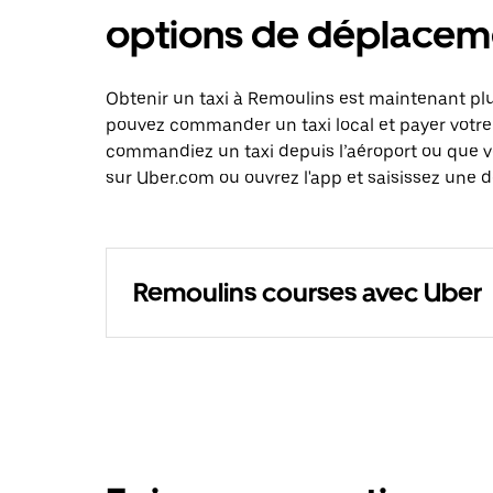
options de déplacem
Obtenir un taxi à Remoulins est maintenant plu
pouvez commander un taxi local et payer votre
commandiez un taxi depuis l’aéroport ou que 
sur Uber.com ou ouvrez l'app et saisissez une 
Remoulins courses avec Uber