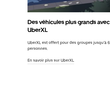
Des véhicules plus grands avec
UberXL
UberXL est offert pour des groupes jusqu’à 6
personnes.
En savoir plus sur UberXL