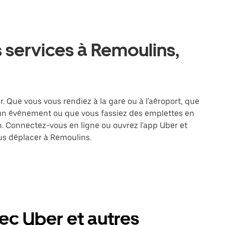
 services à Remoulins,
. Que vous vous rendiez à la gare ou à l'aéroport, que
 un événement ou que vous fassiez des emplettes en
on. Connectez-vous en ligne ou ouvrez l'app Uber et
us déplacer à Remoulins.
ec Uber et autres