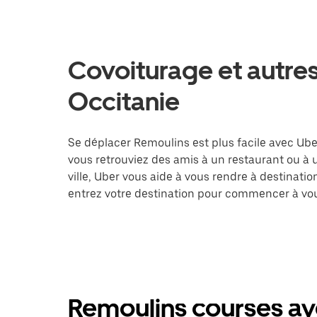
Covoiturage et autres
Occitanie
Se déplacer Remoulins est plus facile avec Uber
vous retrouviez des amis à un restaurant ou à
ville, Uber vous aide à vous rendre à destinati
entrez votre destination pour commencer à vo
Remoulins courses av