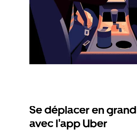
Se déplacer en grand 
avec l'app Uber