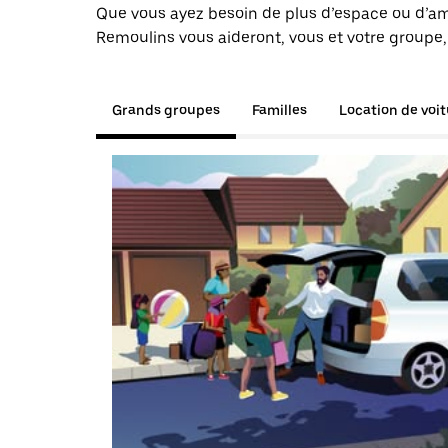
Que vous ayez besoin de plus d’espace ou d’am
Remoulins vous aideront, vous et votre groupe,
Grands groupes
Familles
Location de voi