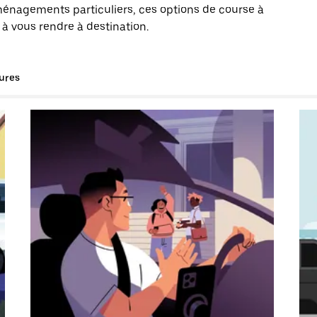
énagements particuliers, ces options de course à
 à vous rendre à destination.
tures