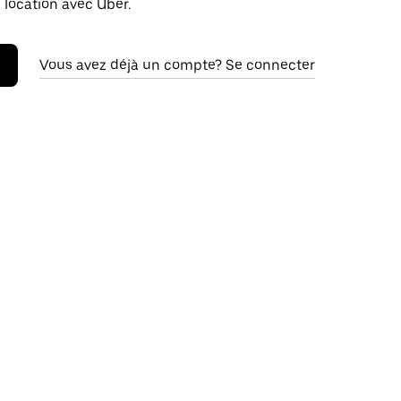
 location avec Uber.
Vous avez déjà un compte? Se connecter