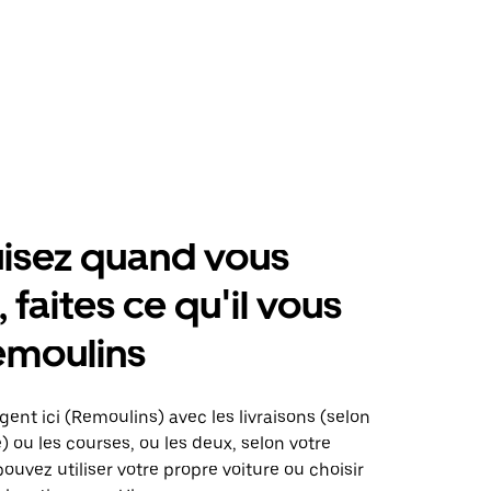
isez quand vous
 faites ce qu'il vous
emoulins
gent ici (Remoulins) avec les livraisons (selon
é) ou les courses, ou les deux, selon votre
pouvez utiliser votre propre voiture ou choisir