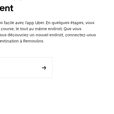
ent
s facile avec l'app Uber. En quelques étapes, vous
 course, le tout au même endroit. Que vous
vous découvriez un nouvel endroit, connectez-vous
destination à Remoulins.