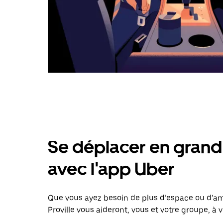
Se déplacer en grand 
avec l'app Uber
Que vous ayez besoin de plus d’espace ou d’am
Proville vous aideront, vous et votre groupe, à 