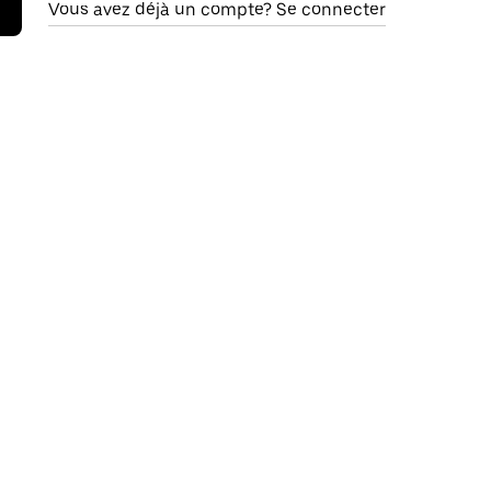
Vous avez déjà un compte? Se connecter