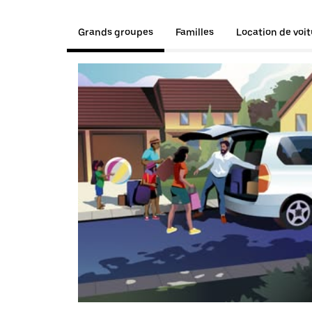
Grands groupes
Familles
Location de voi