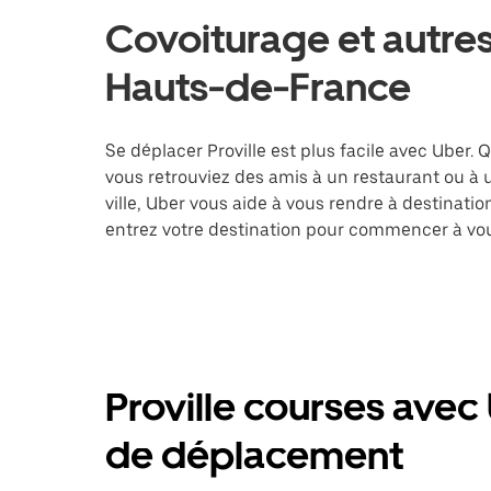
Covoiturage et autres 
Hauts-de-France
Se déplacer Proville est plus facile avec Uber. 
vous retrouviez des amis à un restaurant ou à
ville, Uber vous aide à vous rendre à destinati
entrez votre destination pour commencer à vous
Proville courses avec
de déplacement