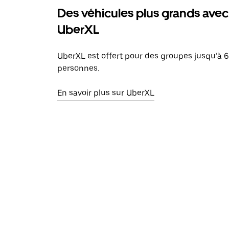
Des véhicules plus grands avec
UberXL
UberXL est offert pour des groupes jusqu’à 6
personnes.
En savoir plus sur UberXL