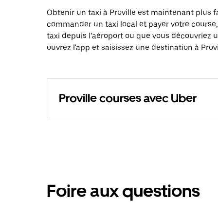
Obtenir un taxi à Proville est maintenant plus 
commander un taxi local et payer votre cours
taxi depuis l’aéroport ou que vous découvriez
ouvrez l'app et saisissez une destination à Provi
Proville courses avec Uber
Foire aux questions