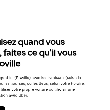
isez quand vous
 faites ce qu'il vous
oville
ent ici (Proville) avec les livraisons (selon la
ou les courses, ou les deux, selon votre horaire.
iliser votre propre voiture ou choisir une
ation avec Uber.