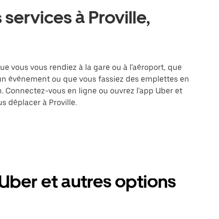
services à Proville,
Que vous vous rendiez à la gare ou à l'aéroport, que
 un événement ou que vous fassiez des emplettes en
on. Connectez-vous en ligne ou ouvrez l'app Uber et
 déplacer à Proville.
 Uber et autres options