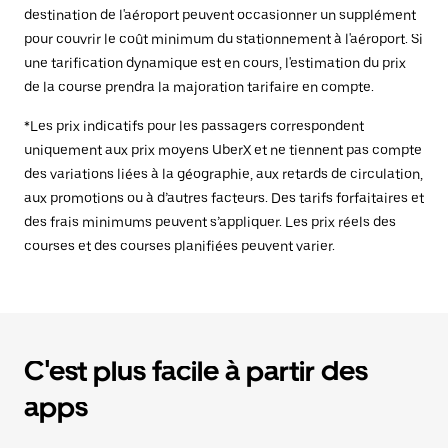
destination de l'aéroport peuvent occasionner un supplément
pour couvrir le coût minimum du stationnement à l'aéroport. Si
une tarification dynamique est en cours, l'estimation du prix
de la course prendra la majoration tarifaire en compte.
*Les prix indicatifs pour les passagers correspondent
uniquement aux prix moyens UberX et ne tiennent pas compte
des variations liées à la géographie, aux retards de circulation,
aux promotions ou à d’autres facteurs. Des tarifs forfaitaires et
des frais minimums peuvent s’appliquer. Les prix réels des
courses et des courses planifiées peuvent varier.
C'est plus facile à partir des
apps