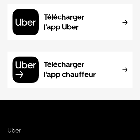
Télécharger
l'app Uber
Télécharger
l'app chauffeur
Uber