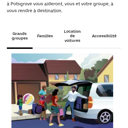
à Potsgrove vous aideront, vous et votre groupe, à
vous rendre à destination.
Location
Grands
Familles
de
Accessibilité
groupes
voitures