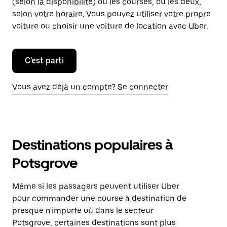
(selon la disponibilité) ou les courses, ou les deux,
selon votre horaire. Vous pouvez utiliser votre propre
voiture ou choisir une voiture de location avec Uber.
C'est parti
Vous avez déjà un compte? Se connecter
Destinations populaires à
Potsgrove
Même si les passagers peuvent utiliser Uber
pour commander une course à destination de
presque n'importe où dans le secteur
Potsgrove, certaines destinations sont plus