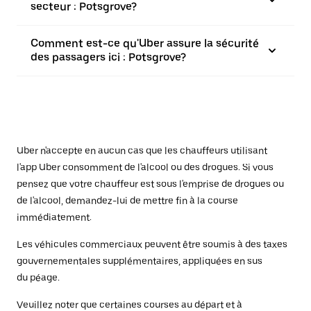
secteur : Potsgrove?
Comment est-ce qu'Uber assure la sécurité
des passagers ici : Potsgrove?
Uber n'accepte en aucun cas que les chauffeurs utilisant
l'app Uber consomment de l'alcool ou des drogues. Si vous
pensez que votre chauffeur est sous l'emprise de drogues ou
de l'alcool, demandez-lui de mettre fin à la course
immédiatement.
Les véhicules commerciaux peuvent être soumis à des taxes
gouvernementales supplémentaires, appliquées en sus
du péage.
Veuillez noter que certaines courses au départ et à