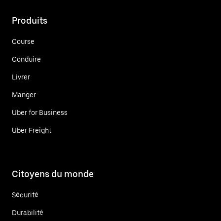
Produits
Course
Conduire
Livrer
Manger
Uber for Business
Uber Freight
Citoyens du monde
Sécurité
Durabilité