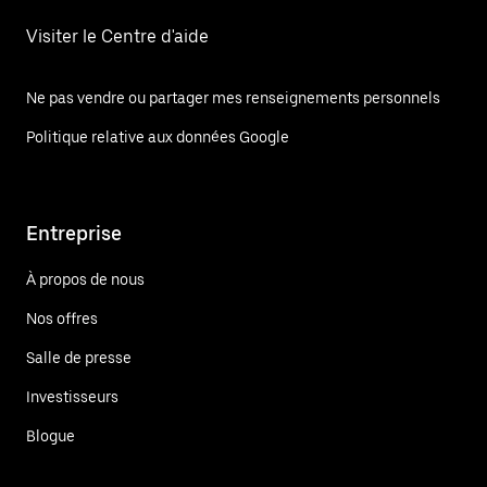
Visiter le Centre d'aide
Ne pas vendre ou partager mes renseignements personnels
Politique relative aux données Google
Entreprise
À propos de nous
Nos offres
Salle de presse
Investisseurs
Blogue