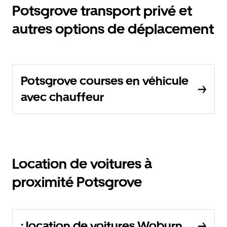
Potsgrove transport privé et
autres options de déplacement
Potsgrove courses en véhicule
avec chauffeur
Location de voitures à
proximité Potsgrove
: location de voitures Woburn