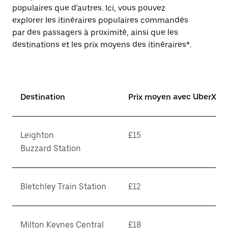
populaires que d'autres. Ici, vous pouvez
explorer les itinéraires populaires commandés
par des passagers à proximité, ainsi que les
destinations et les prix moyens des itinéraires*.
Destination
Prix moyen avec UberX*
Leighton
£15
Buzzard Station
Bletchley Train Station
£12
Milton Keynes Central
£18