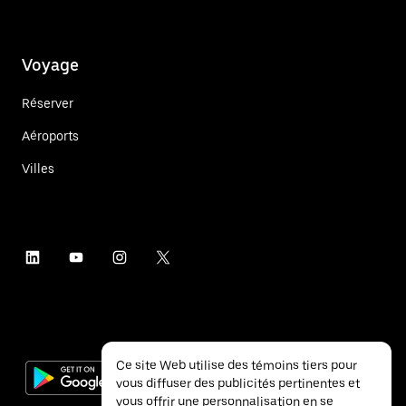
Voyage
Réserver
Aéroports
Villes
Ce site Web utilise des témoins tiers pour
vous diffuser des publicités pertinentes et
vous offrir une personnalisation en se