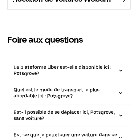
Foire aux questions
La plateforme Uber est-elle disponible ici :
Potsgrove?
Quel est le mode de transport le plus
abordable ici : Potsgrove?
Est-il possible de se déplacer ici, Potsgrove,
sans voiture?
Est-ce que je peux louer une voiture dans ce