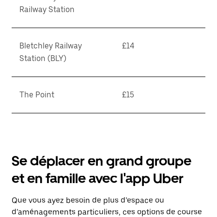
Railway Station
Bletchley Railway
£14
Station (BLY)
The Point
£15
Se déplacer en grand groupe
et en famille avec l'app Uber
Que vous ayez besoin de plus d’espace ou
d’aménagements particuliers, ces options de course