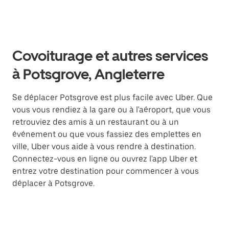
Covoiturage et autres services
à Potsgrove, Angleterre
Se déplacer Potsgrove est plus facile avec Uber. Que
vous vous rendiez à la gare ou à l'aéroport, que vous
retrouviez des amis à un restaurant ou à un
événement ou que vous fassiez des emplettes en
ville, Uber vous aide à vous rendre à destination.
Connectez-vous en ligne ou ouvrez l'app Uber et
entrez votre destination pour commencer à vous
déplacer à Potsgrove.