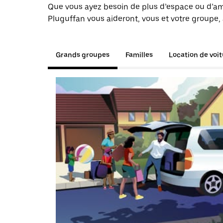
Que vous ayez besoin de plus d’espace ou d’am
Pluguffan vous aideront, vous et votre groupe, 
Grands groupes
Familles
Location de voi