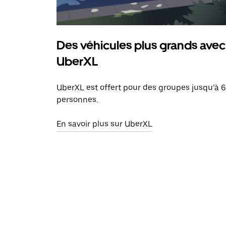
Des véhicules plus grands avec
UberXL
UberXL est offert pour des groupes jusqu’à 6
personnes.
En savoir plus sur UberXL