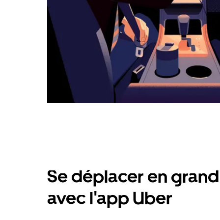
Se déplacer en grand 
avec l'app Uber