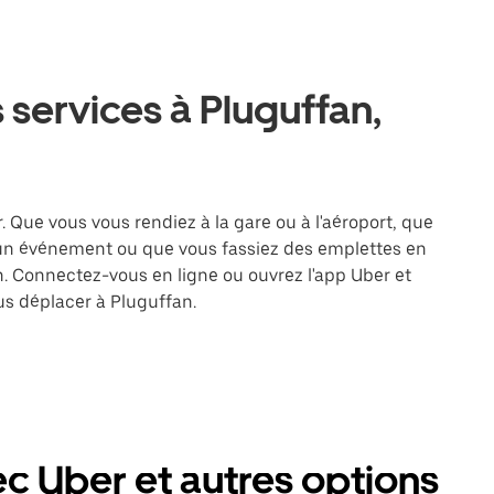
 services à Pluguffan,
. Que vous vous rendiez à la gare ou à l'aéroport, que
 un événement ou que vous fassiez des emplettes en
on. Connectez-vous en ligne ou ouvrez l'app Uber et
s déplacer à Pluguffan.
c Uber et autres options