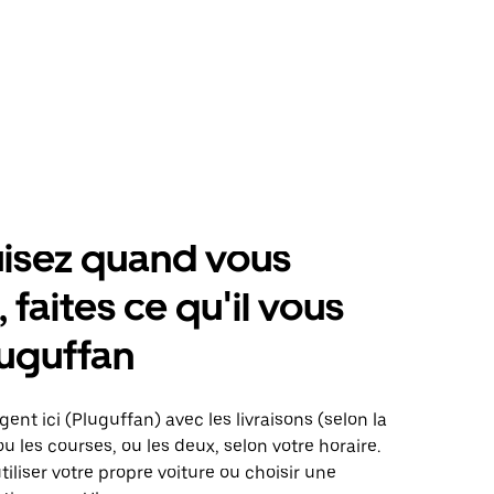
isez quand vous
 faites ce qu'il vous
luguffan
gent ici (Pluguffan) avec les livraisons (selon la
ou les courses, ou les deux, selon votre horaire.
iliser votre propre voiture ou choisir une