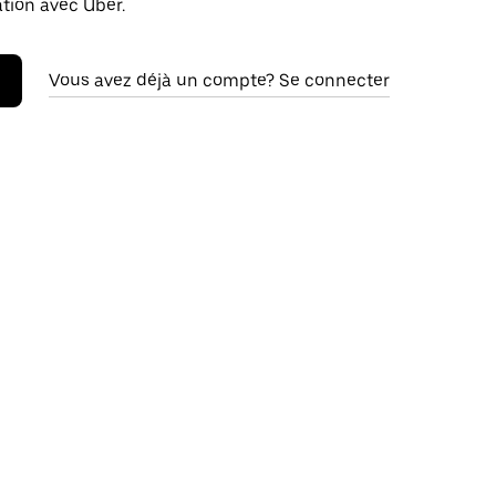
ation avec Uber.
Vous avez déjà un compte? Se connecter