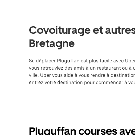
Covoiturage et autres
Bretagne
Se déplacer Pluguffan est plus facile avec Uber
vous retrouviez des amis à un restaurant ou à
ville, Uber vous aide à vous rendre à destinati
entrez votre destination pour commencer à vou
Pluguffan courses ave