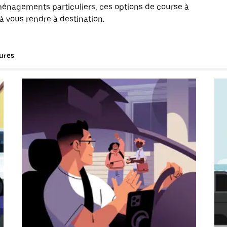
énagements particuliers, ces options de course à
à vous rendre à destination.
tures