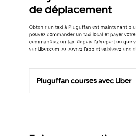
de déplacement
Obtenir un taxi à Pluguffan est maintenant plu
pouvez commander un taxi local et payer votre
commandiez un taxi depuis l’aéroport ou que 
sur Uber.com ou ouvrez l'app et saisissez une d
Pluguffan courses avec Uber