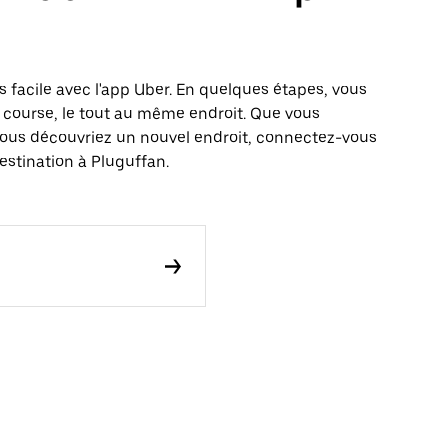
s facile avec l'app Uber. En quelques étapes, vous
 course, le tout au même endroit. Que vous
vous découvriez un nouvel endroit, connectez-vous
estination à Pluguffan.