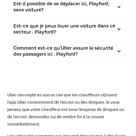
Est-il possible de se déplacer ici, Playford,
sans voiture?
Est-ce que je peux louer une voiture dans ce
secteur : Playford?
Comment est-ce qu'Uber assure la sécurité
des passagers ici : Playford?
Uber n'accepte en aucun cas que les chauffeurs utilisant
l'app Uber consomment de l'alcool ou des drogues. Si vous
pensez que votre chauffeur est sous l'emprise de drogues ou
de l'alcool, demandez-lui de mettre fin à la course
immédiatement.