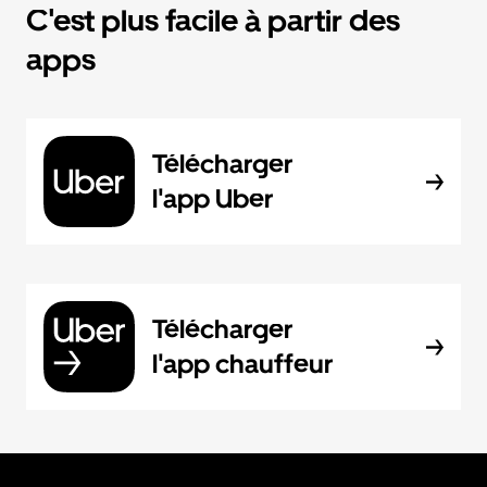
C'est plus facile à partir des
apps
Télécharger
l'app Uber
Télécharger
l'app chauffeur