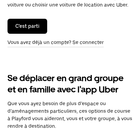
voiture ou choisir une voiture de location avec Uber.
C'est parti
Vous avez déjà un compte? Se connecter
Se déplacer en grand groupe
et en famille avec l'app Uber
Que vous ayez besoin de plus d’espace ou
d’aménagements particuliers, ces options de course
à Playford vous aideront, vous et votre groupe, à vous
rendre à destination.