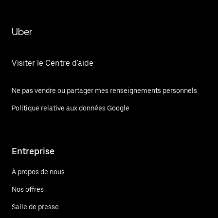
Uber
Visiter le Centre d'aide
Ne pas vendre ou partager mes renseignements personnels
Politique relative aux données Google
Entreprise
À propos de nous
Nos offres
Salle de presse