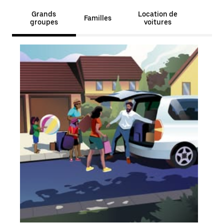
Grands
Location de
Familles
groupes
voitures