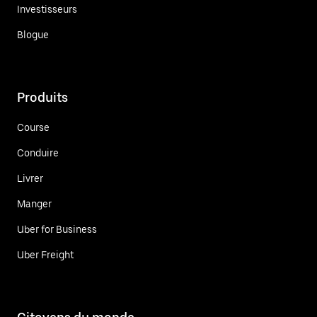
Investisseurs
Blogue
Produits
Course
Conduire
Livrer
Manger
Uber for Business
Uber Freight