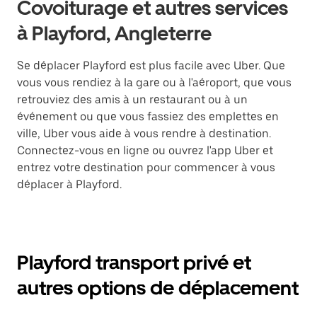
Covoiturage et autres services
à Playford, Angleterre
Se déplacer Playford est plus facile avec Uber. Que
vous vous rendiez à la gare ou à l'aéroport, que vous
retrouviez des amis à un restaurant ou à un
événement ou que vous fassiez des emplettes en
ville, Uber vous aide à vous rendre à destination.
Connectez-vous en ligne ou ouvrez l'app Uber et
entrez votre destination pour commencer à vous
déplacer à Playford.
Playford transport privé et
autres options de déplacement