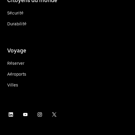
Citoyens du monde
Sécurité
Durabilité
Voyage
Réserver
Aéroports
Villes