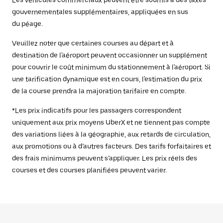
Les véhicules commerciaux peuvent être soumis à des taxes
gouvernementales supplémentaires, appliquées en sus
du péage.
Veuillez noter que certaines courses au départ et à
destination de l'aéroport peuvent occasionner un supplément
pour couvrir le coût minimum du stationnement à l'aéroport. Si
une tarification dynamique est en cours, l'estimation du prix
de la course prendra la majoration tarifaire en compte.
*Les prix indicatifs pour les passagers correspondent
uniquement aux prix moyens UberX et ne tiennent pas compte
des variations liées à la géographie, aux retards de circulation,
aux promotions ou à d’autres facteurs. Des tarifs forfaitaires et
des frais minimums peuvent s’appliquer. Les prix réels des
courses et des courses planifiées peuvent varier.