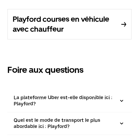
Playford courses en véhicule
avec chauffeur
Foire aux questions
La plateforme Uber est-elle disponible ici :
Playford?
Quel est le mode de transport le plus
abordable ici : Playford?