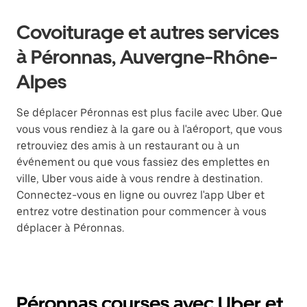
Covoiturage et autres services
à Péronnas, Auvergne-Rhône-
Alpes
Se déplacer Péronnas est plus facile avec Uber. Que
vous vous rendiez à la gare ou à l'aéroport, que vous
retrouviez des amis à un restaurant ou à un
événement ou que vous fassiez des emplettes en
ville, Uber vous aide à vous rendre à destination.
Connectez-vous en ligne ou ouvrez l'app Uber et
entrez votre destination pour commencer à vous
déplacer à Péronnas.
Péronnas courses avec Uber et