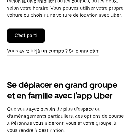
(selon la disponibilité) ou les courses, ou les deux,
selon votre horaire. Vous pouvez utiliser votre propre
voiture ou choisir une voiture de location avec Uber.
C'est parti
Vous avez déjà un compte? Se connecter
Se déplacer en grand groupe
et en famille avec l'app Uber
Que vous ayez besoin de plus d’espace ou
d’aménagements particuliers, ces options de course
à Péronnas vous aideront, vous et votre groupe, à
vous rendre à destination.