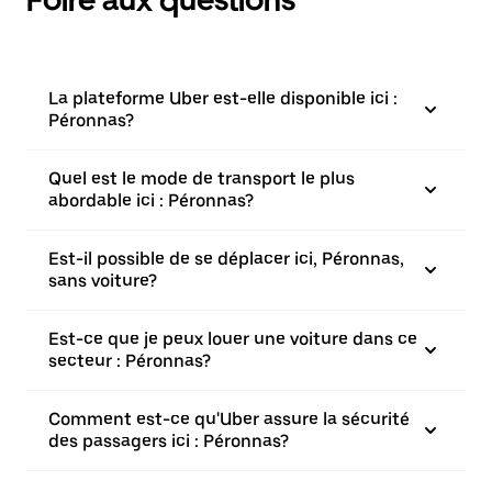
Foire aux questions
La plateforme Uber est-elle disponible ici :
Péronnas?
Quel est le mode de transport le plus
abordable ici : Péronnas?
Est-il possible de se déplacer ici, Péronnas,
sans voiture?
Est-ce que je peux louer une voiture dans ce
secteur : Péronnas?
Comment est-ce qu'Uber assure la sécurité
des passagers ici : Péronnas?