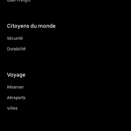
Citoyens du monde
Sécurité
Durabilité
Voyage
Réserver
Aéroports
Villes