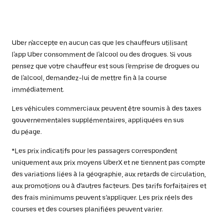
Uber n'accepte en aucun cas que les chauffeurs utilisant
l'app Uber consomment de l'alcool ou des drogues. Si vous
pensez que votre chauffeur est sous l'emprise de drogues ou
de l'alcool, demandez-lui de mettre fin à la course
immédiatement.
Les véhicules commerciaux peuvent être soumis à des taxes
gouvernementales supplémentaires, appliquées en sus
du péage.
*Les prix indicatifs pour les passagers correspondent
uniquement aux prix moyens UberX et ne tiennent pas compte
des variations liées à la géographie, aux retards de circulation,
aux promotions ou à d’autres facteurs. Des tarifs forfaitaires et
des frais minimums peuvent s’appliquer. Les prix réels des
courses et des courses planifiées peuvent varier.