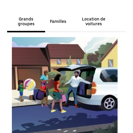
Grands
Location de
Familles
groupes
voitures