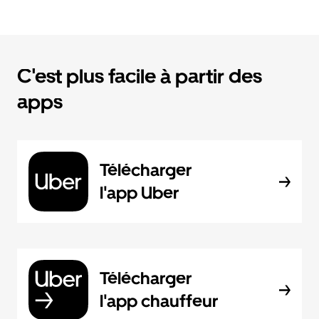
C'est plus facile à partir des
apps
Télécharger
l'app Uber
Télécharger
l'app chauffeur