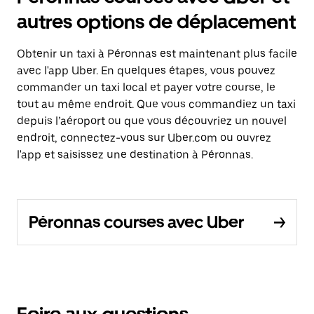
autres options de déplacement
Obtenir un taxi à Péronnas est maintenant plus facile
avec l'app Uber. En quelques étapes, vous pouvez
commander un taxi local et payer votre course, le
tout au même endroit. Que vous commandiez un taxi
depuis l’aéroport ou que vous découvriez un nouvel
endroit, connectez-vous sur Uber.com ou ouvrez
l'app et saisissez une destination à Péronnas.
Péronnas courses avec Uber