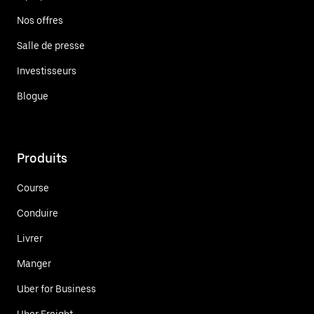
Nos offres
Salle de presse
Investisseurs
Blogue
Produits
Course
Conduire
Livrer
Manger
Uber for Business
Uber Freight