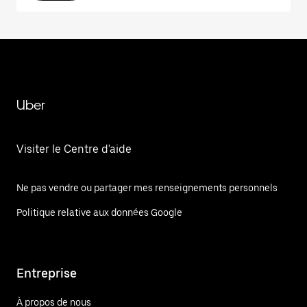
Uber
Visiter le Centre d'aide
Ne pas vendre ou partager mes renseignements personnels
Politique relative aux données Google
Entreprise
À propos de nous