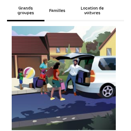
Grands
Location de
Familles
groupes
voitures