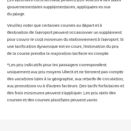
Les véhicules commerciaux peuvent être soumis à des taxes
gouvernementales supplémentaires, appliquées en sus
du péage.
Veuillez noter que certaines courses au départ et à
destination de l'aéroport peuvent occasionner un supplément
pour couvrir le coût minimum du stationnement à l'aéroport. Si
une tarification dynamique est en cours, l'estimation du prix
de la course prendra la majoration tarifaire en compte.
*Les prix indicatifs pour les passagers correspondent
uniquement aux prix moyens UberX et ne tiennent pas compte
des variations liées à la géographie, aux retards de circulation,
aux promotions ou à d’autres facteurs. Des tarifs forfaitaires et
des frais minimums peuvent s’appliquer. Les prix réels des
courses et des courses planifiées peuvent varier.