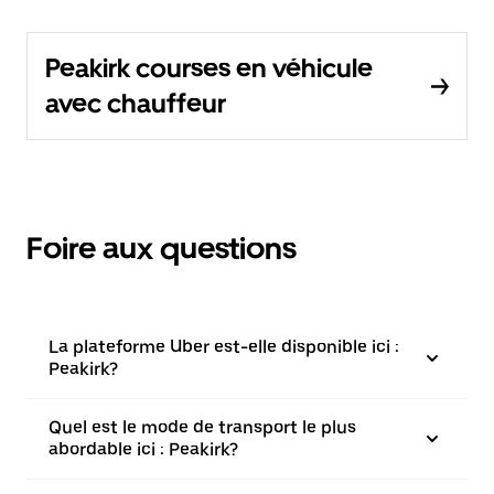
Peakirk courses en véhicule
avec chauffeur
Foire aux questions
La plateforme Uber est-elle disponible ici :
Peakirk?
Quel est le mode de transport le plus
abordable ici : Peakirk?