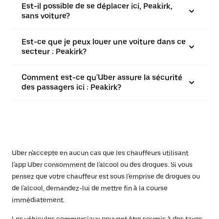
Est-il possible de se déplacer ici, Peakirk,
sans voiture?
Est-ce que je peux louer une voiture dans ce
secteur : Peakirk?
Comment est-ce qu'Uber assure la sécurité
des passagers ici : Peakirk?
Uber n'accepte en aucun cas que les chauffeurs utilisant
l'app Uber consomment de l'alcool ou des drogues. Si vous
pensez que votre chauffeur est sous l'emprise de drogues ou
de l'alcool, demandez-lui de mettre fin à la course
immédiatement.