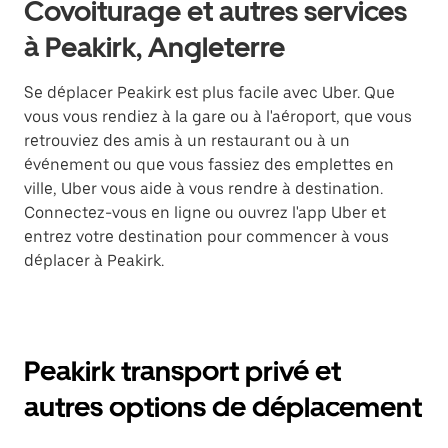
Covoiturage et autres services
à Peakirk, Angleterre
Se déplacer Peakirk est plus facile avec Uber. Que
vous vous rendiez à la gare ou à l'aéroport, que vous
retrouviez des amis à un restaurant ou à un
événement ou que vous fassiez des emplettes en
ville, Uber vous aide à vous rendre à destination.
Connectez-vous en ligne ou ouvrez l'app Uber et
entrez votre destination pour commencer à vous
déplacer à Peakirk.
Peakirk transport privé et
autres options de déplacement