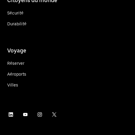
Citoyens du monde
Sécurité
Durabilité
Voyage
Réserver
Aéroports
Villes