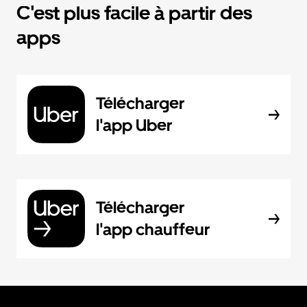
C'est plus facile à partir des
apps
Télécharger
l'app Uber
Télécharger
l'app chauffeur