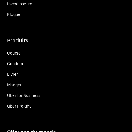
Investisseurs
Blogue
Produits
Course
Conduire
Livrer
Manger
Uber for Business
Uber Freight