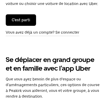
voiture ou choisir une voiture de location avec Uber.
C'est parti
Vous avez déjà un compte? Se connecter
Se déplacer en grand groupe
et en famille avec l'app Uber
Que vous ayez besoin de plus d’espace ou
d’aménagements particuliers, ces options de course
à Peakirk vous aideront, vous et votre groupe, à vous
rendre à destination.