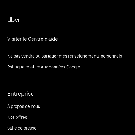
Uber
Visiter le Centre d'aide
Ne pas vendre ou partager mes renseignements personnels
Politique relative aux données Google
Entreprise
À propos de nous
Nos offres
Salle de presse