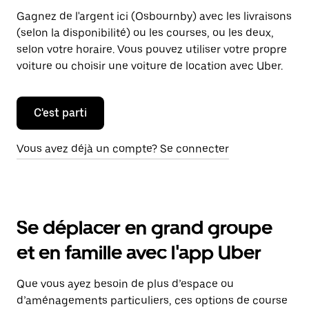
Gagnez de l'argent ici (Osbournby) avec les livraisons
(selon la disponibilité) ou les courses, ou les deux,
selon votre horaire. Vous pouvez utiliser votre propre
voiture ou choisir une voiture de location avec Uber.
C'est parti
Vous avez déjà un compte? Se connecter
Se déplacer en grand groupe
et en famille avec l'app Uber
Que vous ayez besoin de plus d’espace ou
d’aménagements particuliers, ces options de course