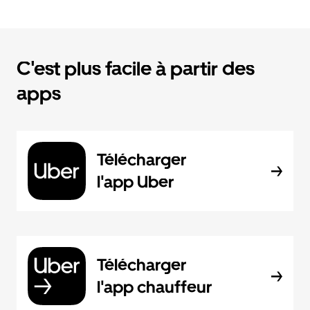
C'est plus facile à partir des
apps
Télécharger
l'app Uber
Télécharger
l'app chauffeur