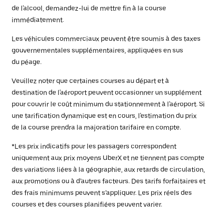
de l'alcool, demandez-lui de mettre fin à la course
immédiatement.
Les véhicules commerciaux peuvent être soumis à des taxes
gouvernementales supplémentaires, appliquées en sus
du péage.
Veuillez noter que certaines courses au départ et à
destination de l'aéroport peuvent occasionner un supplément
pour couvrir le coût minimum du stationnement à l'aéroport. Si
une tarification dynamique est en cours, l'estimation du prix
de la course prendra la majoration tarifaire en compte.
*Les prix indicatifs pour les passagers correspondent
uniquement aux prix moyens UberX et ne tiennent pas compte
des variations liées à la géographie, aux retards de circulation,
aux promotions ou à d’autres facteurs. Des tarifs forfaitaires et
des frais minimums peuvent s’appliquer. Les prix réels des
courses et des courses planifiées peuvent varier.