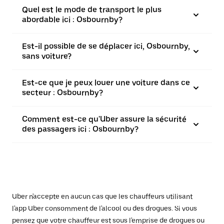
Quel est le mode de transport le plus
abordable ici : Osbournby?
Est-il possible de se déplacer ici, Osbournby,
sans voiture?
Est-ce que je peux louer une voiture dans ce
secteur : Osbournby?
Comment est-ce qu'Uber assure la sécurité
des passagers ici : Osbournby?
Uber n'accepte en aucun cas que les chauffeurs utilisant
l'app Uber consomment de l'alcool ou des drogues. Si vous
pensez que votre chauffeur est sous l'emprise de drogues ou