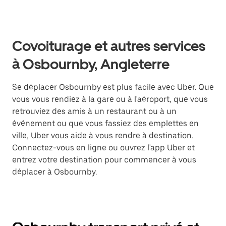
Covoiturage et autres services
à Osbournby, Angleterre
Se déplacer Osbournby est plus facile avec Uber. Que
vous vous rendiez à la gare ou à l'aéroport, que vous
retrouviez des amis à un restaurant ou à un
événement ou que vous fassiez des emplettes en
ville, Uber vous aide à vous rendre à destination.
Connectez-vous en ligne ou ouvrez l'app Uber et
entrez votre destination pour commencer à vous
déplacer à Osbournby.