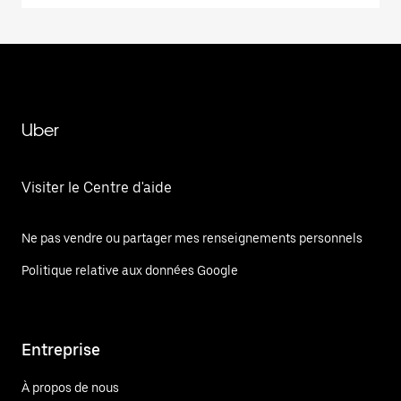
Uber
Visiter le Centre d'aide
Ne pas vendre ou partager mes renseignements personnels
Politique relative aux données Google
Entreprise
À propos de nous