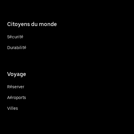
Citoyens du monde
Sécurité
Durabilité
Voyage
Réserver
Aéroports
Villes