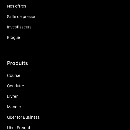
Nos offres
Salle de presse
Investisseurs
Blogue
Produits
Course
Conduire
Livrer
Manger
Uber for Business
Uber Freight