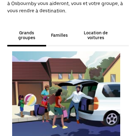
à Osbournby vous aideront, vous et votre groupe, à
vous rendre à destination.
Grands
Location de
Familles
groupes
voitures