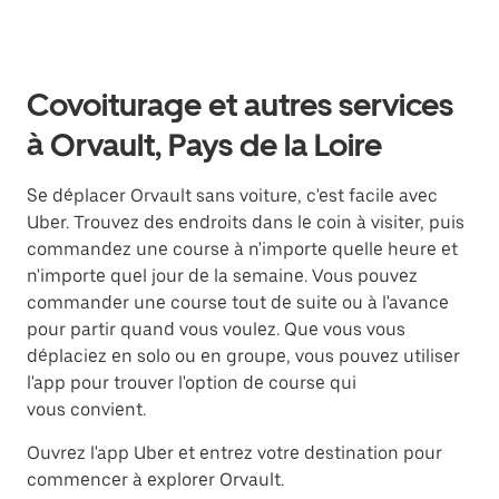
Covoiturage et autres services
à Orvault, Pays de la Loire
Se déplacer Orvault sans voiture, c'est facile avec
Uber. Trouvez des endroits dans le coin à visiter, puis
commandez une course à n'importe quelle heure et
n'importe quel jour de la semaine. Vous pouvez
commander une course tout de suite ou à l'avance
pour partir quand vous voulez. Que vous vous
déplaciez en solo ou en groupe, vous pouvez utiliser
l'app pour trouver l'option de course qui
vous convient.
Ouvrez l'app Uber et entrez votre destination pour
commencer à explorer Orvault.