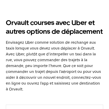
Orvault courses avec Uber et
autres options de déplacement
Envisagez Uber comme solution de rechange aux
taxis lorsque vous devez vous déplacer à Orvault.
Avec Uber, plutôt que d’interpeller un taxi dans la
rue, vous pouvez commander des trajets à la
demande, peu importe l’heure. Que ce soit pour
commander un trajet depuis l’aéroport ou pour vous
aider à découvrir un nouvel endroit, connectez-vous
en ligne ou ouvrez l'app et saisissez une destination
à Orvault.