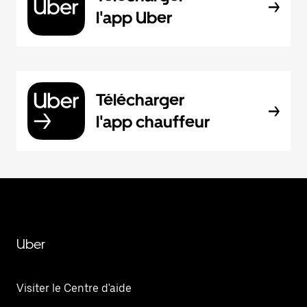
l'app Uber
Télécharger
l'app chauffeur
Uber
Visiter le Centre d'aide