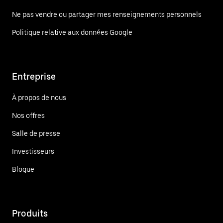
Ne pas vendre ou partager mes renseignements personnels
Politique relative aux données Google
Entreprise
À propos de nous
Nos offres
Salle de presse
Investisseurs
Blogue
Produits