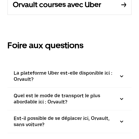
Orvault courses avec Uber
Foire aux questions
La plateforme Uber est-elle disponible ici :
Orvault?
Quel est le mode de transport le plus
abordable ici : Orvault?
Est-il possible de se déplacer ici, Orvault,
sans voiture?