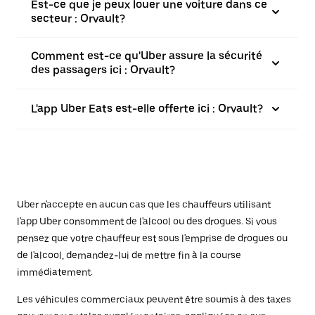
Est-ce que je peux louer une voiture dans ce
secteur : Orvault?
Comment est-ce qu'Uber assure la sécurité
des passagers ici : Orvault?
L'app Uber Eats est-elle offerte ici : Orvault?
Uber n'accepte en aucun cas que les chauffeurs utilisant
l'app Uber consomment de l'alcool ou des drogues. Si vous
pensez que votre chauffeur est sous l'emprise de drogues ou
de l'alcool, demandez-lui de mettre fin à la course
immédiatement.
Les véhicules commerciaux peuvent être soumis à des taxes