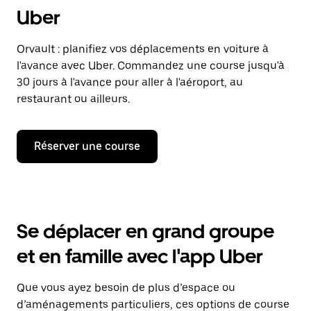
Uber
Orvault : planifiez vos déplacements en voiture à
l'avance avec Uber. Commandez une course jusqu'à
30 jours à l'avance pour aller à l'aéroport, au
restaurant ou ailleurs.
Réserver une course
Se déplacer en grand groupe
et en famille avec l'app Uber
Que vous ayez besoin de plus d’espace ou
d’aménagements particuliers, ces options de course