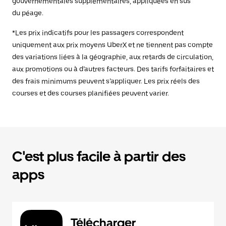
gouvernementales supplémentaires, appliquées en sus
du péage.
*Les prix indicatifs pour les passagers correspondent
uniquement aux prix moyens UberX et ne tiennent pas compte
des variations liées à la géographie, aux retards de circulation,
aux promotions ou à d’autres facteurs. Des tarifs forfaitaires et
des frais minimums peuvent s’appliquer. Les prix réels des
courses et des courses planifiées peuvent varier.
C'est plus facile à partir des
apps
Télécharger