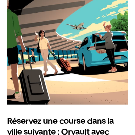
Réservez une course dans la
ville suivante : Orvault avec