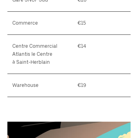
Commerce
€15
Centre Commercial
€14
Atlantis le Centre
à Saint-Herblain
Warehouse
€19