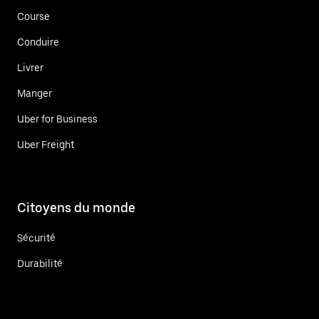
Course
Conduire
Livrer
Manger
Uber for Business
Uber Freight
Citoyens du monde
Sécurité
Durabilité