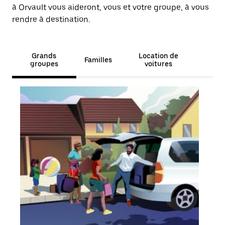
à Orvault vous aideront, vous et votre groupe, à vous
rendre à destination.
Grands
Location de
Familles
groupes
voitures