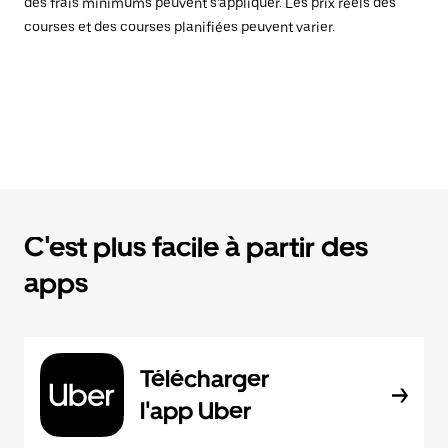
des frais minimums peuvent s’appliquer. Les prix réels des
courses et des courses planifiées peuvent varier.
C'est plus facile à partir des
apps
Télécharger
l'app Uber