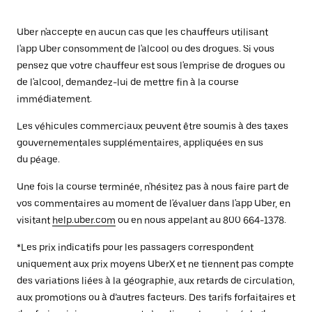
Uber n'accepte en aucun cas que les chauffeurs utilisant
l'app Uber consomment de l'alcool ou des drogues. Si vous
pensez que votre chauffeur est sous l'emprise de drogues ou
de l'alcool, demandez-lui de mettre fin à la course
immédiatement.
Les véhicules commerciaux peuvent être soumis à des taxes
gouvernementales supplémentaires, appliquées en sus
du péage.
Une fois la course terminée, n'hésitez pas à nous faire part de
vos commentaires au moment de l'évaluer dans l'app Uber, en
visitant
help.uber.com
ou en nous appelant au 800 664-1378.
*Les prix indicatifs pour les passagers correspondent
uniquement aux prix moyens UberX et ne tiennent pas compte
des variations liées à la géographie, aux retards de circulation,
aux promotions ou à d’autres facteurs. Des tarifs forfaitaires et