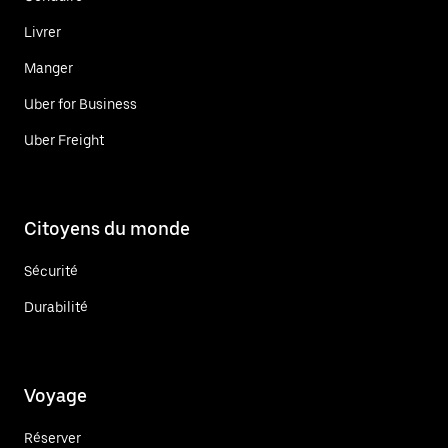
Livrer
Manger
Uber for Business
Uber Freight
Citoyens du monde
Sécurité
Durabilité
Voyage
Réserver