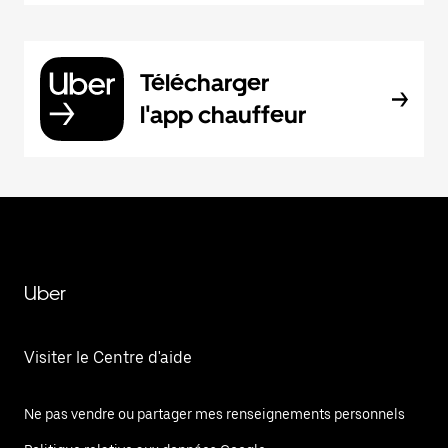
Télécharger
l'app chauffeur
Uber
Visiter le Centre d'aide
Ne pas vendre ou partager mes renseignements personnels