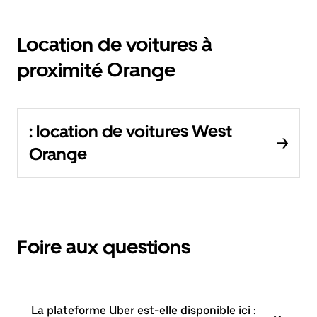
Location de voitures à
proximité Orange
: location de voitures West
Orange
Foire aux questions
La plateforme Uber est-elle disponible ici :