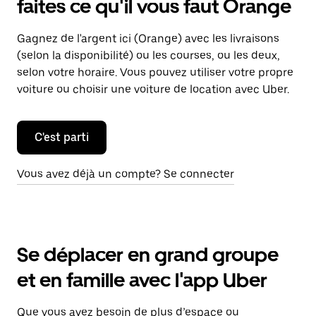
faites ce qu'il vous faut Orange
Gagnez de l'argent ici (Orange) avec les livraisons
(selon la disponibilité) ou les courses, ou les deux,
selon votre horaire. Vous pouvez utiliser votre propre
voiture ou choisir une voiture de location avec Uber.
C'est parti
Vous avez déjà un compte? Se connecter
Se déplacer en grand groupe
et en famille avec l'app Uber
Que vous ayez besoin de plus d’espace ou