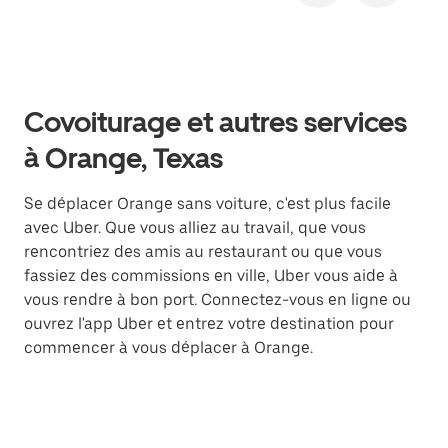
Covoiturage et autres services
à Orange, Texas
Se déplacer Orange sans voiture, c'est plus facile
avec Uber. Que vous alliez au travail, que vous
rencontriez des amis au restaurant ou que vous
fassiez des commissions en ville, Uber vous aide à
vous rendre à bon port. Connectez-vous en ligne ou
ouvrez l'app Uber et entrez votre destination pour
commencer à vous déplacer à Orange.