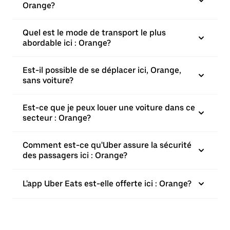
Orange?
Quel est le mode de transport le plus
abordable ici : Orange?
Est-il possible de se déplacer ici, Orange,
sans voiture?
Est-ce que je peux louer une voiture dans ce
secteur : Orange?
Comment est-ce qu'Uber assure la sécurité
des passagers ici : Orange?
L'app Uber Eats est-elle offerte ici : Orange?