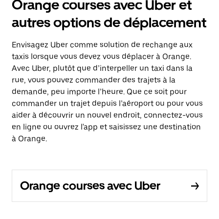
Orange courses avec Uber et
autres options de déplacement
Envisagez Uber comme solution de rechange aux
taxis lorsque vous devez vous déplacer à Orange.
Avec Uber, plutôt que d’interpeller un taxi dans la
rue, vous pouvez commander des trajets à la
demande, peu importe l’heure. Que ce soit pour
commander un trajet depuis l’aéroport ou pour vous
aider à découvrir un nouvel endroit, connectez-vous
en ligne ou ouvrez l'app et saisissez une destination
à Orange.
Orange courses avec Uber