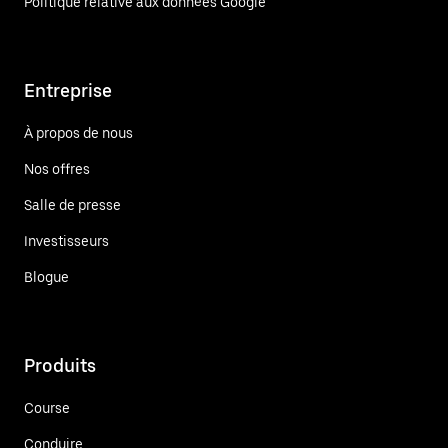
Politique relative aux données Google
Entreprise
À propos de nous
Nos offres
Salle de presse
Investisseurs
Blogue
Produits
Course
Conduire