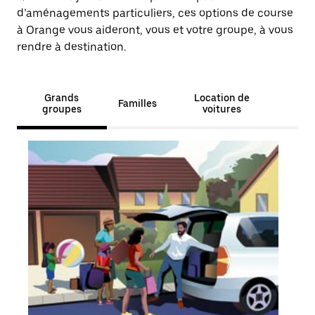
d’aménagements particuliers, ces options de course
à Orange vous aideront, vous et votre groupe, à vous
rendre à destination.
Grands
Location de
Familles
groupes
voitures