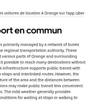
s voitures de location à Orange sur l'app Uber
port en commun
 is primarily managed by a network of buses
e regional transportation authority. These
 various parts of Orange and surrounding
it possible to reach many destinations without
’s infrastructure supports public transit with
 stops and interlinked routes. However, the
ture of the area and the distances between
ions may make public transit less convenient
ips. The mild weather generally provides
nditions for waiting at stops or walking to