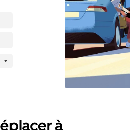
éplacer à