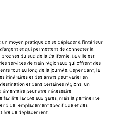
t un moyen pratique de se déplacer à l'intérieur
 d'argent et qui permettent de connecter la
 proches du sud de la Californie. La ville est
des services de train régionaux qui offrent des
ents tout au long de la journée. Cependant, la
es itinéraires et des arrêts peut varier en
 destination et dans certaines régions, un
plémentaire peut être nécessaire.
e facilite l'accès aux gares, mais la pertinence
pend de l'emplacement spécifique et des
tière de déplacement.