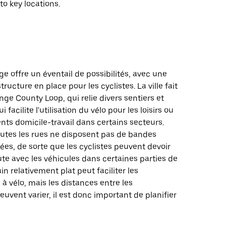
to key locations.
ge offre un éventail de possibilités, avec une
tructure en place pour les cyclistes. La ville fait
ange County Loop, qui relie divers sentiers et
 facilite l'utilisation du vélo pour les loisirs ou
ts domicile-travail dans certains secteurs.
utes les rues ne disposent pas de bandes
ées, de sorte que les cyclistes peuvent devoir
ute avec les véhicules dans certaines parties de
rain relativement plat peut faciliter les
 vélo, mais les distances entre les
euvent varier, il est donc important de planifier