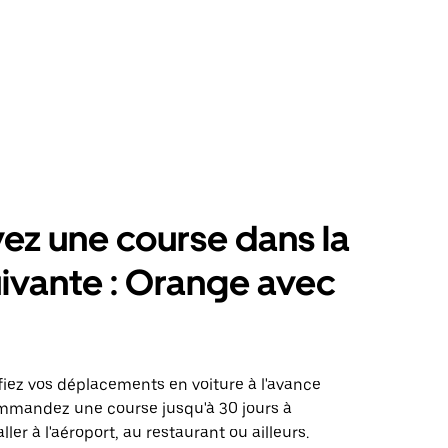
ez une course dans la
suivante : Orange avec
fiez vos déplacements en voiture à l'avance
mmandez une course jusqu'à 30 jours à
ller à l'aéroport, au restaurant ou ailleurs.