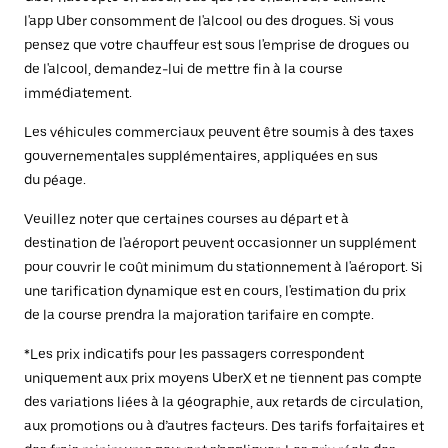
l'app Uber consomment de l'alcool ou des drogues. Si vous
pensez que votre chauffeur est sous l'emprise de drogues ou
de l'alcool, demandez-lui de mettre fin à la course
immédiatement.
Les véhicules commerciaux peuvent être soumis à des taxes
gouvernementales supplémentaires, appliquées en sus
du péage.
Veuillez noter que certaines courses au départ et à
destination de l'aéroport peuvent occasionner un supplément
pour couvrir le coût minimum du stationnement à l'aéroport. Si
une tarification dynamique est en cours, l'estimation du prix
de la course prendra la majoration tarifaire en compte.
*Les prix indicatifs pour les passagers correspondent
uniquement aux prix moyens UberX et ne tiennent pas compte
des variations liées à la géographie, aux retards de circulation,
aux promotions ou à d’autres facteurs. Des tarifs forfaitaires et