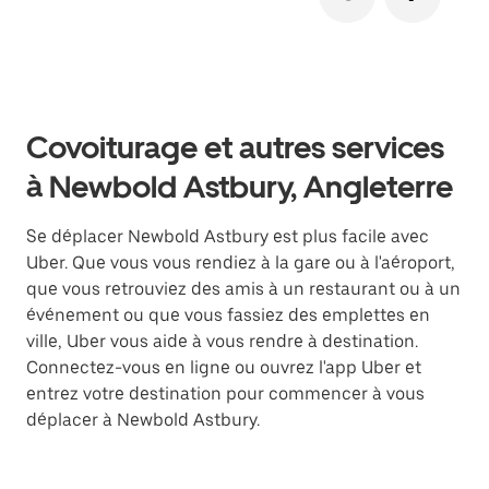
Covoiturage et autres services
à Newbold Astbury, Angleterre
Se déplacer Newbold Astbury est plus facile avec
Uber. Que vous vous rendiez à la gare ou à l'aéroport,
que vous retrouviez des amis à un restaurant ou à un
événement ou que vous fassiez des emplettes en
ville, Uber vous aide à vous rendre à destination.
Connectez-vous en ligne ou ouvrez l'app Uber et
entrez votre destination pour commencer à vous
déplacer à Newbold Astbury.