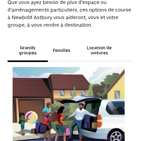
Que vous ayez besoin de plus d’espace ou
d’aménagements particuliers, ces options de course
à Newbold Astbury vous aideront, vous et votre
groupe, à vous rendre à destination.
Grands
Location de
Familles
groupes
voitures