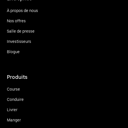
À propos de nous
Nos offres
Salle de presse
Investisseurs
Blogue
Produits
Course
Conduire
Livrer
Manger