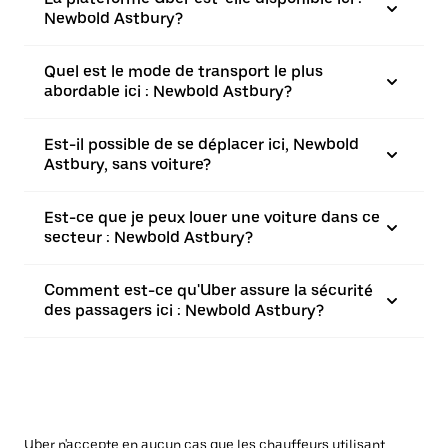
Newbold Astbury?
Quel est le mode de transport le plus
abordable ici : Newbold Astbury?
Est-il possible de se déplacer ici, Newbold
Astbury, sans voiture?
Est-ce que je peux louer une voiture dans ce
secteur : Newbold Astbury?
Comment est-ce qu'Uber assure la sécurité
des passagers ici : Newbold Astbury?
Uber n'accepte en aucun cas que les chauffeurs utilisant