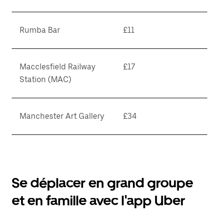
Rumba Bar
£11
Macclesfield Railway
£17
Station (MAC)
Manchester Art Gallery
£34
Se déplacer en grand groupe
et en famille avec l'app Uber