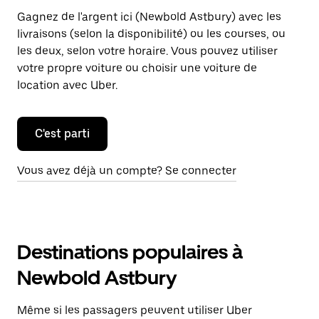
Gagnez de l'argent ici (Newbold Astbury) avec les
livraisons (selon la disponibilité) ou les courses, ou
les deux, selon votre horaire. Vous pouvez utiliser
votre propre voiture ou choisir une voiture de
location avec Uber.
C'est parti
Vous avez déjà un compte? Se connecter
Destinations populaires à
Newbold Astbury
Même si les passagers peuvent utiliser Uber