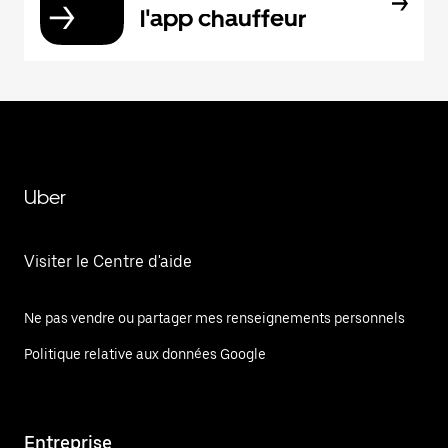
l'app chauffeur
Uber
Visiter le Centre d'aide
Ne pas vendre ou partager mes renseignements personnels
Politique relative aux données Google
Entreprise