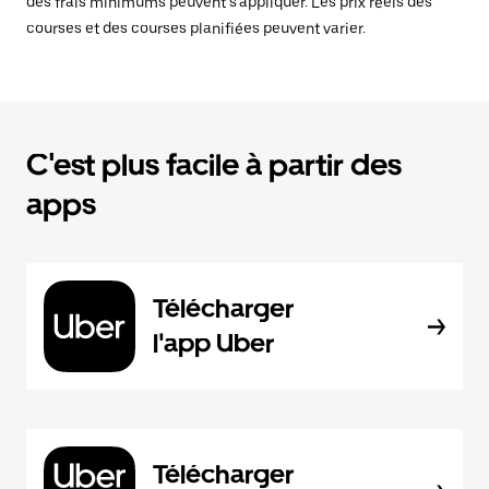
des frais minimums peuvent s’appliquer. Les prix réels des
courses et des courses planifiées peuvent varier.
C'est plus facile à partir des
apps
Télécharger
l'app Uber
Télécharger