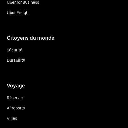
Uber for Business
Uber Freight
Citoyens du monde
Sécurité
Durabilité
Voyage
Réserver
Aéroports
Villes