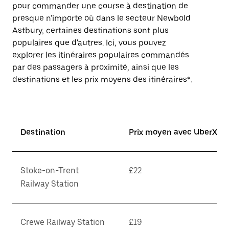
pour commander une course à destination de
presque n'importe où dans le secteur Newbold
Astbury, certaines destinations sont plus
populaires que d'autres. Ici, vous pouvez
explorer les itinéraires populaires commandés
par des passagers à proximité, ainsi que les
destinations et les prix moyens des itinéraires*.
Destination
Prix moyen avec UberX*
Stoke-on-Trent
£22
Railway Station
Crewe Railway Station
£19