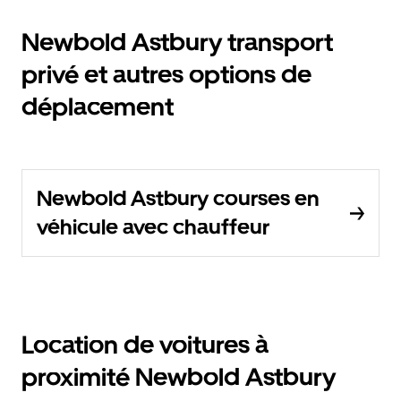
Newbold Astbury transport
privé et autres options de
déplacement
Newbold Astbury courses en
véhicule avec chauffeur
Location de voitures à
proximité Newbold Astbury