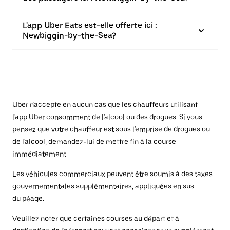
L'app Uber Eats est-elle offerte ici :
Newbiggin-by-the-Sea?
Uber n'accepte en aucun cas que les chauffeurs utilisant
l'app Uber consomment de l'alcool ou des drogues. Si vous
pensez que votre chauffeur est sous l'emprise de drogues ou
de l'alcool, demandez-lui de mettre fin à la course
immédiatement.
Les véhicules commerciaux peuvent être soumis à des taxes
gouvernementales supplémentaires, appliquées en sus
du péage.
Veuillez noter que certaines courses au départ et à