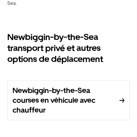
Sea.
Newbiggin-by-the-Sea
transport privé et autres
options de déplacement
Newbiggin-by-the-Sea
courses en véhicule avec
chauffeur