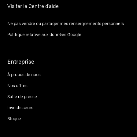
Visiter le Centre d'aide
Ne pas vendre ou partager mes renseignements personnels
Politique relative aux données Google
Entreprise
À propos de nous
Nos offres
Salle de presse
Investisseurs
Blogue