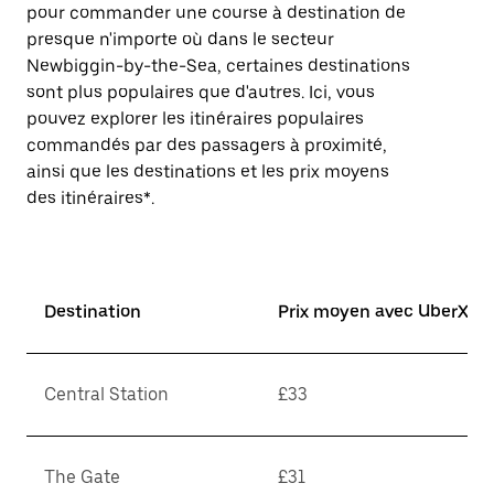
pour commander une course à destination de
presque n'importe où dans le secteur
Newbiggin-by-the-Sea, certaines destinations
sont plus populaires que d'autres. Ici, vous
pouvez explorer les itinéraires populaires
commandés par des passagers à proximité,
ainsi que les destinations et les prix moyens
des itinéraires*.
Destination
Prix moyen avec UberX*
Central Station
£33
The Gate
£31