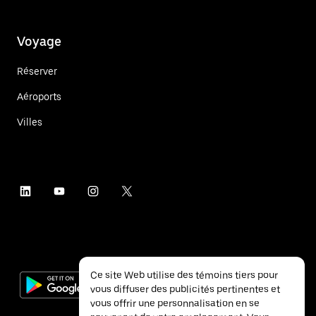
Voyage
Réserver
Aéroports
Villes
Ce site Web utilise des témoins tiers pour
vous diffuser des publicités pertinentes et
vous offrir une personnalisation en se