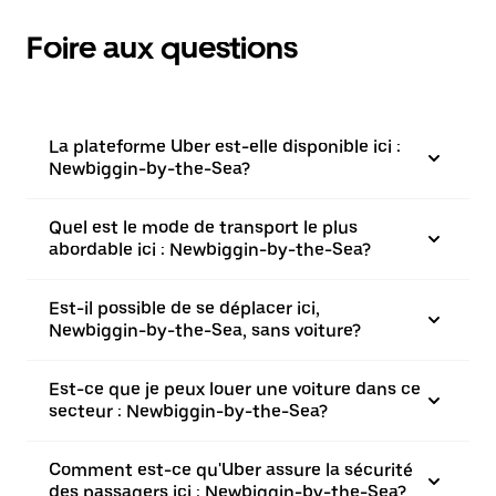
Foire aux questions
La plateforme Uber est-elle disponible ici :
Newbiggin-by-the-Sea?
Quel est le mode de transport le plus
abordable ici : Newbiggin-by-the-Sea?
Est-il possible de se déplacer ici,
Newbiggin-by-the-Sea, sans voiture?
Est-ce que je peux louer une voiture dans ce
secteur : Newbiggin-by-the-Sea?
Comment est-ce qu'Uber assure la sécurité
des passagers ici : Newbiggin-by-the-Sea?