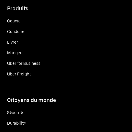
Produits
Course
Conduire
Livrer
Manger
Uber for Business
Uber Freight
Citoyens du monde
Sécurité
Durabilité