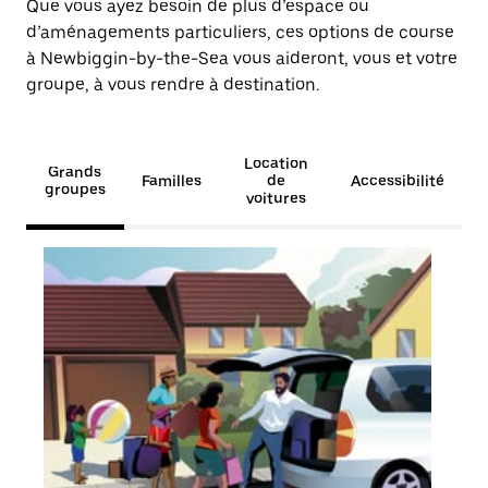
Que vous ayez besoin de plus d’espace ou
d’aménagements particuliers, ces options de course
à Newbiggin-by-the-Sea vous aideront, vous et votre
groupe, à vous rendre à destination.
Location
Grands
Familles
de
Accessibilité
groupes
voitures