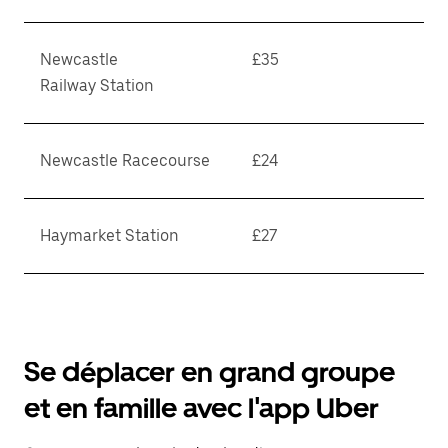
Newcastle
£35
Railway Station
Newcastle Racecourse
£24
Haymarket Station
£27
Se déplacer en grand groupe
et en famille avec l'app Uber