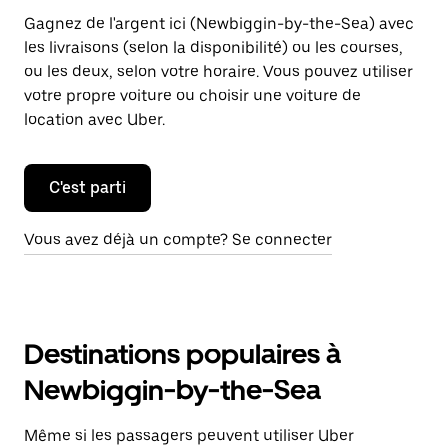
Gagnez de l'argent ici (Newbiggin-by-the-Sea) avec
les livraisons (selon la disponibilité) ou les courses,
ou les deux, selon votre horaire. Vous pouvez utiliser
votre propre voiture ou choisir une voiture de
location avec Uber.
C'est parti
Vous avez déjà un compte? Se connecter
Destinations populaires à
Newbiggin-by-the-Sea
Même si les passagers peuvent utiliser Uber