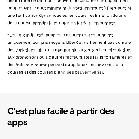
destination de l'aéroport peuvent occasionner un supplément
pour couvrir le coût minimum du stationnement à l'aéroport. Si
une tarification dynamique est en cours, l'estimation du prix
de la course prendra la majoration tarifaire en compte.
*Les prix indicatifs pour les passagers correspondent
uniquement aux prix moyens UberX et ne tiennent pas compte
des variations liées à la géographie, aux retards de circulation,
aux promotions ou à d’autres facteurs. Des tarifs forfaitaires et
des frais minimums peuvent s’appliquer. Les prix réels des
courses et des courses planifiées peuvent varier.
C'est plus facile à partir des
apps