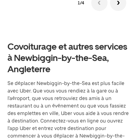
1/4
Covoiturage et autres services
à Newbiggin-by-the-Sea,
Angleterre
Se déplacer Newbiggin-by-the-Sea est plus facile
avec Uber. Que vous vous rendiez à la gare ou à
l'aéroport, que vous retrouviez des amis à un
restaurant ou à un événement ou que vous fassiez
des emplettes en ville, Uber vous aide à vous rendre
à destination. Connectez-vous en ligne ou ouvrez
l'app Uber et entrez votre destination pour
commencer à vous déplacer à Newbiggin-by-the-