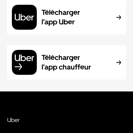
Télécharger
l'app Uber
Télécharger
l'app chauffeur
Uber