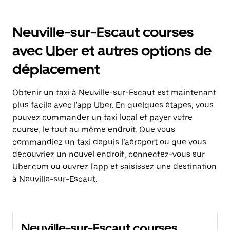
Neuville-sur-Escaut courses
avec Uber et autres options de
déplacement
Obtenir un taxi à Neuville-sur-Escaut est maintenant
plus facile avec l'app Uber. En quelques étapes, vous
pouvez commander un taxi local et payer votre
course, le tout au même endroit. Que vous
commandiez un taxi depuis l’aéroport ou que vous
découvriez un nouvel endroit, connectez-vous sur
Uber.com ou ouvrez l'app et saisissez une destination
à Neuville-sur-Escaut.
Neuville-sur-Escaut courses