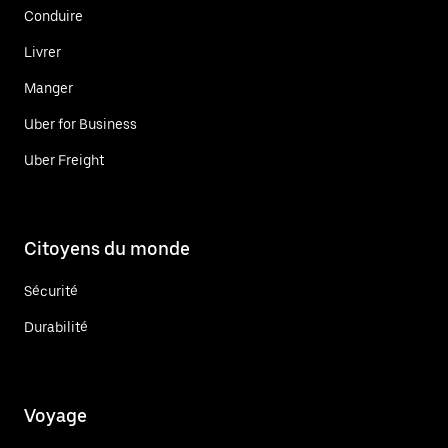
Conduire
Livrer
Manger
Uber for Business
Uber Freight
Citoyens du monde
Sécurité
Durabilité
Voyage