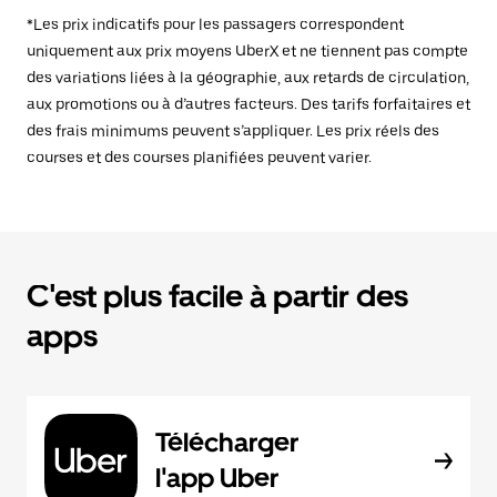
*Les prix indicatifs pour les passagers correspondent
uniquement aux prix moyens UberX et ne tiennent pas compte
des variations liées à la géographie, aux retards de circulation,
aux promotions ou à d’autres facteurs. Des tarifs forfaitaires et
des frais minimums peuvent s’appliquer. Les prix réels des
courses et des courses planifiées peuvent varier.
C'est plus facile à partir des
apps
Télécharger
l'app Uber