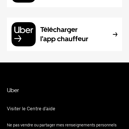
Télécharger
l'app chauffeur
Uber
Visiter le Centre d'aide
Ne pas vendre ou partager mes renseignements personnels