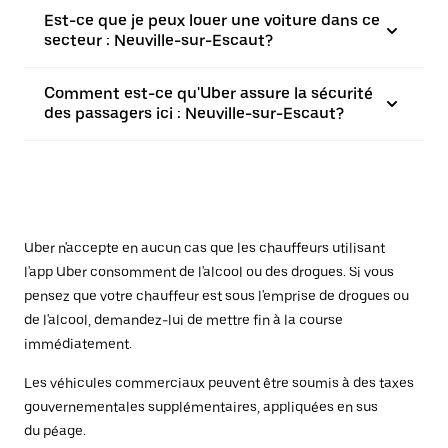
Est-ce que je peux louer une voiture dans ce
secteur : Neuville-sur-Escaut?
Comment est-ce qu'Uber assure la sécurité
des passagers ici : Neuville-sur-Escaut?
Uber n'accepte en aucun cas que les chauffeurs utilisant
l'app Uber consomment de l'alcool ou des drogues. Si vous
pensez que votre chauffeur est sous l'emprise de drogues ou
de l'alcool, demandez-lui de mettre fin à la course
immédiatement.
Les véhicules commerciaux peuvent être soumis à des taxes
gouvernementales supplémentaires, appliquées en sus
du péage.