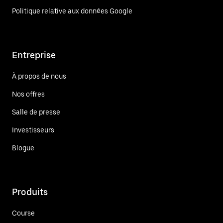
Politique relative aux données Google
Entreprise
À propos de nous
Nos offres
Salle de presse
Investisseurs
Blogue
Produits
Course