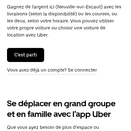
Gagnez de l'argent ici (Neuville-sur-Escaut) avec les
livraisons (selon la disponibilité) ou les courses, ou
les deux, selon votre horaire. Vous pouvez utiliser
votre propre voiture ou choisir une voiture de
location avec Uber.
C'est parti
Vous avez déjà un compte? Se connecter
Se déplacer en grand groupe
et en famille avec l'app Uber
Que vous ayez besoin de plus d’espace ou