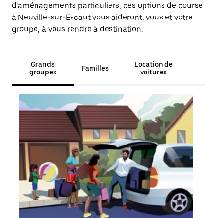
d’aménagements particuliers, ces options de course
à Neuville-sur-Escaut vous aideront, vous et votre
groupe, à vous rendre à destination.
Grands
Location de
Familles
groupes
voitures