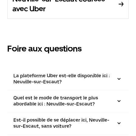
avec Uber
Foire aux questions
La plateforme Uber est-elle disponible ici :
Neuville-sur-Escaut?
Quel est le mode de transport le plus
abordable ici : Neuville-sur-Escaut?
Est-il possible de se déplacer ici, Neuville-
sur-Escaut, sans voiture?