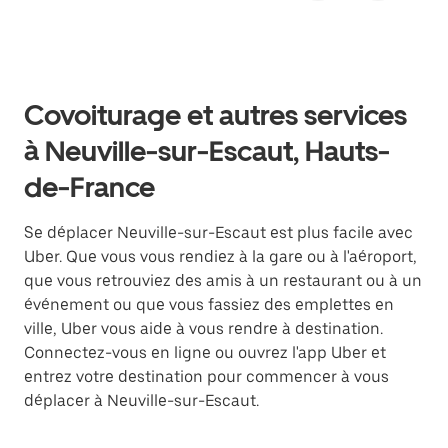
Covoiturage et autres services
à Neuville-sur-Escaut, Hauts-
de-France
Se déplacer Neuville-sur-Escaut est plus facile avec
Uber. Que vous vous rendiez à la gare ou à l'aéroport,
que vous retrouviez des amis à un restaurant ou à un
événement ou que vous fassiez des emplettes en
ville, Uber vous aide à vous rendre à destination.
Connectez-vous en ligne ou ouvrez l'app Uber et
entrez votre destination pour commencer à vous
déplacer à Neuville-sur-Escaut.