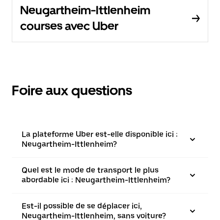
Neugartheim-Ittlenheim
courses avec Uber
Foire aux questions
La plateforme Uber est-elle disponible ici :
Neugartheim-Ittlenheim?
Quel est le mode de transport le plus
abordable ici : Neugartheim-Ittlenheim?
Est-il possible de se déplacer ici,
Neugartheim-Ittlenheim, sans voiture?