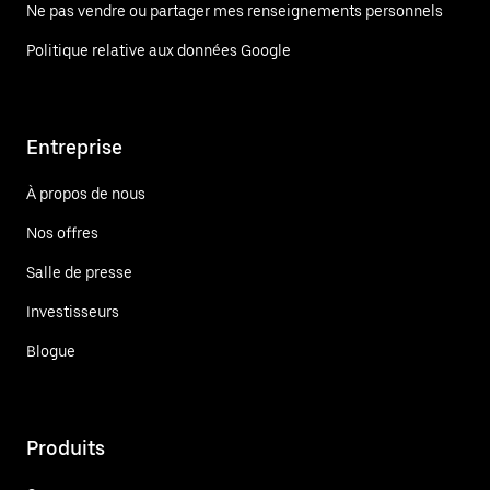
Ne pas vendre ou partager mes renseignements personnels
Politique relative aux données Google
Entreprise
À propos de nous
Nos offres
Salle de presse
Investisseurs
Blogue
Produits