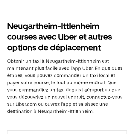
Neugartheim-Ittlenheim
courses avec Uber et autres
options de déplacement
Obtenir un taxi à Neugartheim-Ittlenheim est
maintenant plus facile avec l'app Uber. En quelques
étapes, vous pouvez commander un taxi local et
payer votre course, le tout au même endroit. Que
vous commandiez un taxi depuis l’aéroport ou que
vous découvriez un nouvel endroit, connectez-vous
sur Uber.com ou ouvrez l'app et saisissez une
destination à Neugartheim-Ittlenheim.