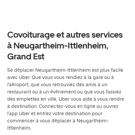
Covoiturage et autres services
à Neugartheim-Ittlenheim,
Grand Est
Se déplacer Neugartheim-Ittlenheim est plus facile
avec Uber. Que vous vous rendiez à la gare ou à
l'aéroport, que vous retrouviez des amis à un
restaurant ou à un événement ou que vous fassiez
des emplettes en ville, Uber vous aide à vous rendre
à destination. Connectez-vous en ligne ou ouvrez
l'app Uber et entrez votre destination pour
commencer à vous déplacer à Neugartheim-
Ittlenheim.