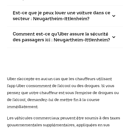
Est-ce que je peux louer une voiture dans ce
secteur : Neugartheim-Ittlenheim?
Comment est-ce qu'Uber assure la sécurité
des passagers ici : Neugartheim-Ittlenheim?
Uber n'accepte en aucun cas que les chauffeurs utilisant
l'app Uber consomment de l'alcool ou des drogues. Si vous
pensez que votre chauffeur est sous l'emprise de drogues ou
de l'alcool, demandez-lui de mettre fin à la course
immédiatement.
Les véhicules commerciaux peuvent être soumis à des taxes
gouvernementales supplémentaires, appliquées en sus