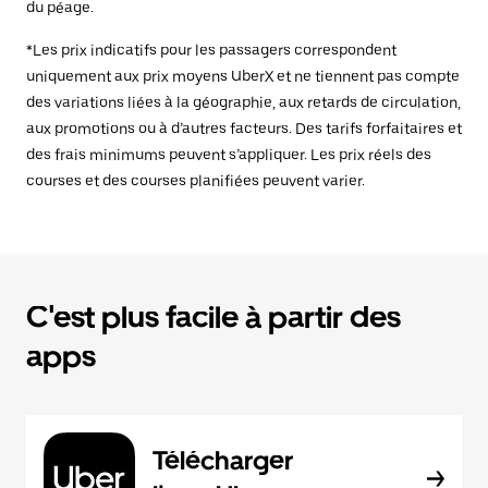
du péage.
*Les prix indicatifs pour les passagers correspondent
uniquement aux prix moyens UberX et ne tiennent pas compte
des variations liées à la géographie, aux retards de circulation,
aux promotions ou à d’autres facteurs. Des tarifs forfaitaires et
des frais minimums peuvent s’appliquer. Les prix réels des
courses et des courses planifiées peuvent varier.
C'est plus facile à partir des
apps
Télécharger