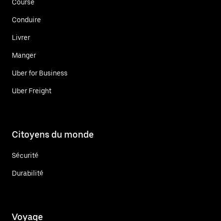
Course
Conduire
Livrer
Manger
Uber for Business
Uber Freight
Citoyens du monde
Sécurité
Durabilité
Voyage