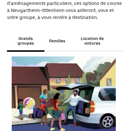
d’aménagements particuliers, ces options de course
à Neugartheim-Ittlenheim vous aideront, vous et
votre groupe, à vous rendre à destination.
Grands
Location de
Familles
groupes
voitures