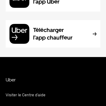
l'app Uber
Télécharger
l'app chauffeur
Uber
Visiter le Centre d'aide