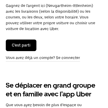
Gagnez de l'argent ici (Neugartheim-Ittlenheim)
avec les livraisons (selon la disponibilité) ou les
courses, ou les deux, selon votre horaire. Vous
pouvez utiliser votre propre voiture ou choisir une
voiture de location avec Uber.
C'est parti
Vous avez déjà un compte? Se connecter
Se déplacer en grand groupe
et en famille avec l'app Uber
Que vous ayez besoin de plus d’espace ou