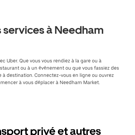
s services à Needham
ec Uber. Que vous vous rendiez à la gare ou à
restaurant ou à un événement ou que vous fassiez des
re à destination. Connectez-vous en ligne ou ouvrez
commencer à vous déplacer à Needham Market.
port privé et autres