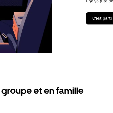
une voiture de
C'est parti
groupe et en famille