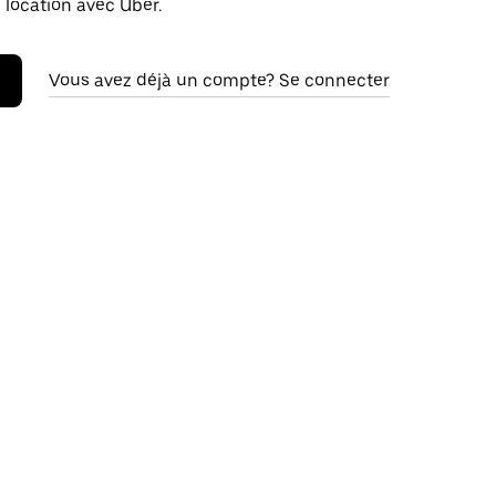
 location avec Uber.
Vous avez déjà un compte? Se connecter