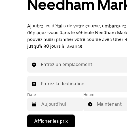
Needham Mar
Ajoutez les détails de votre course, embarquez
déplacez-vous dans le véhicule Needham Mark
pouvez aussi planifier votre course avec Uber 
jusqu'à 90 jours à l'avance.
Entrez un emplacement
Entrez la destination
Date
Heure
Maintenant
Appuyez
Afficher les prix
sur