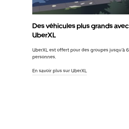
Des véhicules plus grands avec
UberXL
UberXL est offert pour des groupes jusqu’à 6
personnes.
En savoir plus sur UberXL