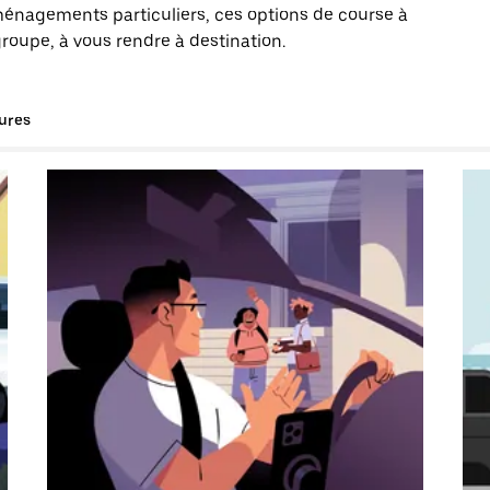
énagements particuliers, ces options de course à
roupe, à vous rendre à destination.
tures