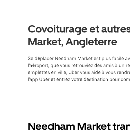
Covoiturage et autre
Market, Angleterre
Se déplacer Needham Market est plus facile av
l'aéroport, que vous retrouviez des amis à un 
emplettes en ville, Uber vous aide à vous rend
l'app Uber et entrez votre destination pour 
Needham Market trans