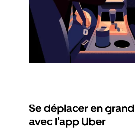
Se déplacer en grand 
avec l'app Uber