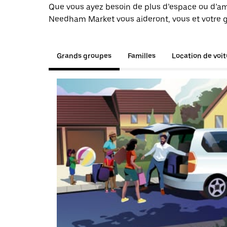
Que vous ayez besoin de plus d’espace ou d’am
Needham Market vous aideront, vous et votre g
Grands groupes
Familles
Location de voi