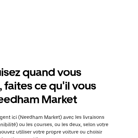
isez quand vous
 faites ce qu'il vous
Needham Market
gent ici (Needham Market) avec les livraisons
nibilité) ou les courses, ou les deux, selon votre
pouvez utiliser votre propre voiture ou choisir