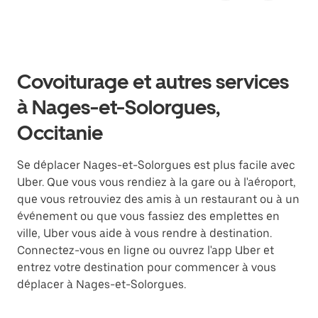
Covoiturage et autres services
à Nages-et-Solorgues,
Occitanie
Se déplacer Nages-et-Solorgues est plus facile avec
Uber. Que vous vous rendiez à la gare ou à l'aéroport,
que vous retrouviez des amis à un restaurant ou à un
événement ou que vous fassiez des emplettes en
ville, Uber vous aide à vous rendre à destination.
Connectez-vous en ligne ou ouvrez l'app Uber et
entrez votre destination pour commencer à vous
déplacer à Nages-et-Solorgues.