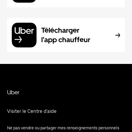
Télécharger
l'app chauffeur
Uber
Visiter le Centre d'aide
Ne pas vendre ou partager mes renseignements personnels