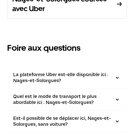
avec Uber
Foire aux questions
La plateforme Uber est-elle disponible ici :
Nages-et-Solorgues?
Quel est le mode de transport le plus
abordable ici : Nages-et-Solorgues?
Est-il possible de se déplacer ici, Nages-et-
Solorgues, sans voiture?