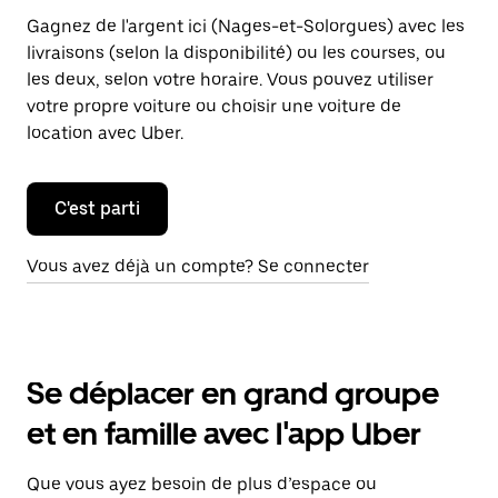
Gagnez de l'argent ici (Nages-et-Solorgues) avec les
livraisons (selon la disponibilité) ou les courses, ou
les deux, selon votre horaire. Vous pouvez utiliser
votre propre voiture ou choisir une voiture de
location avec Uber.
C'est parti
Vous avez déjà un compte? Se connecter
Se déplacer en grand groupe
et en famille avec l'app Uber
Que vous ayez besoin de plus d’espace ou