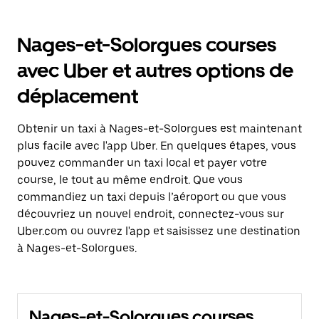
Nages-et-Solorgues courses
avec Uber et autres options de
déplacement
Obtenir un taxi à Nages-et-Solorgues est maintenant
plus facile avec l'app Uber. En quelques étapes, vous
pouvez commander un taxi local et payer votre
course, le tout au même endroit. Que vous
commandiez un taxi depuis l’aéroport ou que vous
découvriez un nouvel endroit, connectez-vous sur
Uber.com ou ouvrez l'app et saisissez une destination
à Nages-et-Solorgues.
Nages-et-Solorgues courses