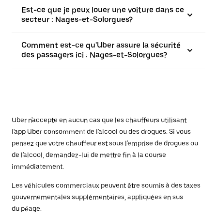
Est-ce que je peux louer une voiture dans ce
secteur : Nages-et-Solorgues?
Comment est-ce qu'Uber assure la sécurité
des passagers ici : Nages-et-Solorgues?
Uber n'accepte en aucun cas que les chauffeurs utilisant
l'app Uber consomment de l'alcool ou des drogues. Si vous
pensez que votre chauffeur est sous l'emprise de drogues ou
de l'alcool, demandez-lui de mettre fin à la course
immédiatement.
Les véhicules commerciaux peuvent être soumis à des taxes
gouvernementales supplémentaires, appliquées en sus
du péage.