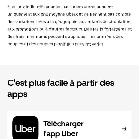
*Les prix indicatifs pour les passagers correspondent
uniquement aux prix moyens UberX et ne tiennent pas compte
des variations liées à la géographie, aux retards de circulation,
aux promotions ou à d’autres facteurs. Des tarifs forfaitaires et
des frais minimums peuvent s’appliquer. Les prix réels des
courses et des courses planifiées peuvent varier.
C'est plus facile à partir des
apps
Télécharger
l'app Uber