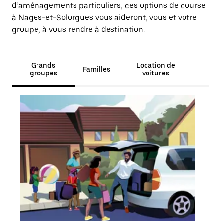
d’aménagements particuliers, ces options de course
à Nages-et-Solorgues vous aideront, vous et votre
groupe, à vous rendre à destination.
Grands
Location de
Familles
groupes
voitures