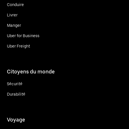
Conduire
Livrer
Manger
Uber for Business
Uber Freight
Citoyens du monde
Sécurité
Durabilité
Voyage