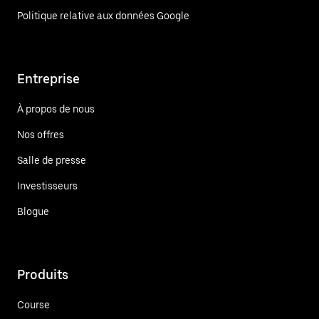
Politique relative aux données Google
Entreprise
À propos de nous
Nos offres
Salle de presse
Investisseurs
Blogue
Produits
Course