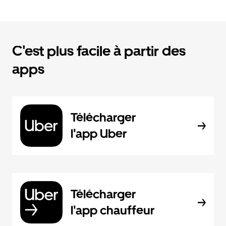
C'est plus facile à partir des
apps
Télécharger
l'app Uber
Télécharger
l'app chauffeur