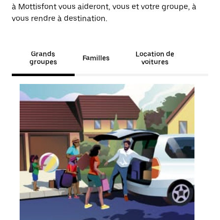
à Mottisfont vous aideront, vous et votre groupe, à
vous rendre à destination.
Grands
Location de
Familles
groupes
voitures