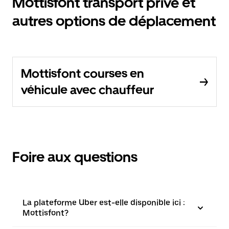
Mottisfont transport privé et
autres options de déplacement
Mottisfont courses en
véhicule avec chauffeur
Foire aux questions
La plateforme Uber est-elle disponible ici :
Mottisfont?