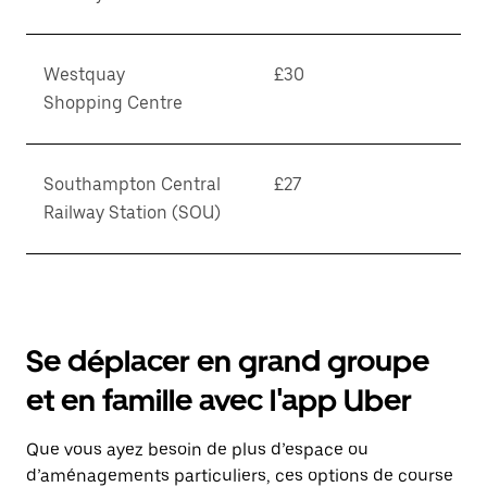
Westquay
£30
Shopping Centre
Southampton Central
£27
Railway Station (SOU)
Se déplacer en grand groupe
et en famille avec l'app Uber
Que vous ayez besoin de plus d’espace ou
d’aménagements particuliers, ces options de course