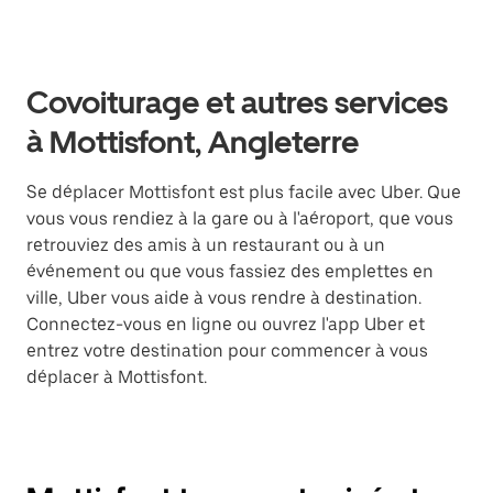
Covoiturage et autres services
à Mottisfont, Angleterre
Se déplacer Mottisfont est plus facile avec Uber. Que
vous vous rendiez à la gare ou à l'aéroport, que vous
retrouviez des amis à un restaurant ou à un
événement ou que vous fassiez des emplettes en
ville, Uber vous aide à vous rendre à destination.
Connectez-vous en ligne ou ouvrez l'app Uber et
entrez votre destination pour commencer à vous
déplacer à Mottisfont.