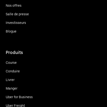
Nos offres
Salle de presse
Investisseurs
Blogue
Produits
Course
Conduire
Livrer
Manger
Uber for Business
Uber Freight