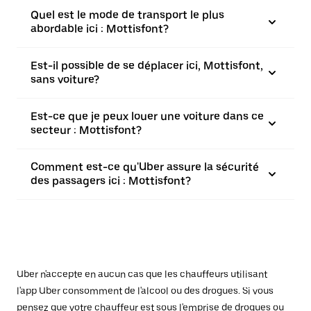
Quel est le mode de transport le plus
abordable ici : Mottisfont?
Est-il possible de se déplacer ici, Mottisfont,
sans voiture?
Est-ce que je peux louer une voiture dans ce
secteur : Mottisfont?
Comment est-ce qu'Uber assure la sécurité
des passagers ici : Mottisfont?
Uber n'accepte en aucun cas que les chauffeurs utilisant
l'app Uber consomment de l'alcool ou des drogues. Si vous
pensez que votre chauffeur est sous l'emprise de drogues ou