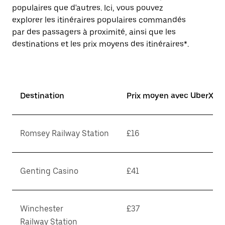
populaires que d'autres. Ici, vous pouvez
explorer les itinéraires populaires commandés
par des passagers à proximité, ainsi que les
destinations et les prix moyens des itinéraires*.
Destination
Prix moyen avec UberX*
Romsey Railway Station
£16
Genting Casino
£41
Winchester
£37
Railway Station