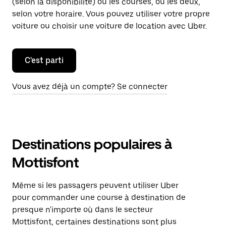
(selon la disponibilité) ou les courses, ou les deux,
selon votre horaire. Vous pouvez utiliser votre propre
voiture ou choisir une voiture de location avec Uber.
C'est parti
Vous avez déjà un compte? Se connecter
Destinations populaires à
Mottisfont
Même si les passagers peuvent utiliser Uber
pour commander une course à destination de
presque n'importe où dans le secteur
Mottisfont, certaines destinations sont plus