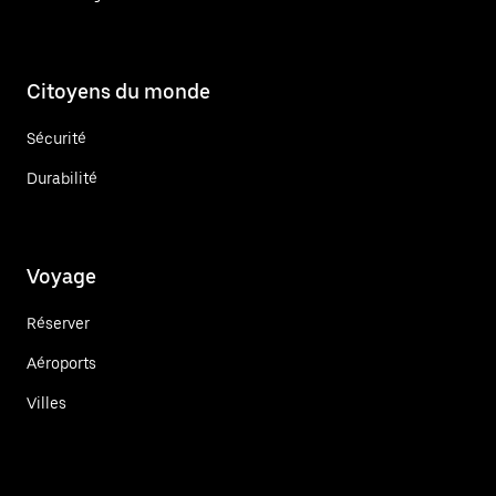
Citoyens du monde
Sécurité
Durabilité
Voyage
Réserver
Aéroports
Villes