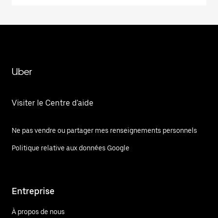
Uber
Visiter le Centre d'aide
Ne pas vendre ou partager mes renseignements personnels
Politique relative aux données Google
Entreprise
À propos de nous