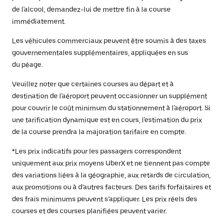
de l'alcool, demandez-lui de mettre fin à la course
immédiatement.
Les véhicules commerciaux peuvent être soumis à des taxes
gouvernementales supplémentaires, appliquées en sus
du péage.
Veuillez noter que certaines courses au départ et à
destination de l'aéroport peuvent occasionner un supplément
pour couvrir le coût minimum du stationnement à l'aéroport. Si
une tarification dynamique est en cours, l'estimation du prix
de la course prendra la majoration tarifaire en compte.
*Les prix indicatifs pour les passagers correspondent
uniquement aux prix moyens UberX et ne tiennent pas compte
des variations liées à la géographie, aux retards de circulation,
aux promotions ou à d’autres facteurs. Des tarifs forfaitaires et
des frais minimums peuvent s’appliquer. Les prix réels des
courses et des courses planifiées peuvent varier.