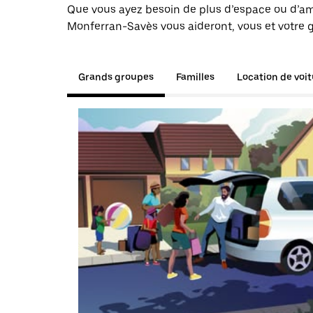
Que vous ayez besoin de plus d’espace ou d’am
Monferran-Savès vous aideront, vous et votre g
Grands groupes
Familles
Location de voi