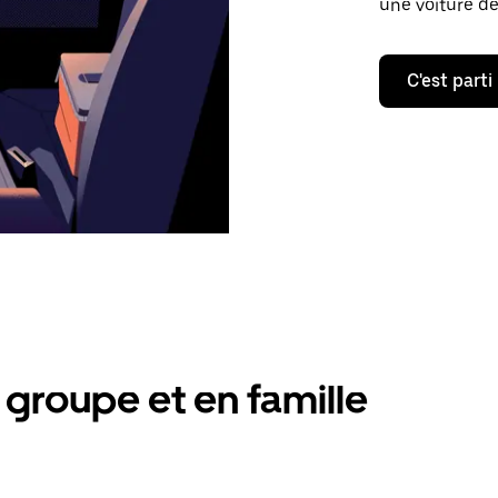
une voiture de
C'est parti
groupe et en famille