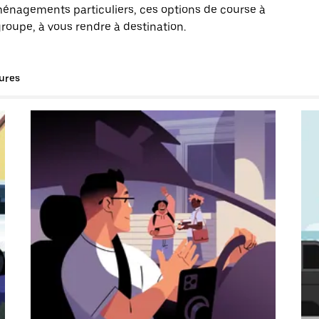
énagements particuliers, ces options de course à
roupe, à vous rendre à destination.
tures