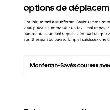
options de déplacem
Obtenir un taxi à Monferran-Savès est maintena
vous pouvez commander un taxi local et payer 
commandiez un taxi depuis l’aéroport ou que 
sur Uber.com ou ouvrez l'app et saisissez une 
Monferran-Savès courses ave