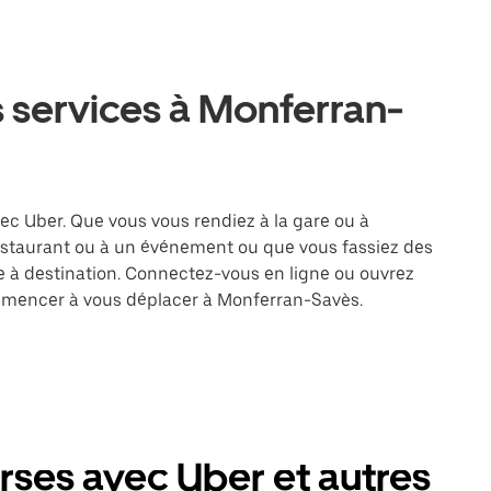
 services à Monferran-
ec Uber. Que vous vous rendiez à la gare ou à
restaurant ou à un événement ou que vous fassiez des
re à destination. Connectez-vous en ligne ou ouvrez
ommencer à vous déplacer à Monferran-Savès.
ses avec Uber et autres