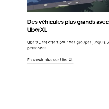
Des véhicules plus grands avec
UberXL
UberXL est offert pour des groupes jusqu’à 6
personnes.
En savoir plus sur UberXL