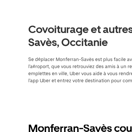
Covoiturage et autres
Savès, Occitanie
Se déplacer Monferran-Savès est plus facile av
l'aéroport, que vous retrouviez des amis à un 
emplettes en ville, Uber vous aide à vous rend
l'app Uber et entrez votre destination pour c
Monferran-Savès cour