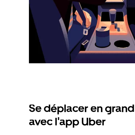
Se déplacer en grand 
avec l'app Uber