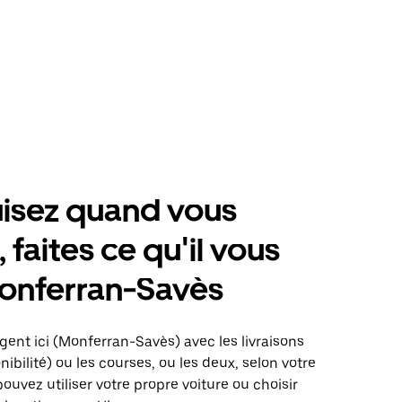
isez quand vous
 faites ce qu'il vous
onferran-Savès
gent ici (Monferran-Savès) avec les livraisons
nibilité) ou les courses, ou les deux, selon votre
pouvez utiliser votre propre voiture ou choisir