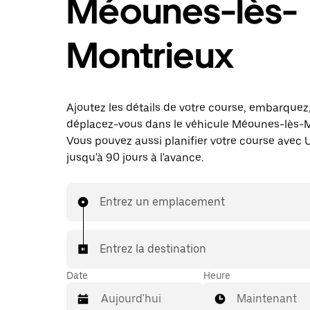
Méounes-lès-
Montrieux
Ajoutez les détails de votre course, embarquez
déplacez-vous dans le véhicule Méounes-lès-M
Vous pouvez aussi planifier votre course avec 
jusqu'à 90 jours à l'avance.
Entrez un emplacement
Entrez la destination
Date
Heure
Maintenant