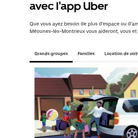
avec l'app Uber
Que vous ayez besoin de plus d’espace ou d’am
Méounes-lès-Montrieux vous aideront, vous et v
Grands groupes
Familles
Location de voi