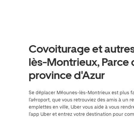
Covoiturage et autre
lès-Montrieux, Parce 
province d'Azur
Se déplacer Méounes-lès-Montrieux est plus fac
l'aéroport, que vous retrouviez des amis à un 
emplettes en ville, Uber vous aide à vous rend
l'app Uber et entrez votre destination pour c