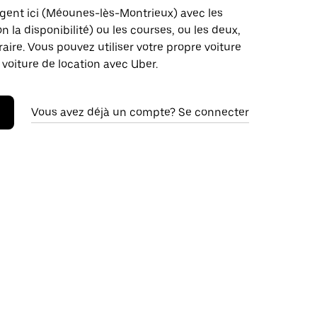
rgent ici (Méounes-lès-Montrieux) avec les
on la disponibilité) ou les courses, ou les deux,
raire. Vous pouvez utiliser votre propre voiture
 voiture de location avec Uber.
Vous avez déjà un compte? Se connecter