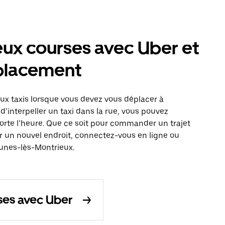
ux courses avec Uber et
éplacement
x taxis lorsque vous devez vous déplacer à
’interpeller un taxi dans la rue, vous pouvez
rte l’heure. Que ce soit pour commander un trajet
ir un nouvel endroit, connectez-vous en ligne ou
ounes-lès-Montrieux.
es avec Uber