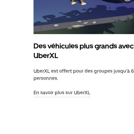
Des véhicules plus grands avec
UberXL
UberXL est offert pour des groupes jusqu’à 6
personnes.
En savoir plus sur UberXL