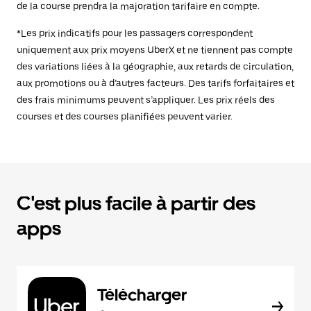
de la course prendra la majoration tarifaire en compte.
*Les prix indicatifs pour les passagers correspondent
uniquement aux prix moyens UberX et ne tiennent pas compte
des variations liées à la géographie, aux retards de circulation,
aux promotions ou à d’autres facteurs. Des tarifs forfaitaires et
des frais minimums peuvent s’appliquer. Les prix réels des
courses et des courses planifiées peuvent varier.
C'est plus facile à partir des
apps
Télécharger