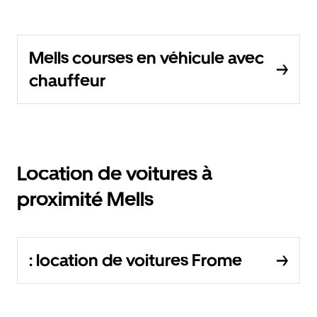
Mells courses en véhicule avec
chauffeur
Location de voitures à
proximité Mells
: location de voitures Frome