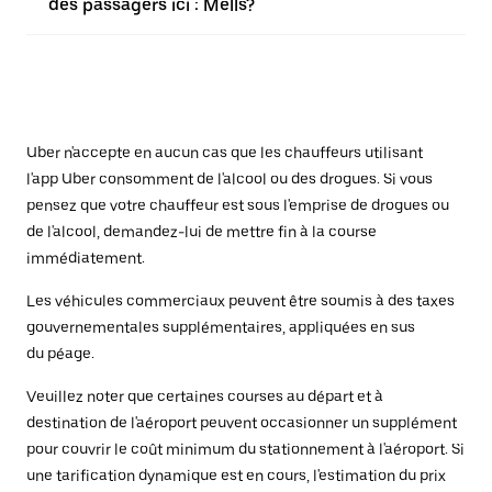
des passagers ici : Mells?
Uber n'accepte en aucun cas que les chauffeurs utilisant
l'app Uber consomment de l'alcool ou des drogues. Si vous
pensez que votre chauffeur est sous l'emprise de drogues ou
de l'alcool, demandez-lui de mettre fin à la course
immédiatement.
Les véhicules commerciaux peuvent être soumis à des taxes
gouvernementales supplémentaires, appliquées en sus
du péage.
Veuillez noter que certaines courses au départ et à
destination de l'aéroport peuvent occasionner un supplément
pour couvrir le coût minimum du stationnement à l'aéroport. Si
une tarification dynamique est en cours, l'estimation du prix