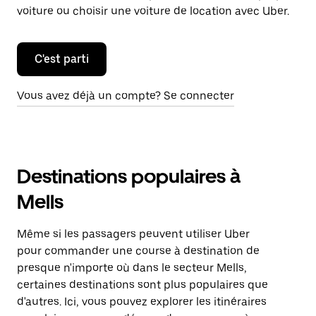
voiture ou choisir une voiture de location avec Uber.
C'est parti
Vous avez déjà un compte? Se connecter
Destinations populaires à
Mells
Même si les passagers peuvent utiliser Uber
pour commander une course à destination de
presque n'importe où dans le secteur Mells,
certaines destinations sont plus populaires que
d'autres. Ici, vous pouvez explorer les itinéraires