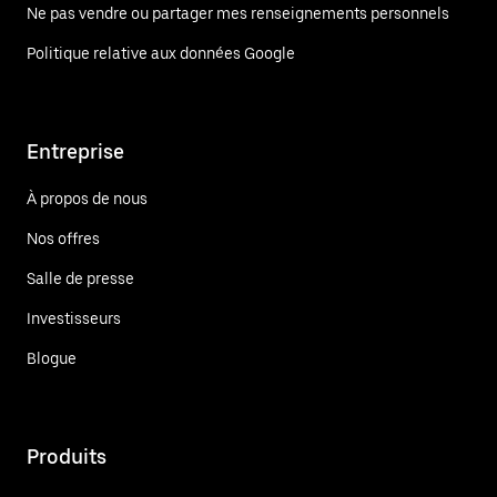
Ne pas vendre ou partager mes renseignements personnels
Politique relative aux données Google
Entreprise
À propos de nous
Nos offres
Salle de presse
Investisseurs
Blogue
Produits