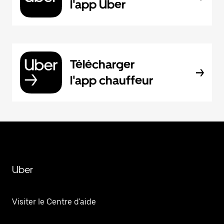
l'app Uber
Télécharger
l'app chauffeur
Uber
Visiter le Centre d'aide