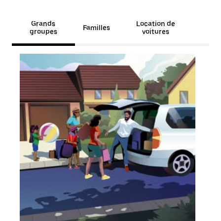
Grands
Location de
Familles
groupes
voitures