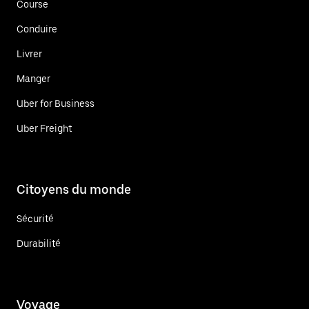
Course
Conduire
Livrer
Manger
Uber for Business
Uber Freight
Citoyens du monde
Sécurité
Durabilité
Voyage