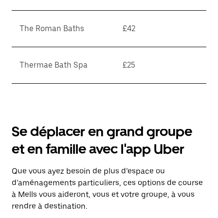
The Roman Baths
£42
Thermae Bath Spa
£25
Se déplacer en grand groupe
et en famille avec l'app Uber
Que vous ayez besoin de plus d’espace ou
d’aménagements particuliers, ces options de course
à Mells vous aideront, vous et votre groupe, à vous
rendre à destination.