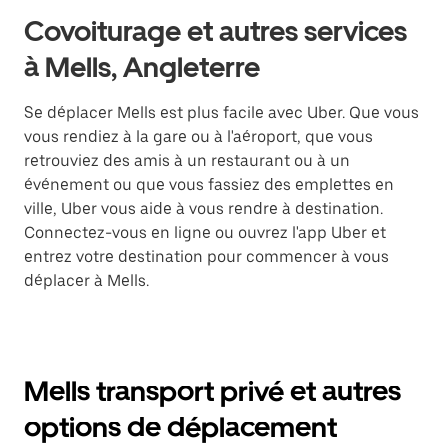
Covoiturage et autres services
à Mells, Angleterre
Se déplacer Mells est plus facile avec Uber. Que vous
vous rendiez à la gare ou à l'aéroport, que vous
retrouviez des amis à un restaurant ou à un
événement ou que vous fassiez des emplettes en
ville, Uber vous aide à vous rendre à destination.
Connectez-vous en ligne ou ouvrez l'app Uber et
entrez votre destination pour commencer à vous
déplacer à Mells.
Mells transport privé et autres
options de déplacement