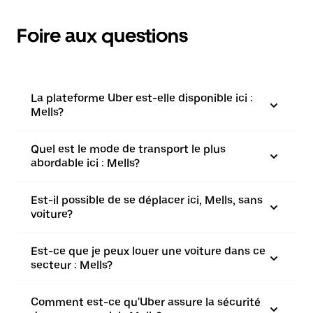
Foire aux questions
La plateforme Uber est-elle disponible ici :
Mells?
Quel est le mode de transport le plus
abordable ici : Mells?
Est-il possible de se déplacer ici, Mells, sans
voiture?
Est-ce que je peux louer une voiture dans ce
secteur : Mells?
Comment est-ce qu'Uber assure la sécurité