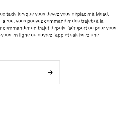
x taxis lorsque vous devez vous déplacer à Mead.
s la rue, vous pouvez commander des trajets à la
r commander un trajet depuis l’aéroport ou pour vous
vous en ligne ou ouvrez l'app et saisissez une