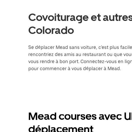
Covoiturage et autre
Colorado
Se déplacer Mead sans voiture, c'est plus facile
rencontriez des amis au restaurant ou que vous
vous rendre à bon port. Connectez-vous en lign
pour commencer à vous déplacer à Mead.
Mead courses avec Ub
déplacement