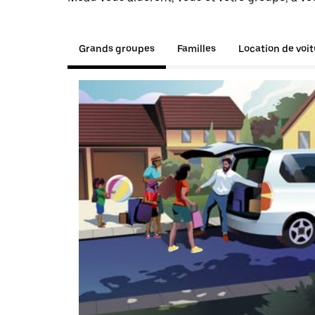
Grands groupes
Familles
Location de voi