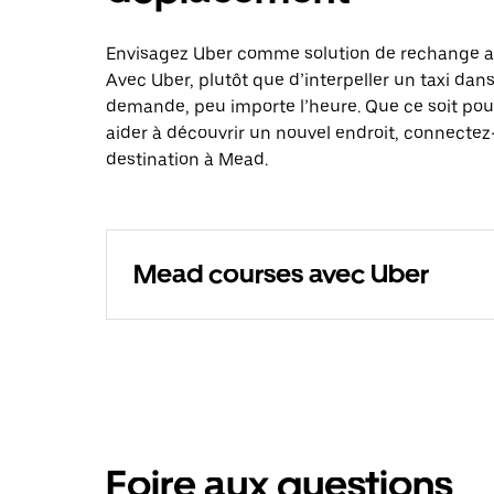
Envisagez Uber comme solution de rechange au
Avec Uber, plutôt que d’interpeller un taxi dan
demande, peu importe l’heure. Que ce soit pou
aider à découvrir un nouvel endroit, connectez-
destination à Mead.
Mead courses avec Uber
Foire aux questions