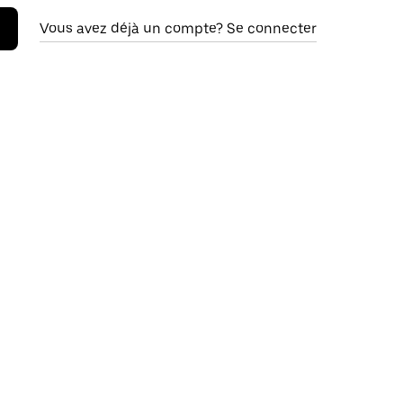
Vous avez déjà un compte? Se connecter