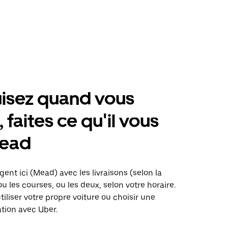
isez quand vous
 faites ce qu'il vous
Mead
gent ici (Mead) avec les livraisons (selon la
ou les courses, ou les deux, selon votre horaire.
iliser votre propre voiture ou choisir une
ation avec Uber.