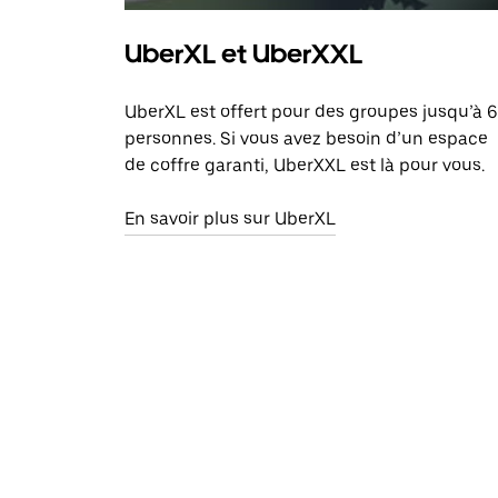
UberXL et UberXXL
UberXL est offert pour des groupes jusqu’à 6
personnes. Si vous avez besoin d’un espace
de coffre garanti, UberXXL est là pour vous.
En savoir plus sur UberXL