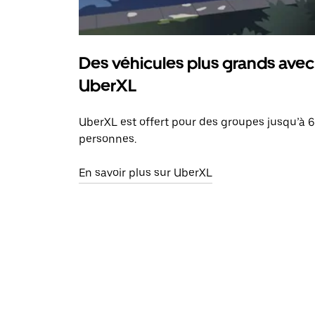
Des véhicules plus grands avec
UberXL
UberXL est offert pour des groupes jusqu’à 6
personnes.
En savoir plus sur UberXL