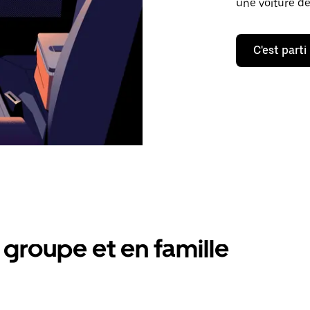
une voiture de
C'est parti
groupe et en famille