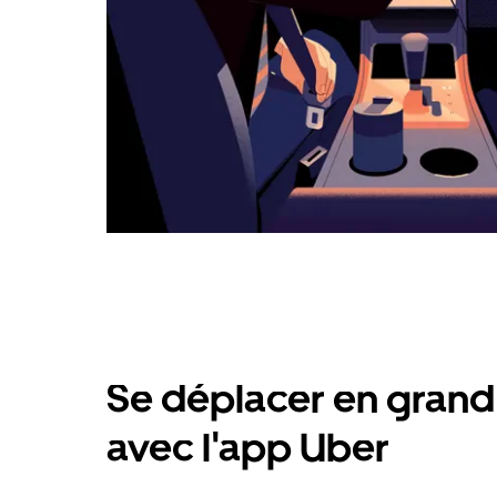
Se déplacer en grand 
avec l'app Uber