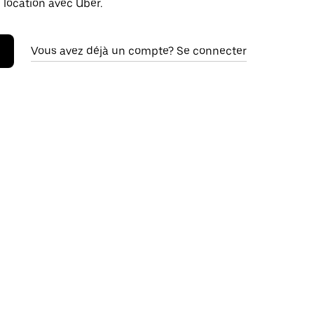
 location avec Uber.
Vous avez déjà un compte? Se connecter