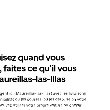
isez quand vous
 faites ce qu'il vous
ureillas-las-Illas
ent ici (Maureillas-las-Illas) avec les livraisons
nibilité) ou les courses, ou les deux, selon votre
pouvez utiliser votre propre voiture ou choisir