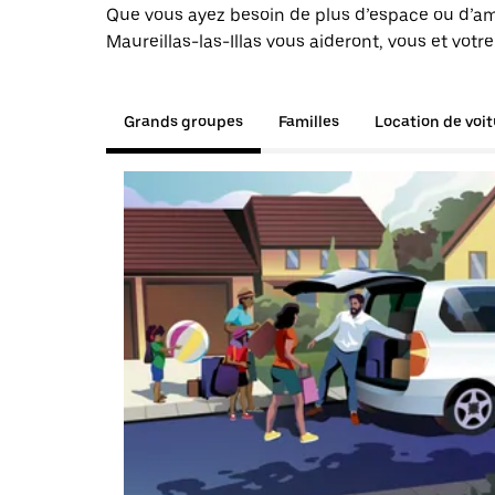
Que vous ayez besoin de plus d’espace ou d’am
Maureillas-las-Illas vous aideront, vous et votr
Grands groupes
Familles
Location de voi