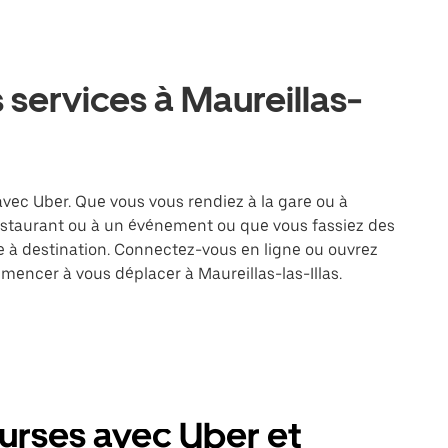
 services à Maureillas-
 avec Uber. Que vous vous rendiez à la gare ou à
restaurant ou à un événement ou que vous fassiez des
re à destination. Connectez-vous en ligne ou ouvrez
mencer à vous déplacer à Maureillas-las-Illas.
ourses avec Uber et