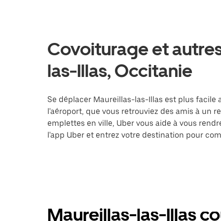
Covoiturage et autres
las-Illas, Occitanie
Se déplacer Maureillas-las-Illas est plus facile
l'aéroport, que vous retrouviez des amis à un 
emplettes en ville, Uber vous aide à vous rend
l'app Uber et entrez votre destination pour com
Maureillas-las-Illas c